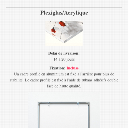
Plexiglas/Acrylique
Délai de livraison:
14 à 20 jours
Fixation:
Incluse
Un cadre profilé en aluminium est fixé à l'arrière pour plus de
stabilité. Le cadre profilé est fixé à l'aide de rubans adhésifs double
face de haute qualité.