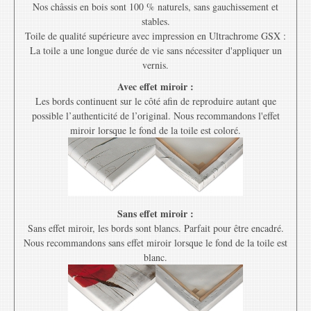
Nos châssis en bois sont 100 % naturels, sans gauchissement et
stables.
Toile de qualité supérieure avec impression en Ultrachrome GSX :
La toile a une longue durée de vie sans nécessiter d'appliquer un
vernis.
Avec effet miroir :
Les bords continuent sur le côté afin de reproduire autant que
possible l’authenticité de l’original. Nous recommandons l'effet
miroir lorsque le fond de la toile est coloré.
Sans effet miroir :
Sans effet miroir, les bords sont blancs. Parfait pour être encadré.
Nous recommandons sans effet miroir lorsque le fond de la toile est
blanc.