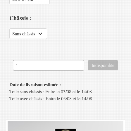
Châssis :
Date de livraison estimée :
Toile sans châssis : Entre le 03/08 et le 14/08
Toile avec châssis : Entre le 03/08 et le 14/08