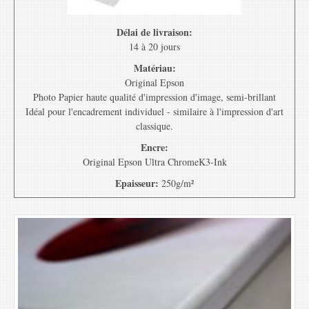
Délai de livraison:
14 à 20 jours
Matériau:
Original Epson
Photo Papier haute qualité d'impression d'image, semi-brillant
Idéal pour l'encadrement individuel - similaire à l'impression d'art
classique.
Encre:
Original Epson Ultra ChromeK3-Ink
Epaisseur:
250g/m²