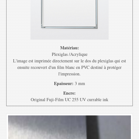
Matériau:
Plexiglas /Acrylique
L'image est imprimée directement sur le dos du plexiglas qui est
ensuite recouvert d'un film blanc en PVC destiné à protéger
l'impression.
Epaisseur:
3 mm
Encre:
Original Fuji-Film UC 255 UV currable ink