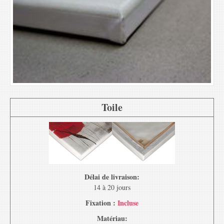
Toile
Délai de livraison:
14 à 20 jours
Fixation :
Incluse
Matériau: