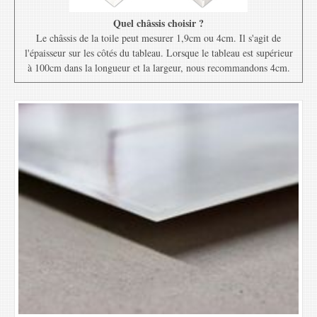
Quel châssis choisir ?
Le châssis de la toile peut mesurer 1,9cm ou 4cm. Il s'agit de
l'épaisseur sur les côtés du tableau. Lorsque le tableau est supérieur
à 100cm dans la longueur et la largeur, nous recommandons 4cm.