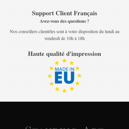
Support Client Français
Avez-vous des questions ?
Nos conseillers clientèles sont à votre disposition du lundi au
vendredi de 10h à 18h
Haute qualité d'impression