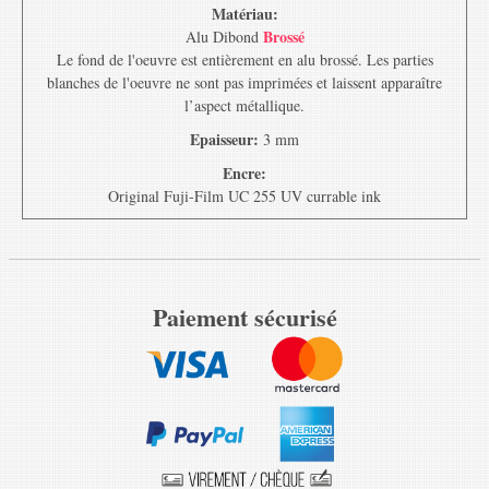
Matériau:
Brossé
Alu Dibond
Le fond de l'oeuvre est entièrement en alu brossé. Les parties
blanches de l'oeuvre ne sont pas imprimées et laissent apparaître
l’aspect métallique.
Epaisseur:
3 mm
Encre:
Original Fuji-Film UC 255 UV currable ink
Paiement sécurisé