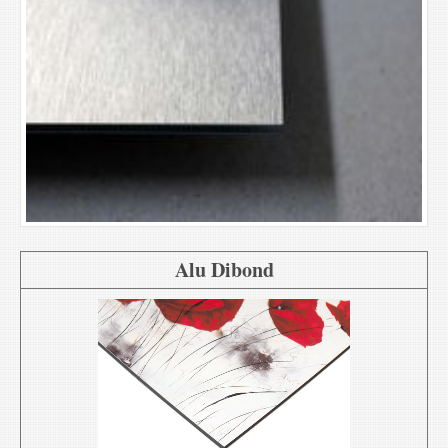
Alu Dibond