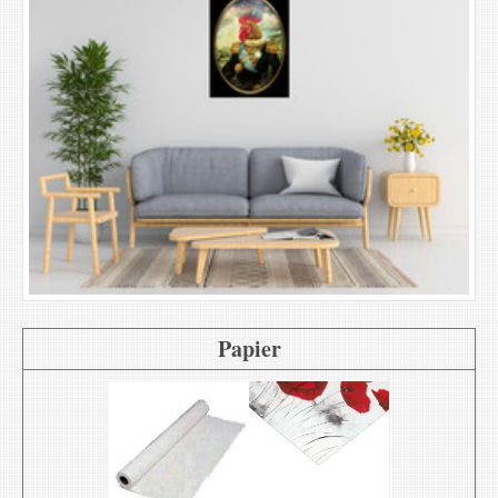
Papier