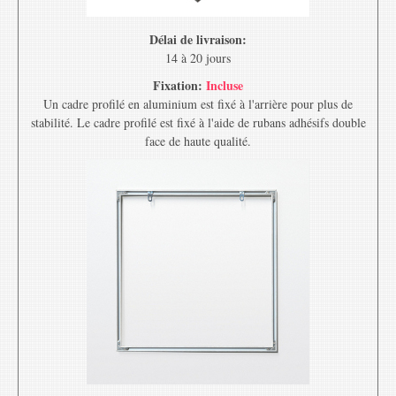
Délai de livraison:
14 à 20 jours
Fixation:
Incluse
Un cadre profilé en aluminium est fixé à l'arrière pour plus de
stabilité. Le cadre profilé est fixé à l'aide de rubans adhésifs double
face de haute qualité.