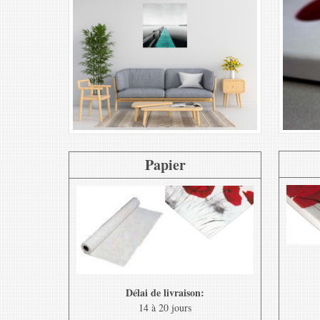
Papier
Délai de livraison:
14 à 20 jours