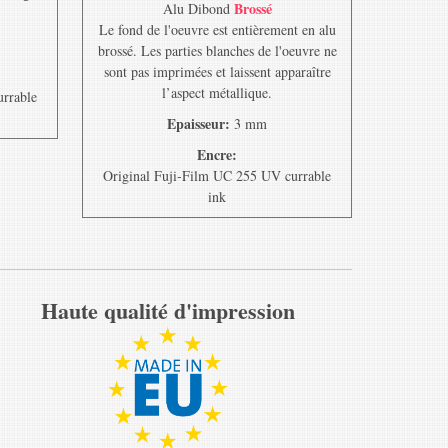
Brossé
Alu Dibond
Le fond de l'oeuvre est entièrement en alu
brossé. Les parties blanches de l'oeuvre ne
sont pas imprimées et laissent apparaître
l’aspect métallique.
urrable
Epaisseur:
3 mm
Encre:
Original Fuji-Film UC 255 UV currable
ink
Haute qualité d'impression