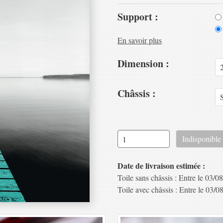
Support :
En savoir plus
Dimension :
Châssis :
Date de livraison estimée :
Toile sans châssis : Entre le 03/08
Toile avec châssis : Entre le 03/08