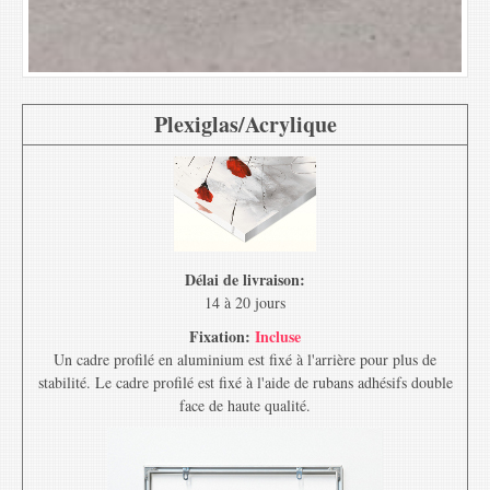
Plexiglas/Acrylique
Délai de livraison:
14 à 20 jours
Fixation:
Incluse
Un cadre profilé en aluminium est fixé à l'arrière pour plus de
stabilité. Le cadre profilé est fixé à l'aide de rubans adhésifs double
face de haute qualité.