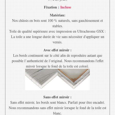
Fixation :
Incluse
Matériau:
Nos châssis en bois sont 100 % naturels, sans gauchissement et
stables.
Toile de qualité supérieure avec impression en Ultrachrome GSX :
La toile a une longue durée de vie sans nécessiter d'appliquer un
vernis.
Avec effet miroir :
Les bords continuent sur le côté afin de reproduire autant que
possible l’authenticité de l’original. Nous recommandons l'effet
miroir lorsque le fond de la toile est coloré.
Sans effet miroir :
Sans effet miroir, les bords sont blancs. Parfait pour être encadré.
Nous recommandons sans effet miroir lorsque le fond de la toile est
blanc.