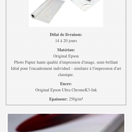
Délai de livraison:
14 à 20 jours
Matériau:
Original Epson
Photo Papier haute qualité d'impression d'image, semi-brillant
Idéal pour l'encadrement individuel - similaire à l'impression d'art
classique.
Encre:
Original Epson Ultra ChromeK3-Ink
Epaisseur:
250g/m²