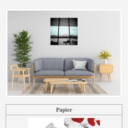
Papier