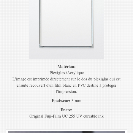
Matériau:
Plexiglas /Acrylique
L'image est imprimée directement sur le dos du plexiglas qui est
ensuite recouvert d'un film blanc en PVC destiné à protéger
l'impression.
Epaisseur:
3 mm
Encre:
Original Fuji-Film UC 255 UV currable ink