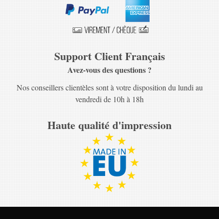
Support Client Français
Avez-vous des questions ?
Nos conseillers clientèles sont à votre disposition du lundi au
vendredi de 10h à 18h
Haute qualité d'impression