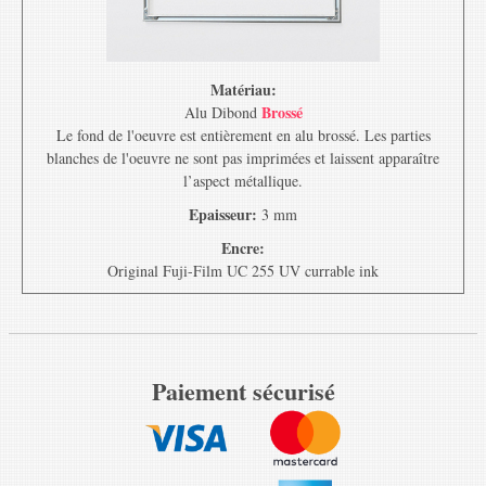
Matériau:
Brossé
Alu Dibond
Le fond de l'oeuvre est entièrement en alu brossé. Les parties
blanches de l'oeuvre ne sont pas imprimées et laissent apparaître
l’aspect métallique.
Epaisseur:
3 mm
Encre:
Original Fuji-Film UC 255 UV currable ink
Paiement sécurisé