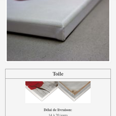
Toile
Délai de livraison:
14 à 20 jours