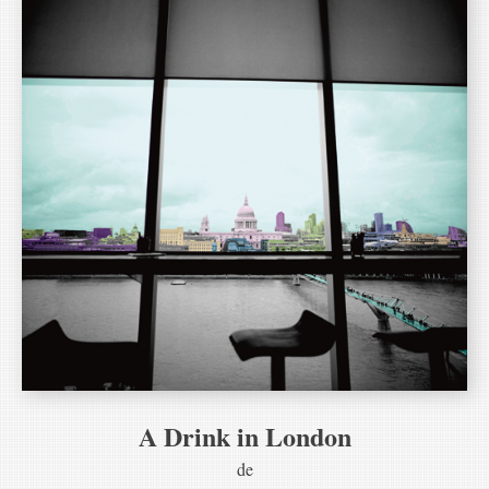
A Drink in London
de