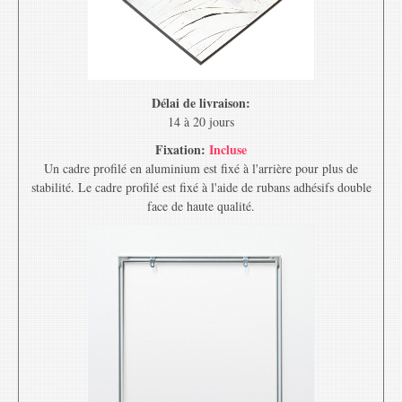
Délai de livraison:
14 à 20 jours
Fixation:
Incluse
Un cadre profilé en aluminium est fixé à l'arrière pour plus de
stabilité. Le cadre profilé est fixé à l'aide de rubans adhésifs double
face de haute qualité.