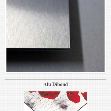
Alu Dibond