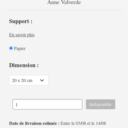
Anne Valverde
Support :
En savoir plus
Papier
Dimension :
Date de livraison estimée :
Entre le 03/08 et le 14/08