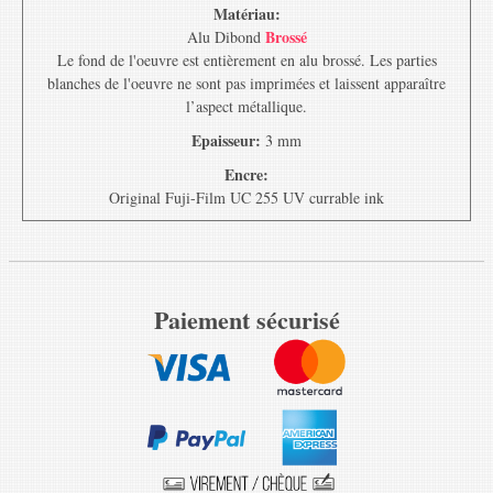
Matériau:
Brossé
Alu Dibond
Le fond de l'oeuvre est entièrement en alu brossé. Les parties
blanches de l'oeuvre ne sont pas imprimées et laissent apparaître
l’aspect métallique.
Epaisseur:
3 mm
Encre:
Original Fuji-Film UC 255 UV currable ink
Paiement sécurisé