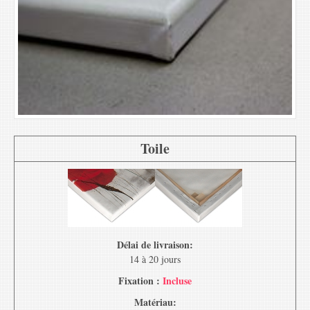
Toile
Délai de livraison:
14 à 20 jours
Fixation :
Incluse
Matériau: