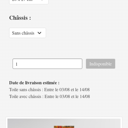
Châssis :
Date de livraison estimée :
Toile sans châssis : Entre le 03/08 et le 14/08
Toile avec châssis : Entre le 03/08 et le 14/08