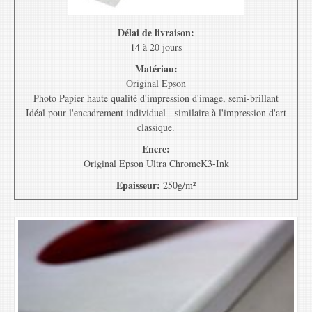
Délai de livraison:
14 à 20 jours
Matériau:
Original Epson
Photo Papier haute qualité d'impression d'image, semi-brillant
Idéal pour l'encadrement individuel - similaire à l'impression d'art
classique.
Encre:
Original Epson Ultra ChromeK3-Ink
Epaisseur:
250g/m²