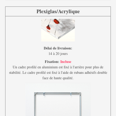
Plexiglas/Acrylique
Délai de livraison:
14 à 20 jours
Fixation:
Incluse
Un cadre profilé en aluminium est fixé à l'arrière pour plus de
stabilité. Le cadre profilé est fixé à l'aide de rubans adhésifs double
face de haute qualité.