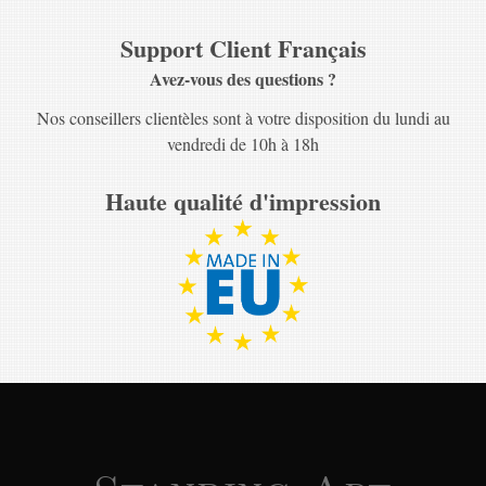
Support Client Français
Avez-vous des questions ?
Nos conseillers clientèles sont à votre disposition du lundi au
vendredi de 10h à 18h
Haute qualité d'impression