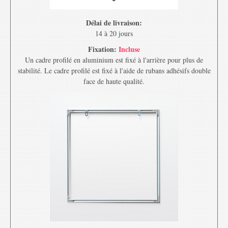
Délai de livraison:
14 à 20 jours
Fixation:
Incluse
Un cadre profilé en aluminium est fixé à l'arrière pour plus de
stabilité. Le cadre profilé est fixé à l'aide de rubans adhésifs double
face de haute qualité.