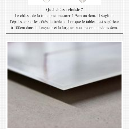
Quel châssis choisir ?
Le châssis de la toile peut mesurer 1,9cm ou 4cm. Il s'agit de
l'épaisseur sur les côtés du tableau. Lorsque le tableau est supérieur
à 100cm dans la longueur et la largeur, nous recommandons 4cm.