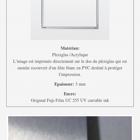
Matériau:
Plexiglas /Acrylique
L'image est imprimée directement sur le dos du plexiglas qui est
ensuite recouvert d'un film blanc en PVC destiné à protéger
l'impression.
Epaisseur:
3 mm
Encre:
Original Fuji-Film UC 255 UV currable ink