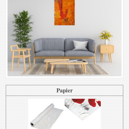
Papier