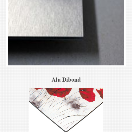
Alu Dibond