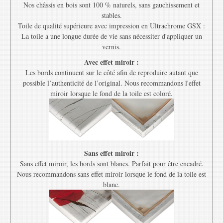
Nos châssis en bois sont 100 % naturels, sans gauchissement et
stables.
Toile de qualité supérieure avec impression en Ultrachrome GSX :
La toile a une longue durée de vie sans nécessiter d'appliquer un
vernis.
Avec effet miroir :
Les bords continuent sur le côté afin de reproduire autant que
possible l’authenticité de l’original. Nous recommandons l'effet
miroir lorsque le fond de la toile est coloré.
Sans effet miroir :
Sans effet miroir, les bords sont blancs. Parfait pour être encadré.
Nous recommandons sans effet miroir lorsque le fond de la toile est
blanc.