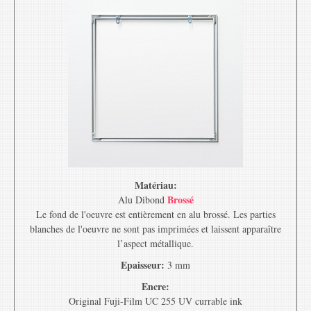
Matériau:
Brossé
Alu Dibond
Le fond de l'oeuvre est entièrement en alu brossé. Les parties
blanches de l'oeuvre ne sont pas imprimées et laissent apparaître
l’aspect métallique.
Epaisseur:
3 mm
Encre:
Original Fuji-Film UC 255 UV currable ink