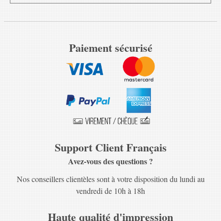
Paiement sécurisé
Support Client Français
Avez-vous des questions ?
Nos conseillers clientèles sont à votre disposition du lundi au
vendredi de 10h à 18h
Haute qualité d'impression