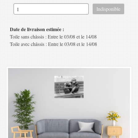
Date de livraison estimée :
Toile sans châssis : Entre le 03/08 et le 14/08
Toile avec châssis : Entre le 03/08 et le 14/08