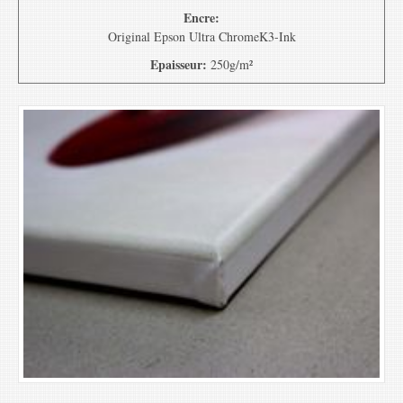
Encre:
Original Epson Ultra ChromeK3-Ink
Epaisseur:
250g/m²