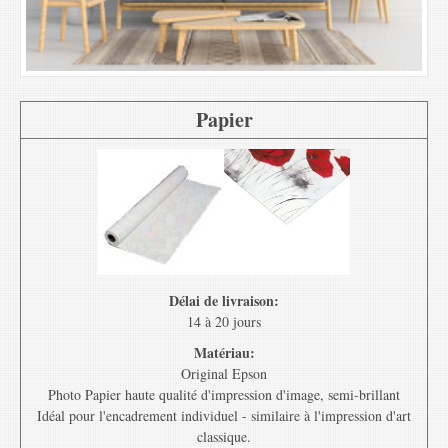
Papier
Délai de livraison:
14 à 20 jours
Matériau:
Original Epson
Photo Papier haute qualité d'impression d'image, semi-brillant
Idéal pour l'encadrement individuel - similaire à l'impression d'art
classique.