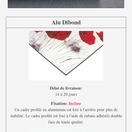
Alu Dibond
Délai de livraison:
14 à 20 jours
Fixation:
Incluse
Un cadre profilé en aluminium est fixé à l'arrière pour plus de
stabilité. Le cadre profilé est fixé à l'aide de rubans adhésifs double
face de haute qualité.