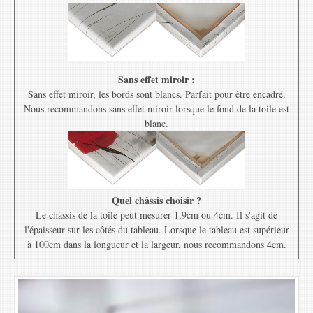
Sans effet miroir :
Sans effet miroir, les bords sont blancs. Parfait pour être encadré.
Nous recommandons sans effet miroir lorsque le fond de la toile est
blanc.
Quel châssis choisir ?
Le châssis de la toile peut mesurer 1,9cm ou 4cm. Il s'agit de
l'épaisseur sur les côtés du tableau. Lorsque le tableau est supérieur
à 100cm dans la longueur et la largeur, nous recommandons 4cm.