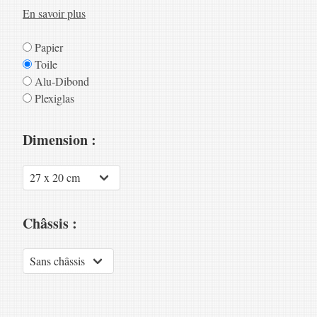
En savoir plus
Papier
Toile
Alu-Dibond
Plexiglas
Dimension :
Châssis :