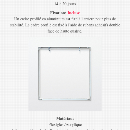
14 à 20 jours
Fixation:
Incluse
Un cadre profilé en aluminium est fixé à l'arrière pour plus de
stabilité. Le cadre profilé est fixé à l'aide de rubans adhésifs double
face de haute qualité.
Matériau:
Plexiglas /Acrylique