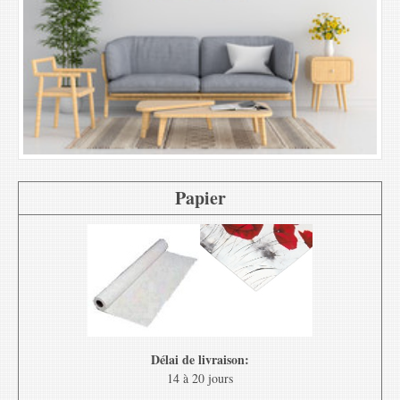
Papier
Délai de livraison:
14 à 20 jours