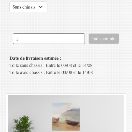
Date de livraison estimée :
Toile sans châssis : Entre le 03/08 et le 14/08
Toile avec châssis : Entre le 03/08 et le 14/08