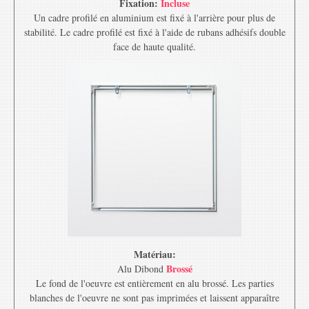
Fixation:
Incluse
Un cadre profilé en aluminium est fixé à l'arrière pour plus de
stabilité. Le cadre profilé est fixé à l'aide de rubans adhésifs double
face de haute qualité.
Matériau:
Brossé
Alu Dibond
Le fond de l'oeuvre est entièrement en alu brossé. Les parties
blanches de l'oeuvre ne sont pas imprimées et laissent apparaître