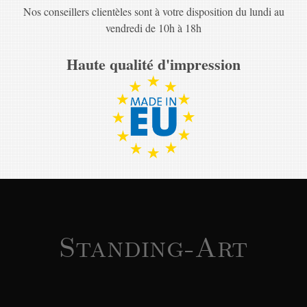
Nos conseillers clientèles sont à votre disposition du lundi au
vendredi de 10h à 18h
Haute qualité d'impression
Standing-Art