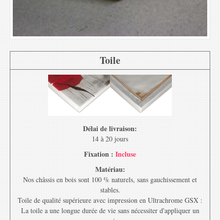
Toile
Délai de livraison:
14 à 20 jours
Fixation :
Incluse
Matériau:
Nos châssis en bois sont 100 % naturels, sans gauchissement et
stables.
Toile de qualité supérieure avec impression en Ultrachrome GSX :
La toile a une longue durée de vie sans nécessiter d'appliquer un