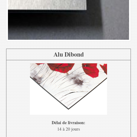
Alu Dibond
Délai de livraison:
14 à 20 jours