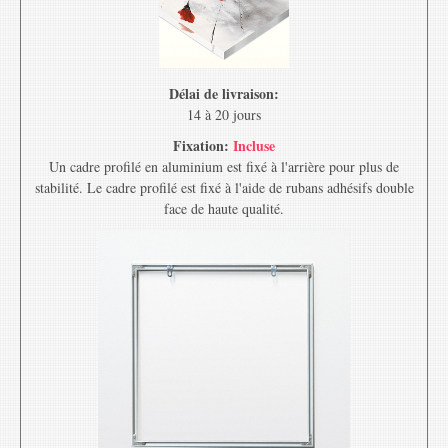
Délai de livraison:
14 à 20 jours
Fixation:
Incluse
Un cadre profilé en aluminium est fixé à l'arrière pour plus de
stabilité. Le cadre profilé est fixé à l'aide de rubans adhésifs double
face de haute qualité.