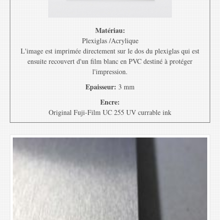
Matériau:
Plexiglas /Acrylique
L'image est imprimée directement sur le dos du plexiglas qui est
ensuite recouvert d'un film blanc en PVC destiné à protéger
l'impression.
Epaisseur:
3 mm
Encre:
Original Fuji-Film UC 255 UV currable ink