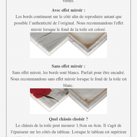
vernis.
Avec effet miroir :
Les bords continuent sur le côté afin de reproduire autant que
possible l’authenticité de l’original. Nous recommandons l'effet
miroir lorsque le fond de la toile est coloré.
Sans effet miroir :
Sans effet miroir, les bords sont blancs. Parfait pour être encadré.
Nous recommandons sans effet miroir lorsque le fond de la toile est
blanc.
Quel châssis choisir ?
Le châssis de la toile peut mesurer 1,9cm ou 4cm. Il s'agit de
l'épaisseur sur les côtés du tableau. Lorsque le tableau est supérieur