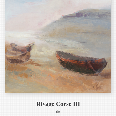
Rivage Corse III
de