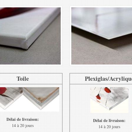
Toile
Plexiglas/Acryliqu
Délai de livraison:
Délai de livraison:
14 à 20 jours
14 à 20 jours