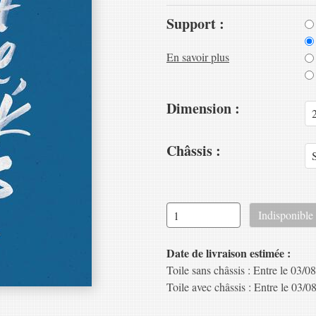
Support :
En savoir plus
Dimension :
Châssis :
Date de livraison estimée :
Toile sans châssis : Entre le 03/08
Toile avec châssis : Entre le 03/08