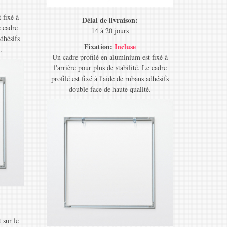
 fixé à
Délai de livraison:
e cadre
14 à 20 jours
adhésifs
Fixation:
Incluse
.
Un cadre profilé en aluminium est fixé à
l'arrière pour plus de stabilité. Le cadre
profilé est fixé à l'aide de rubans adhésifs
double face de haute qualité.
 sur le