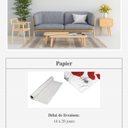
Papier
Délai de livraison:
14 à 20 jours