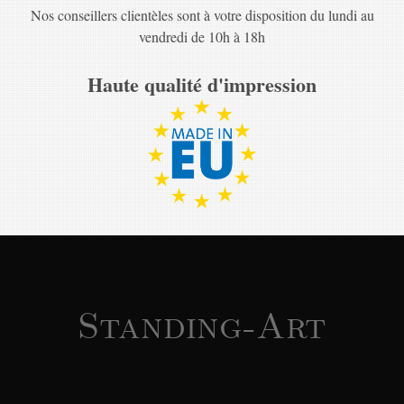
Nos conseillers clientèles sont à votre disposition du lundi au
vendredi de 10h à 18h
Haute qualité d'impression
Standing-Art