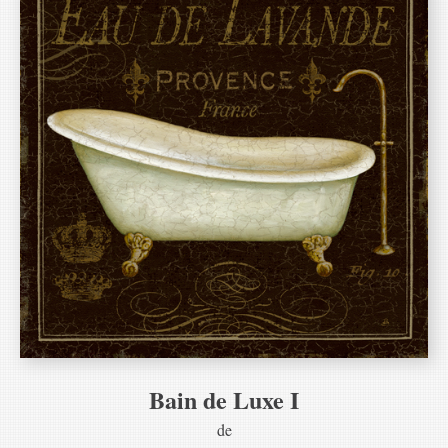
Bain de Luxe I
de