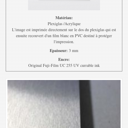
Matériau:
Plexiglas /Acrylique
L'image est imprimée directement sur le dos du plexiglas qui est
ensuite recouvert d'un film blanc en PVC destiné à protéger
l'impression.
Epaisseur:
3 mm
Encre:
Original Fuji-Film UC 255 UV currable ink