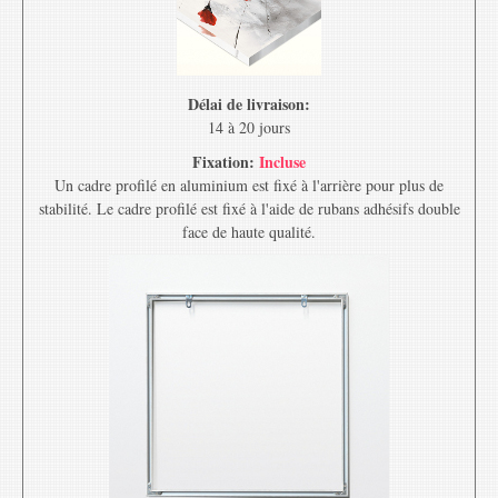
Délai de livraison:
14 à 20 jours
Fixation:
Incluse
Un cadre profilé en aluminium est fixé à l'arrière pour plus de
stabilité. Le cadre profilé est fixé à l'aide de rubans adhésifs double
face de haute qualité.