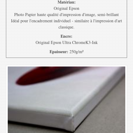
Matériau:
Original Epson
Photo Papier haute qualité d'impression d'image, semi-brillant
Idéal pour l'encadrement individuel - similaire à l'impression d'art
classique.
Encre:
Original Epson Ultra ChromeK3-Ink
Epaisseur:
250g/m²