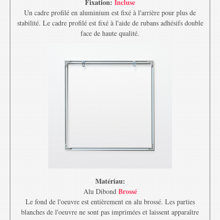
Fixation:
Incluse
Un cadre profilé en aluminium est fixé à l'arrière pour plus de
stabilité. Le cadre profilé est fixé à l'aide de rubans adhésifs double
face de haute qualité.
Matériau:
Brossé
Alu Dibond
Le fond de l'oeuvre est entièrement en alu brossé. Les parties
blanches de l'oeuvre ne sont pas imprimées et laissent apparaître