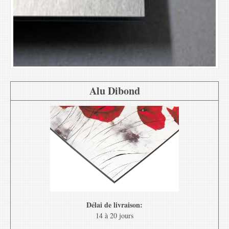
Alu Dibond
Délai de livraison:
14 à 20 jours