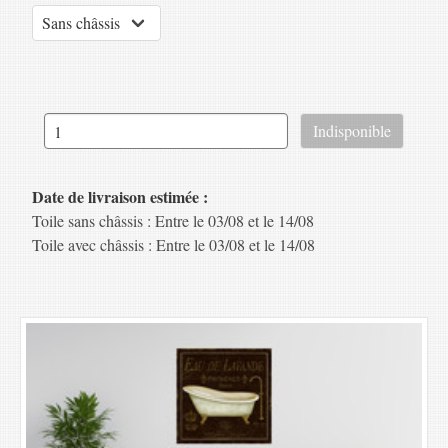
Date de livraison estimée :
Toile sans châssis : Entre le 03/08 et le 14/08
Toile avec châssis : Entre le 03/08 et le 14/08