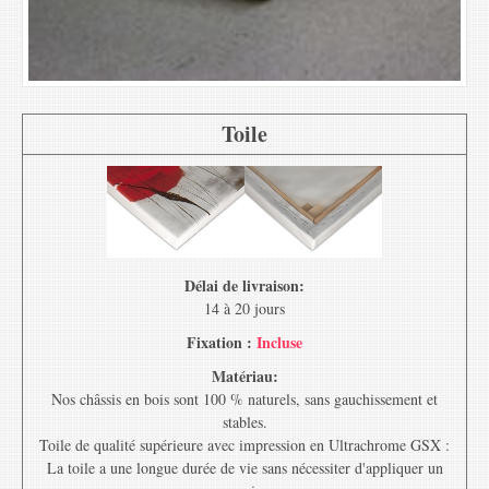
Toile
Délai de livraison:
14 à 20 jours
Fixation :
Incluse
Matériau:
Nos châssis en bois sont 100 % naturels, sans gauchissement et
stables.
Toile de qualité supérieure avec impression en Ultrachrome GSX :
La toile a une longue durée de vie sans nécessiter d'appliquer un