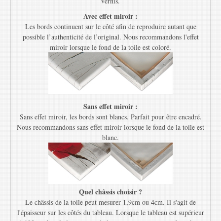
vernis.
Avec effet miroir :
Les bords continuent sur le côté afin de reproduire autant que
possible l’authenticité de l’original. Nous recommandons l'effet
miroir lorsque le fond de la toile est coloré.
Sans effet miroir :
Sans effet miroir, les bords sont blancs. Parfait pour être encadré.
Nous recommandons sans effet miroir lorsque le fond de la toile est
blanc.
Quel châssis choisir ?
Le châssis de la toile peut mesurer 1,9cm ou 4cm. Il s'agit de
l'épaisseur sur les côtés du tableau. Lorsque le tableau est supérieur