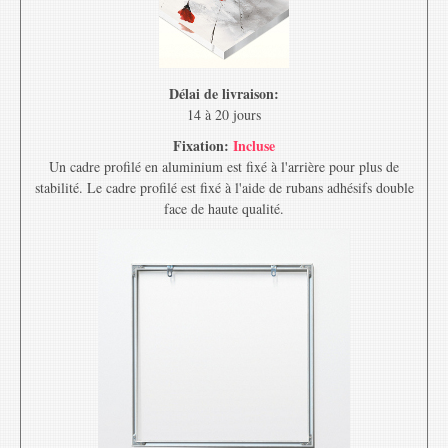
Délai de livraison:
14 à 20 jours
Fixation:
Incluse
Un cadre profilé en aluminium est fixé à l'arrière pour plus de
stabilité. Le cadre profilé est fixé à l'aide de rubans adhésifs double
face de haute qualité.