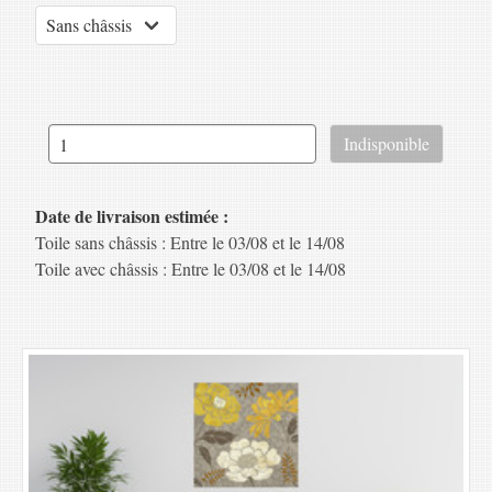
Date de livraison estimée :
Toile sans châssis : Entre le 03/08 et le 14/08
Toile avec châssis : Entre le 03/08 et le 14/08