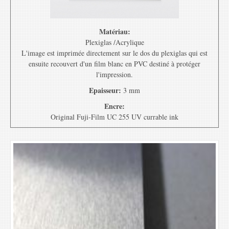
Matériau:
Plexiglas /Acrylique
L'image est imprimée directement sur le dos du plexiglas qui est
ensuite recouvert d'un film blanc en PVC destiné à protéger
l'impression.
Epaisseur:
3 mm
Encre:
Original Fuji-Film UC 255 UV currable ink