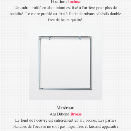
Fixation:
Incluse
Un cadre profilé en aluminium est fixé à l'arrière pour plus de
stabilité. Le cadre profilé est fixé à l'aide de rubans adhésifs double
face de haute qualité.
Matériau:
Brossé
Alu Dibond
Le fond de l'oeuvre est entièrement en alu brossé. Les parties
blanches de l'oeuvre ne sont pas imprimées et laissent apparaître