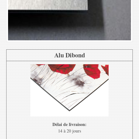
Alu Dibond
Délai de livraison:
14 à 20 jours