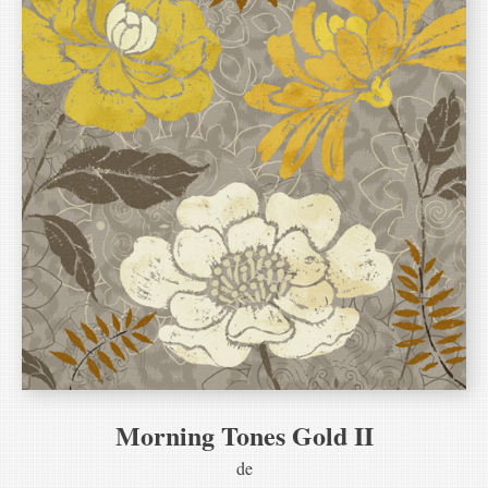
Morning Tones Gold II
de