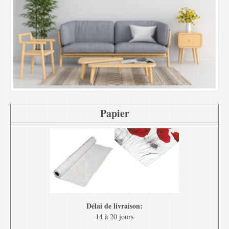
Papier
Délai de livraison:
14 à 20 jours