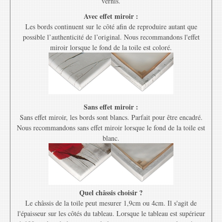
vernis.
Avec effet miroir :
Les bords continuent sur le côté afin de reproduire autant que
possible l’authenticité de l’original. Nous recommandons l'effet
miroir lorsque le fond de la toile est coloré.
Sans effet miroir :
Sans effet miroir, les bords sont blancs. Parfait pour être encadré.
Nous recommandons sans effet miroir lorsque le fond de la toile est
blanc.
Quel châssis choisir ?
Le châssis de la toile peut mesurer 1,9cm ou 4cm. Il s'agit de
l'épaisseur sur les côtés du tableau. Lorsque le tableau est supérieur