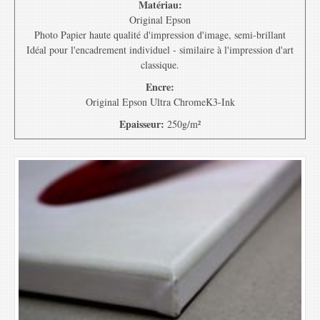
Matériau:
Original Epson
Photo Papier haute qualité d'impression d'image, semi-brillant
Idéal pour l'encadrement individuel - similaire à l'impression d'art
classique.
Encre:
Original Epson Ultra ChromeK3-Ink
Epaisseur:
250g/m²