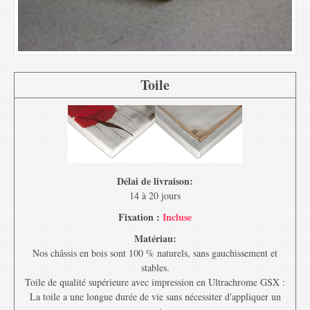
Toile
Délai de livraison:
14 à 20 jours
Fixation :
Incluse
Matériau:
Nos châssis en bois sont 100 % naturels, sans gauchissement et
stables.
Toile de qualité supérieure avec impression en Ultrachrome GSX :
La toile a une longue durée de vie sans nécessiter d'appliquer un