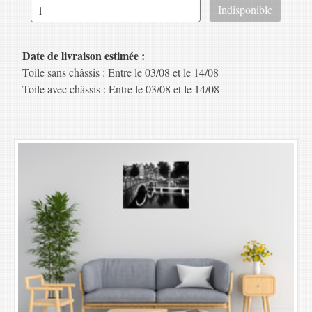
Date de livraison estimée :
Toile sans châssis : Entre le 03/08 et le 14/08
Toile avec châssis : Entre le 03/08 et le 14/08