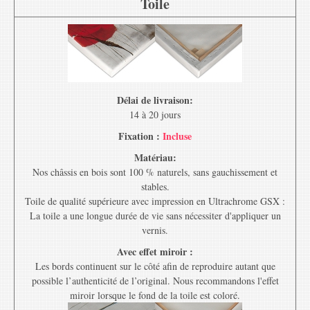
Toile
Délai de livraison:
14 à 20 jours
Fixation :
Incluse
Matériau:
Nos châssis en bois sont 100 % naturels, sans gauchissement et
stables.
Toile de qualité supérieure avec impression en Ultrachrome GSX :
La toile a une longue durée de vie sans nécessiter d'appliquer un
vernis.
Avec effet miroir :
Les bords continuent sur le côté afin de reproduire autant que
possible l’authenticité de l’original. Nous recommandons l'effet
miroir lorsque le fond de la toile est coloré.