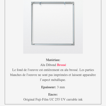
Matériau:
Brossé
Alu Dibond
Le fond de l'oeuvre est entièrement en alu brossé. Les parties
blanches de l'oeuvre ne sont pas imprimées et laissent apparaître
l’aspect métallique.
Epaisseur:
3 mm
Encre:
Original Fuji-Film UC 255 UV currable ink