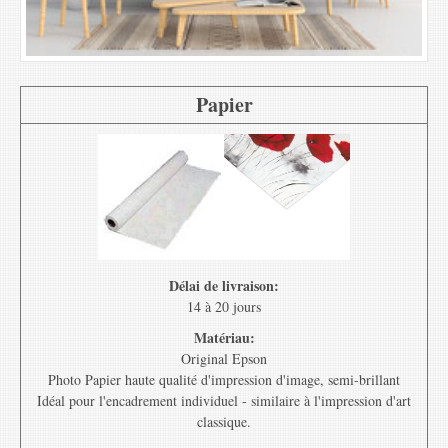
Papier
Délai de livraison:
14 à 20 jours
Matériau:
Original Epson
Photo Papier haute qualité d'impression d'image, semi-brillant
Idéal pour l'encadrement individuel - similaire à l'impression d'art
classique.