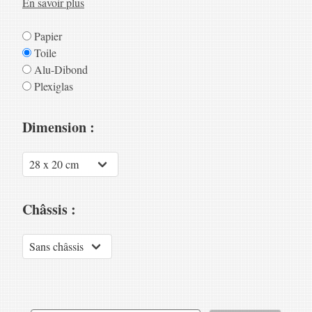
En savoir plus
Papier
Toile
Alu-Dibond
Plexiglas
Dimension :
Châssis :