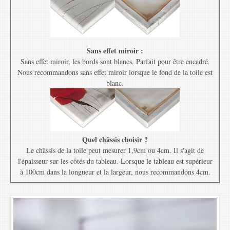
Sans effet miroir :
Sans effet miroir, les bords sont blancs. Parfait pour être encadré.
Nous recommandons sans effet miroir lorsque le fond de la toile est
blanc.
Quel châssis choisir ?
Le châssis de la toile peut mesurer 1,9cm ou 4cm. Il s'agit de
l'épaisseur sur les côtés du tableau. Lorsque le tableau est supérieur
à 100cm dans la longueur et la largeur, nous recommandons 4cm.