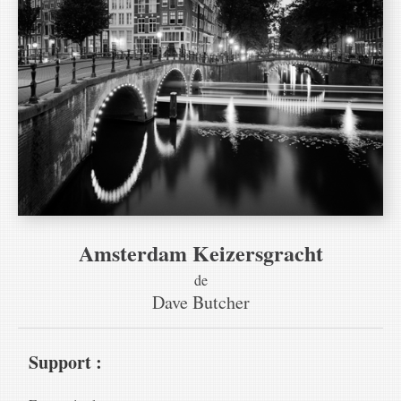
Amsterdam Keizersgracht
de
Dave Butcher
Support :