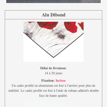
Alu Dibond
Délai de livraison:
14 à 20 jours
Fixation:
Incluse
Un cadre profilé en aluminium est fixé à l'arrière pour plus de
stabilité. Le cadre profilé est fixé à l'aide de rubans adhésifs double
face de haute qualité.