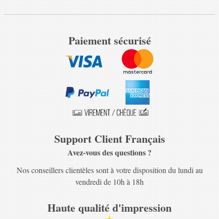
Paiement sécurisé
Support Client Français
Avez-vous des questions ?
Nos conseillers clientèles sont à votre disposition du lundi au
vendredi de 10h à 18h
Haute qualité d'impression