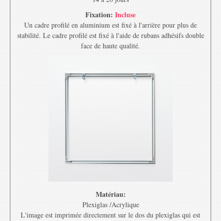
Fixation:
Incluse
Un cadre profilé en aluminium est fixé à l'arrière pour plus de
stabilité. Le cadre profilé est fixé à l'aide de rubans adhésifs double
face de haute qualité.
Matériau:
Plexiglas /Acrylique
L'image est imprimée directement sur le dos du plexiglas qui est