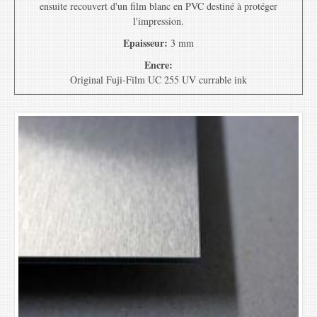
ensuite recouvert d'un film blanc en PVC destiné à protéger
l'impression.
Epaisseur:
3 mm
Encre:
Original Fuji-Film UC 255 UV currable ink