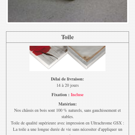
Toile
Délai de livraison:
14 à 20 jours
Fixation :
Incluse
Matériau:
Nos châssis en bois sont 100 % naturels, sans gauchissement et
stables.
Toile de qualité supérieure avec impression en Ultrachrome GSX :
La toile a une longue durée de vie sans nécessiter d'appliquer un