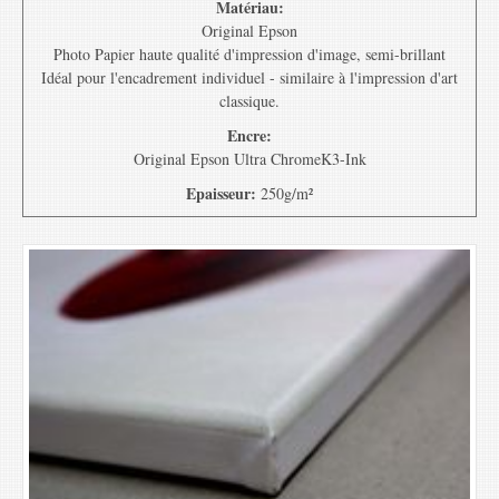
Matériau:
Original Epson
Photo Papier haute qualité d'impression d'image, semi-brillant
Idéal pour l'encadrement individuel - similaire à l'impression d'art
classique.
Encre:
Original Epson Ultra ChromeK3-Ink
Epaisseur:
250g/m²