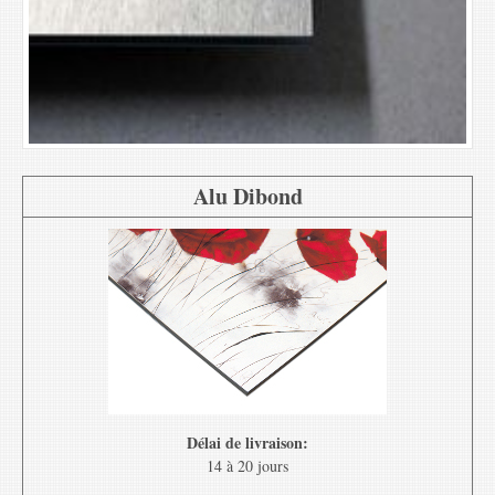
Alu Dibond
Délai de livraison:
14 à 20 jours