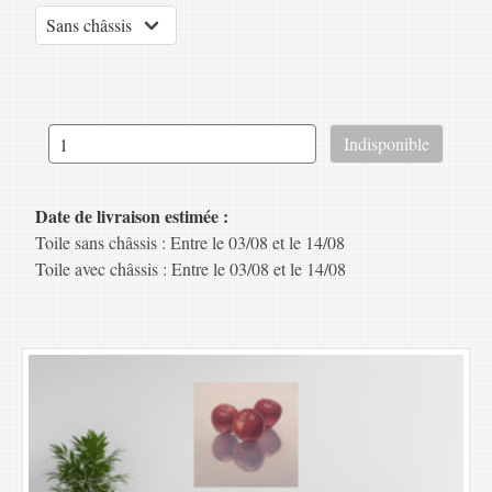
Date de livraison estimée :
Toile sans châssis : Entre le 03/08 et le 14/08
Toile avec châssis : Entre le 03/08 et le 14/08