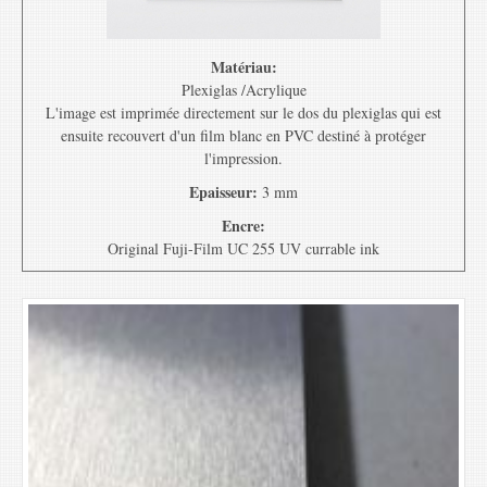
Matériau:
Plexiglas /Acrylique
L'image est imprimée directement sur le dos du plexiglas qui est
ensuite recouvert d'un film blanc en PVC destiné à protéger
l'impression.
Epaisseur:
3 mm
Encre:
Original Fuji-Film UC 255 UV currable ink