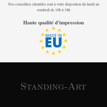
Nos conseillers clientèles sont à votre disposition du lundi au
vendredi de 10h à 18h
Haute qualité d'impression
Standing-Art