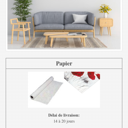
Papier
Délai de livraison:
14 à 20 jours