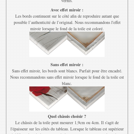
vernis.
Avec effet miroir :
Les bords continuent sur le côté afin de reproduire autant que
possible l’authenticité de l’original. Nous recommandons l'effet
miroir lorsque le fond de la toile est coloré.
Sans effet miroir :
Sans effet miroir, les bords sont blancs. Parfait pour être encadré.
Nous recommandons sans effet miroir lorsque le fond de la toile est
blanc.
Quel châssis choisir ?
Le châssis de la toile peut mesurer 1,9cm ou 4cm. Il s'agit de
l'épaisseur sur les côtés du tableau. Lorsque le tableau est supérieur