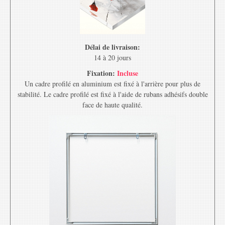
Délai de livraison:
14 à 20 jours
Fixation:
Incluse
Un cadre profilé en aluminium est fixé à l'arrière pour plus de
stabilité. Le cadre profilé est fixé à l'aide de rubans adhésifs double
face de haute qualité.