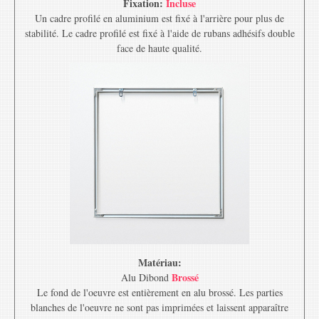
Fixation:
Incluse
Un cadre profilé en aluminium est fixé à l'arrière pour plus de
stabilité. Le cadre profilé est fixé à l'aide de rubans adhésifs double
face de haute qualité.
Matériau:
Brossé
Alu Dibond
Le fond de l'oeuvre est entièrement en alu brossé. Les parties
blanches de l'oeuvre ne sont pas imprimées et laissent apparaître