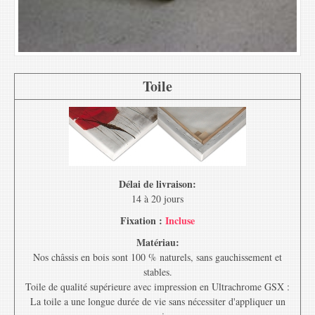
Toile
Délai de livraison:
14 à 20 jours
Fixation :
Incluse
Matériau:
Nos châssis en bois sont 100 % naturels, sans gauchissement et
stables.
Toile de qualité supérieure avec impression en Ultrachrome GSX :
La toile a une longue durée de vie sans nécessiter d'appliquer un