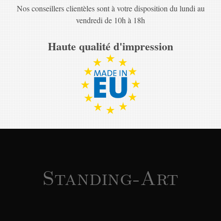
Nos conseillers clientèles sont à votre disposition du lundi au
vendredi de 10h à 18h
Haute qualité d'impression
Standing-Art