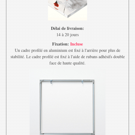
Délai de livraison:
14 à 20 jours
Fixation:
Incluse
Un cadre profilé en aluminium est fixé à l'arrière pour plus de
stabilité. Le cadre profilé est fixé à l'aide de rubans adhésifs double
face de haute qualité.