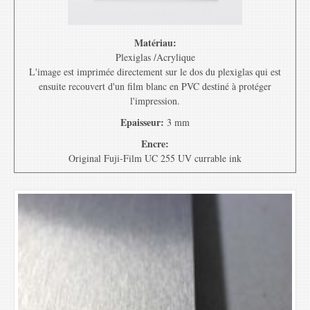
Matériau:
Plexiglas /Acrylique
L'image est imprimée directement sur le dos du plexiglas qui est
ensuite recouvert d'un film blanc en PVC destiné à protéger
l'impression.
Epaisseur:
3 mm
Encre:
Original Fuji-Film UC 255 UV currable ink