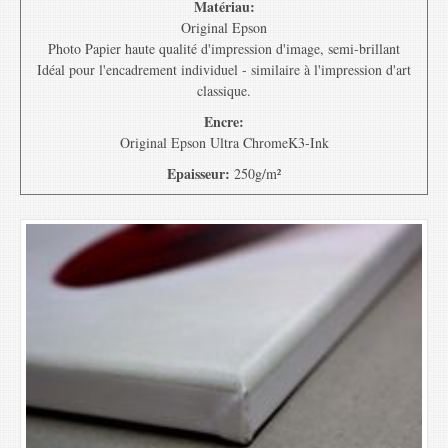
Matériau:
Original Epson
Photo Papier haute qualité d'impression d'image, semi-brillant
Idéal pour l'encadrement individuel - similaire à l'impression d'art
classique.
Encre:
Original Epson Ultra ChromeK3-Ink
Epaisseur:
250g/m²