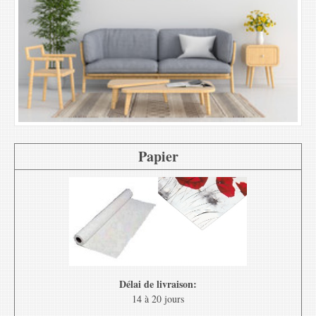
Papier
Délai de livraison:
14 à 20 jours