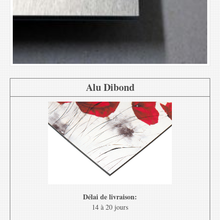
Alu Dibond
Délai de livraison:
14 à 20 jours