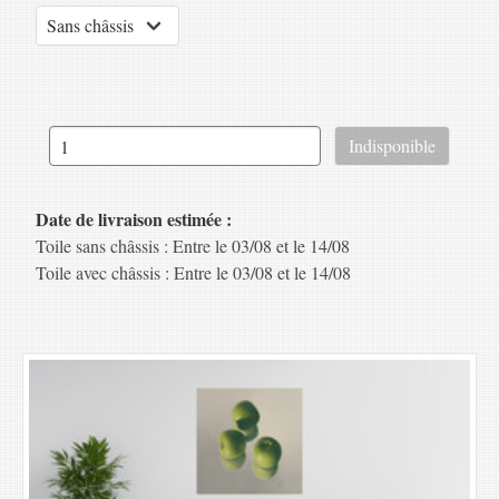
Date de livraison estimée :
Toile sans châssis : Entre le 03/08 et le 14/08
Toile avec châssis : Entre le 03/08 et le 14/08