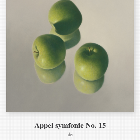
Appel symfonie No. 15
de