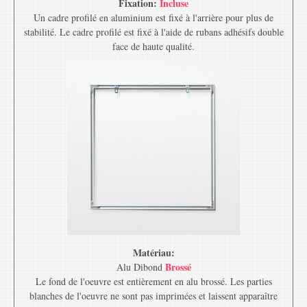
Fixation:
Incluse
Un cadre profilé en aluminium est fixé à l'arrière pour plus de
stabilité. Le cadre profilé est fixé à l'aide de rubans adhésifs double
face de haute qualité.
Matériau:
Brossé
Alu Dibond
Le fond de l'oeuvre est entièrement en alu brossé. Les parties
blanches de l'oeuvre ne sont pas imprimées et laissent apparaître