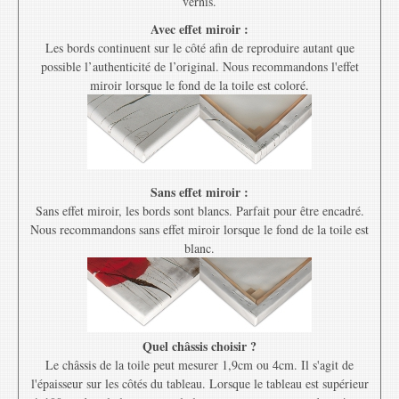
vernis.
Avec effet miroir :
Les bords continuent sur le côté afin de reproduire autant que
possible l’authenticité de l’original. Nous recommandons l'effet
miroir lorsque le fond de la toile est coloré.
Sans effet miroir :
Sans effet miroir, les bords sont blancs. Parfait pour être encadré.
Nous recommandons sans effet miroir lorsque le fond de la toile est
blanc.
Quel châssis choisir ?
Le châssis de la toile peut mesurer 1,9cm ou 4cm. Il s'agit de
l'épaisseur sur les côtés du tableau. Lorsque le tableau est supérieur