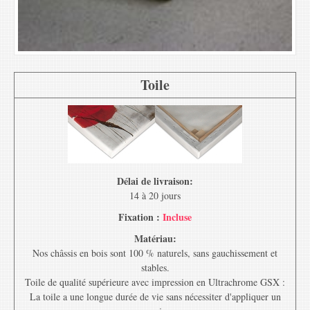
Toile
Délai de livraison:
14 à 20 jours
Fixation :
Incluse
Matériau:
Nos châssis en bois sont 100 % naturels, sans gauchissement et
stables.
Toile de qualité supérieure avec impression en Ultrachrome GSX :
La toile a une longue durée de vie sans nécessiter d'appliquer un