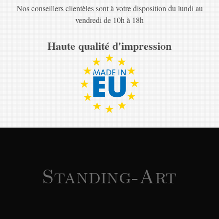
Nos conseillers clientèles sont à votre disposition du lundi au
vendredi de 10h à 18h
Haute qualité d'impression
Standing-Art