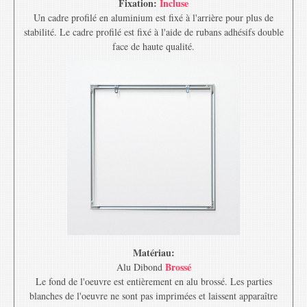
Fixation:
Incluse
Un cadre profilé en aluminium est fixé à l'arrière pour plus de
stabilité. Le cadre profilé est fixé à l'aide de rubans adhésifs double
face de haute qualité.
Matériau:
Brossé
Alu Dibond
Le fond de l'oeuvre est entièrement en alu brossé. Les parties
blanches de l'oeuvre ne sont pas imprimées et laissent apparaître