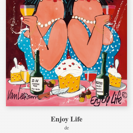
Enjoy Life
de