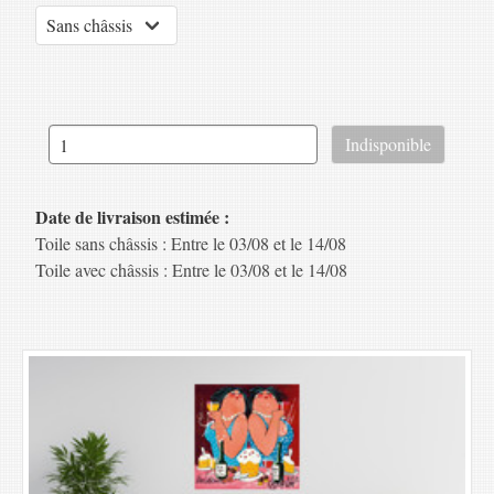
Date de livraison estimée :
Toile sans châssis : Entre le 03/08 et le 14/08
Toile avec châssis : Entre le 03/08 et le 14/08