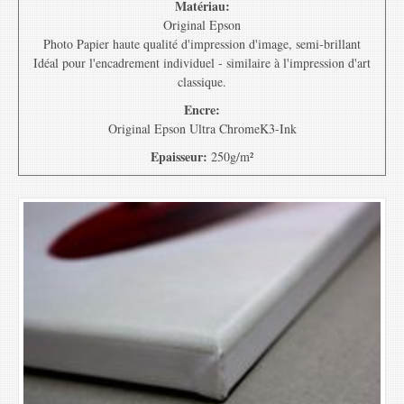
Matériau:
Original Epson
Photo Papier haute qualité d'impression d'image, semi-brillant
Idéal pour l'encadrement individuel - similaire à l'impression d'art
classique.
Encre:
Original Epson Ultra ChromeK3-Ink
Epaisseur:
250g/m²