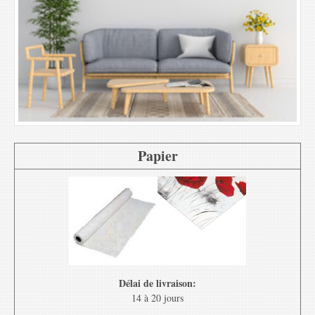
Papier
Délai de livraison:
14 à 20 jours