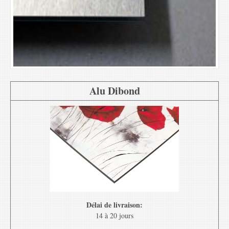
Alu Dibond
Délai de livraison:
14 à 20 jours