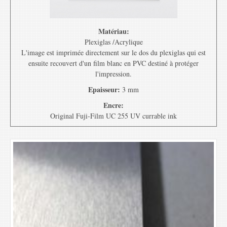
Matériau:
Plexiglas /Acrylique
L'image est imprimée directement sur le dos du plexiglas qui est
ensuite recouvert d'un film blanc en PVC destiné à protéger
l'impression.
Epaisseur:
3 mm
Encre:
Original Fuji-Film UC 255 UV currable ink