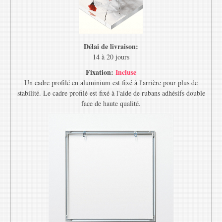
Délai de livraison:
14 à 20 jours
Fixation:
Incluse
Un cadre profilé en aluminium est fixé à l'arrière pour plus de
stabilité. Le cadre profilé est fixé à l'aide de rubans adhésifs double
face de haute qualité.