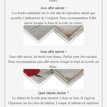
vernis.
Avec effet miroir :
Les bords continuent sur le côté afin de reproduire autant que
possible l’authenticité de l’original. Nous recommandons l'effet
miroir lorsque le fond de la toile est coloré.
Sans effet miroir :
Sans effet miroir, les bords sont blancs. Parfait pour être encadré.
Nous recommandons sans effet miroir lorsque le fond de la toile est
blanc.
Quel châssis choisir ?
Le châssis de la toile peut mesurer 1,9cm ou 4cm. Il s'agit de
l'épaisseur sur les côtés du tableau. Lorsque le tableau est supérieur