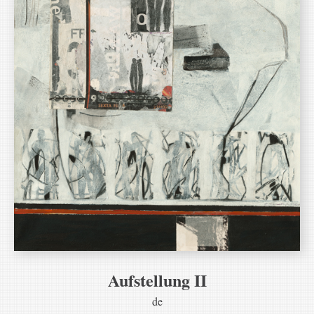
Aufstellung II
de