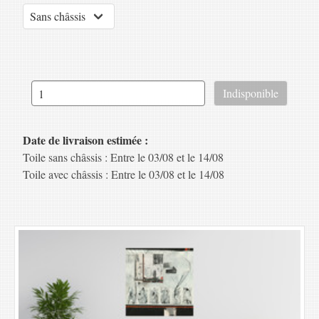
Date de livraison estimée :
Toile sans châssis : Entre le 03/08 et le 14/08
Toile avec châssis : Entre le 03/08 et le 14/08