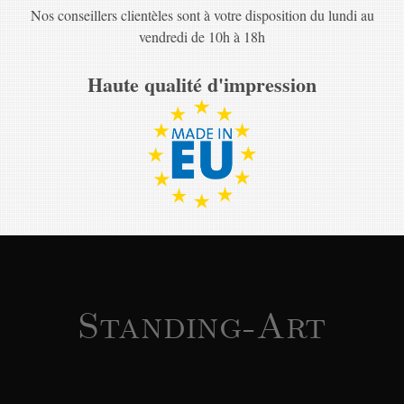
Nos conseillers clientèles sont à votre disposition du lundi au
vendredi de 10h à 18h
Haute qualité d'impression
Standing-Art