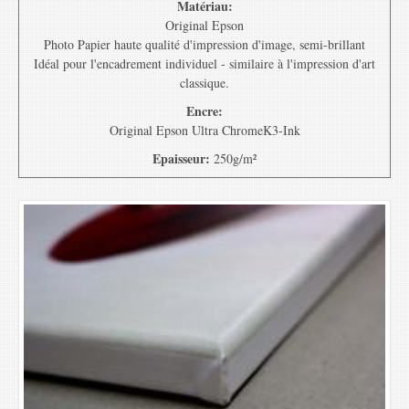
Matériau:
Original Epson
Photo Papier haute qualité d'impression d'image, semi-brillant
Idéal pour l'encadrement individuel - similaire à l'impression d'art
classique.
Encre:
Original Epson Ultra ChromeK3-Ink
Epaisseur:
250g/m²