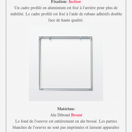
Fixation:
Incluse
Un cadre profilé en aluminium est fixé à l'arrière pour plus de
stabilité. Le cadre profilé est fixé à l'aide de rubans adhésifs double
face de haute qualité.
Matériau:
Brossé
Alu Dibond
Le fond de l'oeuvre est entièrement en alu brossé. Les parties
blanches de l'oeuvre ne sont pas imprimées et laissent apparaître