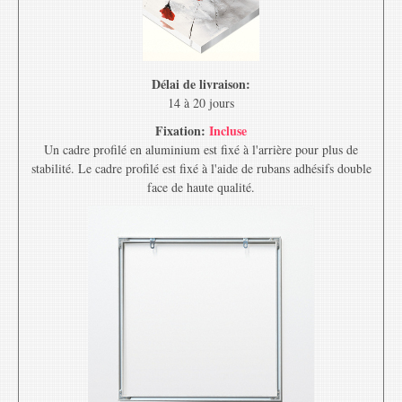
Délai de livraison:
14 à 20 jours
Fixation:
Incluse
Un cadre profilé en aluminium est fixé à l'arrière pour plus de
stabilité. Le cadre profilé est fixé à l'aide de rubans adhésifs double
face de haute qualité.