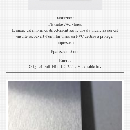
Matériau:
Plexiglas /Acrylique
L'image est imprimée directement sur le dos du plexiglas qui est
ensuite recouvert d'un film blanc en PVC destiné à protéger
l'impression.
Epaisseur:
3 mm
Encre:
Original Fuji-Film UC 255 UV currable ink