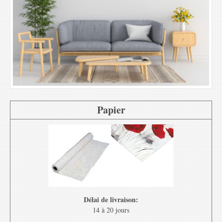
Papier
Délai de livraison:
14 à 20 jours