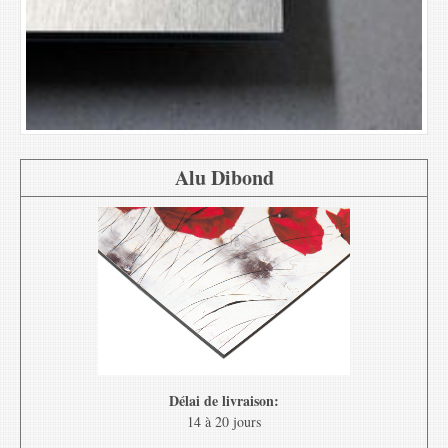
Alu Dibond
Délai de livraison:
14 à 20 jours