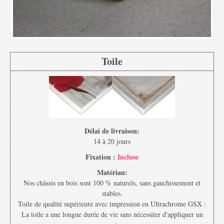
Toile
Délai de livraison:
14 à 20 jours
Fixation :
Incluse
Matériau:
Nos châssis en bois sont 100 % naturels, sans gauchissement et
stables.
Toile de qualité supérieure avec impression en Ultrachrome GSX :
La toile a une longue durée de vie sans nécessiter d'appliquer un