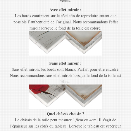
vernis.
Avec effet miroir :
Les bords continuent sur le côté afin de reproduire autant que
possible l’authenticité de l’original. Nous recommandons l'effet
miroir lorsque le fond de la toile est coloré.
Sans effet miroir :
Sans effet miroir, les bords sont blancs. Parfait pour être encadré.
Nous recommandons sans effet miroir lorsque le fond de la toile est
blanc.
Quel châssis choisir ?
Le châssis de la toile peut mesurer 1,9cm ou 4cm. Il s'agit de
l'épaisseur sur les côtés du tableau. Lorsque le tableau est supérieur