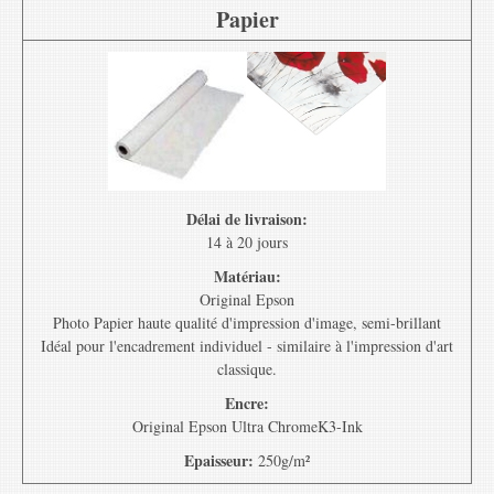
Papier
Délai de livraison:
14 à 20 jours
Matériau:
Original Epson
Photo Papier haute qualité d'impression d'image, semi-brillant
Idéal pour l'encadrement individuel - similaire à l'impression d'art
classique.
Encre:
Original Epson Ultra ChromeK3-Ink
Epaisseur:
250g/m²