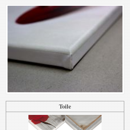
Toile