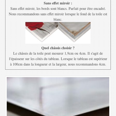
Sans effet miroir :
Sans effet miroir, les bords sont blancs. Parfait pour être encadré.
Nous recommandons sans effet miroir lorsque le fond de la toile est
blanc.
Quel châssis choisir ?
Le châssis de la toile peut mesurer 1,9cm ou 4cm. Il s'agit de
l'épaisseur sur les côtés du tableau. Lorsque le tableau est supérieur
à 100cm dans la longueur et la largeur, nous recommandons 4cm.