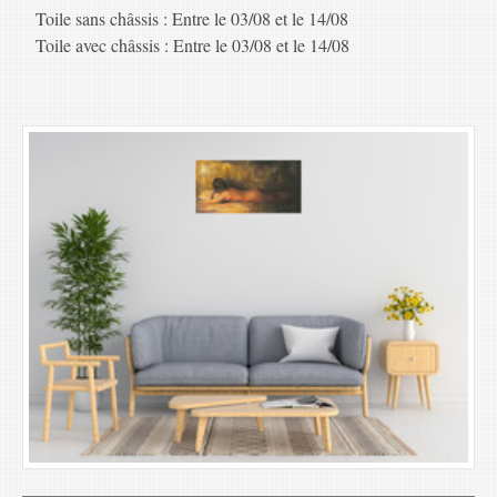
Toile sans châssis : Entre le 03/08 et le 14/08
Toile avec châssis : Entre le 03/08 et le 14/08