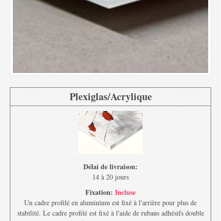
Plexiglas/Acrylique
Délai de livraison:
14 à 20 jours
Fixation:
Incluse
Un cadre profilé en aluminium est fixé à l'arrière pour plus de
stabilité. Le cadre profilé est fixé à l'aide de rubans adhésifs double