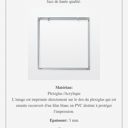
face de haute qualité.
Matériau:
Plexiglas /Acrylique
L'image est imprimée directement sur le dos du plexiglas qui est
ensuite recouvert d'un film blanc en PVC destiné à protéger
l'impression.
Epaisseur:
3 mm