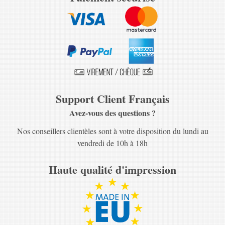
Support Client Français
Avez-vous des questions ?
Nos conseillers clientèles sont à votre disposition du lundi au
vendredi de 10h à 18h
Haute qualité d'impression