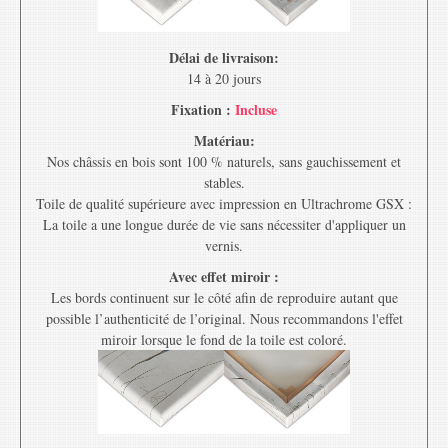
Délai de livraison:
14 à 20 jours
Fixation :
Incluse
Matériau:
Nos châssis en bois sont 100 % naturels, sans gauchissement et
stables.
Toile de qualité supérieure avec impression en Ultrachrome GSX :
La toile a une longue durée de vie sans nécessiter d'appliquer un
vernis.
Avec effet miroir :
Les bords continuent sur le côté afin de reproduire autant que
possible l’authenticité de l’original. Nous recommandons l'effet
miroir lorsque le fond de la toile est coloré.