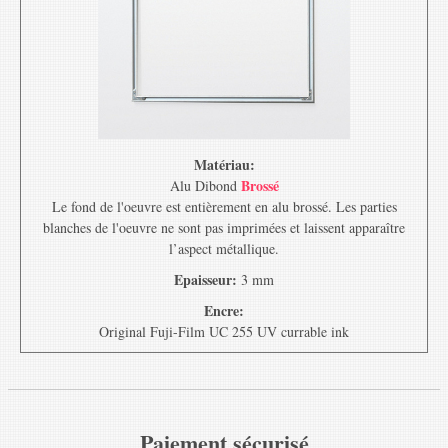
Matériau:
Brossé
Alu Dibond
Le fond de l'oeuvre est entièrement en alu brossé. Les parties
blanches de l'oeuvre ne sont pas imprimées et laissent apparaître
l’aspect métallique.
Epaisseur:
3 mm
Encre:
Original Fuji-Film UC 255 UV currable ink
Paiement sécurisé