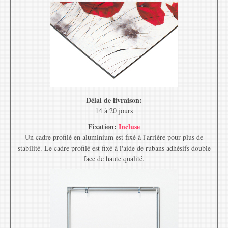
Délai de livraison:
14 à 20 jours
Fixation:
Incluse
Un cadre profilé en aluminium est fixé à l'arrière pour plus de
stabilité. Le cadre profilé est fixé à l'aide de rubans adhésifs double
face de haute qualité.