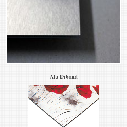
Alu Dibond