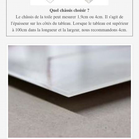
Quel châssis choisir ?
Le châssis de la toile peut mesurer 1,9cm ou 4cm. Il s'agit de
l'épaisseur sur les côtés du tableau. Lorsque le tableau est supérieur
à 100cm dans la longueur et la largeur, nous recommandons 4cm.