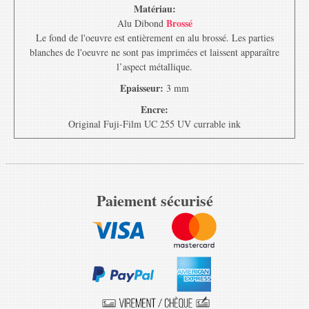
Matériau:
Brossé
Alu Dibond
Le fond de l'oeuvre est entièrement en alu brossé. Les parties
blanches de l'oeuvre ne sont pas imprimées et laissent apparaître
l’aspect métallique.
Epaisseur:
3 mm
Encre:
Original Fuji-Film UC 255 UV currable ink
Paiement sécurisé