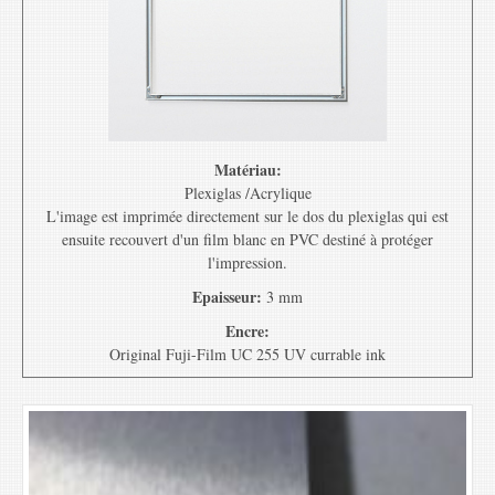
Matériau:
Plexiglas /Acrylique
L'image est imprimée directement sur le dos du plexiglas qui est
ensuite recouvert d'un film blanc en PVC destiné à protéger
l'impression.
Epaisseur:
3 mm
Encre:
Original Fuji-Film UC 255 UV currable ink