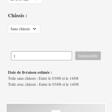
Châssis :
Date de livraison estimée :
Toile sans châssis : Entre le 03/08 et le 14/08
Toile avec châssis : Entre le 03/08 et le 14/08