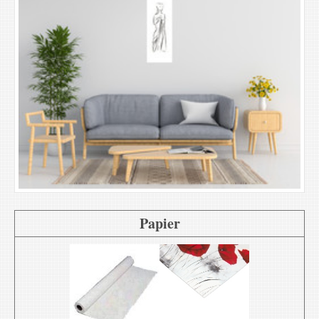
Papier