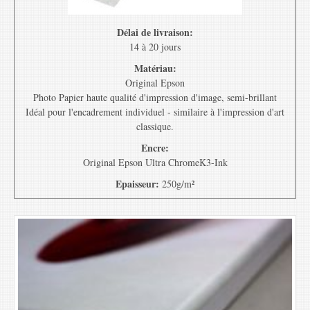
Délai de livraison:
14 à 20 jours
Matériau:
Original Epson
Photo Papier haute qualité d'impression d'image, semi-brillant
Idéal pour l'encadrement individuel - similaire à l'impression d'art
classique.
Encre:
Original Epson Ultra ChromeK3-Ink
Epaisseur:
250g/m²