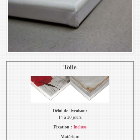
Toile
Délai de livraison:
14 à 20 jours
Fixation :
Incluse
Matériau: