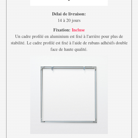
Délai de livraison:
14 à 20 jours
Fixation:
Incluse
Un cadre profilé en aluminium est fixé à l'arrière pour plus de
stabilité. Le cadre profilé est fixé à l'aide de rubans adhésifs double
face de haute qualité.