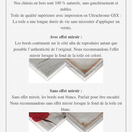
Nos châssis en bois sont 100 % naturels, sans gauchissement et
stables.
Toile de qualité supérieure avec impression en Ultrachrome GSX :
La toile a une longue durée de vie sans nécessiter d'appliquer un
vernis.
Avec effet miroir :
Les bords continuent sur le côté afin de reproduire autant que
possible l’authenticité de l’original. Nous recommandons l'effet
miroir lorsque le fond de la toile est coloré.
Sans effet miroir :
Sans effet miroir, les bords sont blancs. Parfait pour être encadré.
Nous recommandons sans effet miroir lorsque le fond de la toile est
blanc.