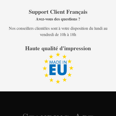
Support Client Français
Avez-vous des questions ?
Nos conseillers clientèles sont à votre disposition du lundi au
vendredi de 10h à 18h
Haute qualité d'impression