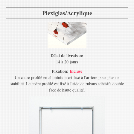
Plexiglas/Acrylique
Délai de livraison:
14 à 20 jours
Fixation:
Incluse
Un cadre profilé en aluminium est fixé à l'arrière pour plus de
stabilité. Le cadre profilé est fixé à l'aide de rubans adhésifs double
face de haute qualité.