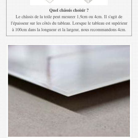
Quel châssis choisir ?
Le châssis de la toile peut mesurer 1,9cm ou 4cm. Il s'agit de
l'épaisseur sur les côtés du tableau. Lorsque le tableau est supérieur
à 100cm dans la longueur et la largeur, nous recommandons 4cm.