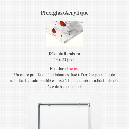
Plexiglas/Acrylique
Délai de livraison:
14 à 20 jours
Fixation:
Incluse
Un cadre profilé en aluminium est fixé à l'arrière pour plus de
stabilité. Le cadre profilé est fixé à l'aide de rubans adhésifs double
face de haute qualité.