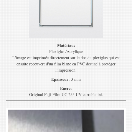
Matériau:
Plexiglas /Acrylique
L'image est imprimée directement sur le dos du plexiglas qui est
ensuite recouvert d'un film blanc en PVC destiné à protéger
l'impression.
Epaisseur:
3 mm
Encre:
Original Fuji-Film UC 255 UV currable ink