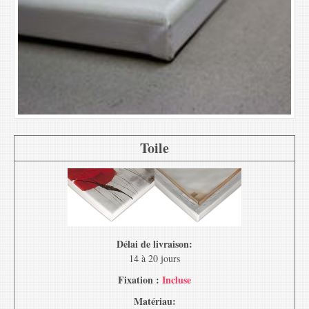
Toile
Délai de livraison:
14 à 20 jours
Fixation :
Incluse
Matériau: