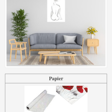
Papier