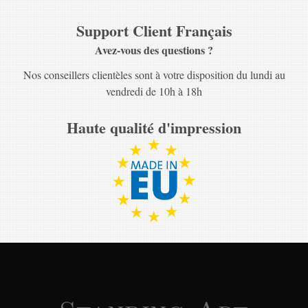
Support Client Français
Avez-vous des questions ?
Nos conseillers clientèles sont à votre disposition du lundi au
vendredi de 10h à 18h
Haute qualité d'impression