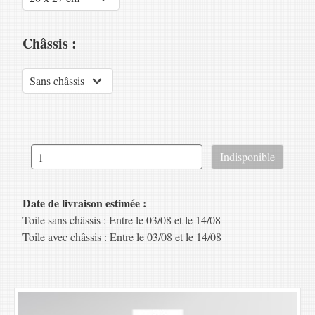
Châssis :
Date de livraison estimée :
Toile sans châssis : Entre le 03/08 et le 14/08
Toile avec châssis : Entre le 03/08 et le 14/08