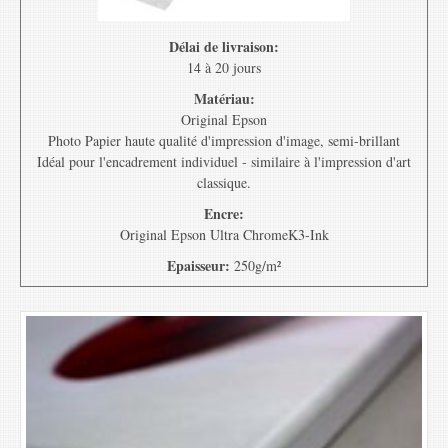
Délai de livraison:
14 à 20 jours
Matériau:
Original Epson
Photo Papier haute qualité d'impression d'image, semi-brillant
Idéal pour l'encadrement individuel - similaire à l'impression d'art
classique.
Encre:
Original Epson Ultra ChromeK3-Ink
Epaisseur:
250g/m²