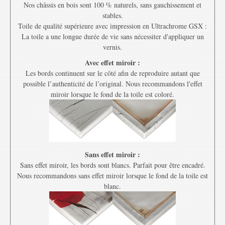
Nos châssis en bois sont 100 % naturels, sans gauchissement et
stables.
Toile de qualité supérieure avec impression en Ultrachrome GSX :
La toile a une longue durée de vie sans nécessiter d'appliquer un
vernis.
Avec effet miroir :
Les bords continuent sur le côté afin de reproduire autant que
possible l’authenticité de l’original. Nous recommandons l'effet
miroir lorsque le fond de la toile est coloré.
Sans effet miroir :
Sans effet miroir, les bords sont blancs. Parfait pour être encadré.
Nous recommandons sans effet miroir lorsque le fond de la toile est
blanc.