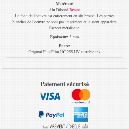
Matériau:
Brossé
Alu Dibond
Le fond de l'oeuvre est entièrement en alu brossé. Les parties
blanches de l'oeuvre ne sont pas imprimées et laissent apparaître
l’aspect métallique.
Epaisseur:
3 mm
Encre:
Original Fuji-Film UC 255 UV currable ink
Paiement sécurisé