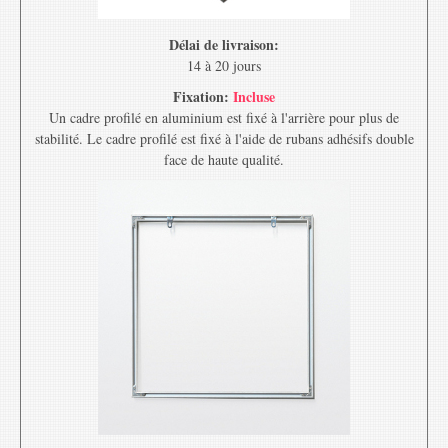
Délai de livraison:
14 à 20 jours
Fixation:
Incluse
Un cadre profilé en aluminium est fixé à l'arrière pour plus de
stabilité. Le cadre profilé est fixé à l'aide de rubans adhésifs double
face de haute qualité.