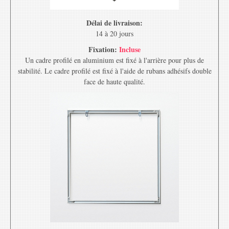
Délai de livraison:
14 à 20 jours
Fixation:
Incluse
Un cadre profilé en aluminium est fixé à l'arrière pour plus de
stabilité. Le cadre profilé est fixé à l'aide de rubans adhésifs double
face de haute qualité.