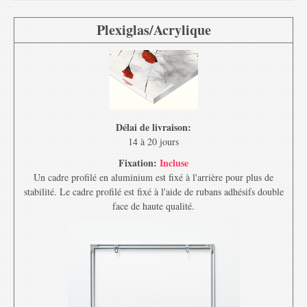
Plexiglas/Acrylique
Délai de livraison:
14 à 20 jours
Fixation:
Incluse
Un cadre profilé en aluminium est fixé à l'arrière pour plus de
stabilité. Le cadre profilé est fixé à l'aide de rubans adhésifs double
face de haute qualité.