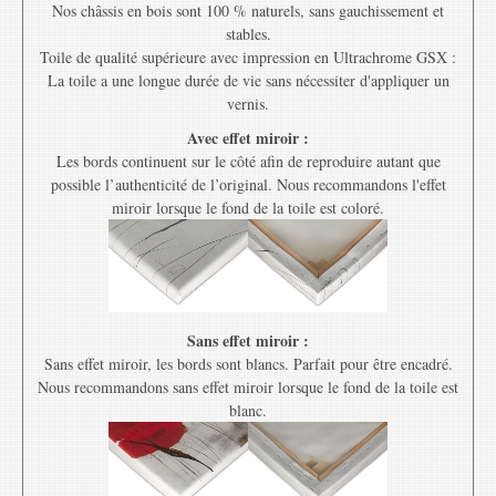
Nos châssis en bois sont 100 % naturels, sans gauchissement et
stables.
Toile de qualité supérieure avec impression en Ultrachrome GSX :
La toile a une longue durée de vie sans nécessiter d'appliquer un
vernis.
Avec effet miroir :
Les bords continuent sur le côté afin de reproduire autant que
possible l’authenticité de l’original. Nous recommandons l'effet
miroir lorsque le fond de la toile est coloré.
Sans effet miroir :
Sans effet miroir, les bords sont blancs. Parfait pour être encadré.
Nous recommandons sans effet miroir lorsque le fond de la toile est
blanc.