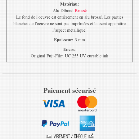
Matériau:
Brossé
Alu Dibond
Le fond de l'oeuvre est entièrement en alu brossé. Les parties
blanches de l'oeuvre ne sont pas imprimées et laissent apparaître
l’aspect métallique.
Epaisseur:
3 mm
Encre:
Original Fuji-Film UC 255 UV currable ink
Paiement sécurisé