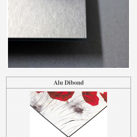
Alu Dibond