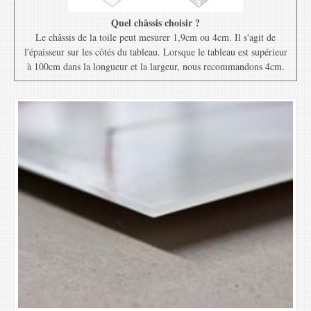
Quel châssis choisir ?
Le châssis de la toile peut mesurer 1,9cm ou 4cm. Il s'agit de
l'épaisseur sur les côtés du tableau. Lorsque le tableau est supérieur
à 100cm dans la longueur et la largeur, nous recommandons 4cm.