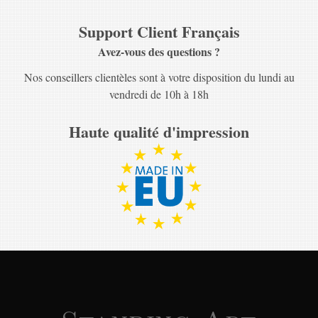
Support Client Français
Avez-vous des questions ?
Nos conseillers clientèles sont à votre disposition du lundi au
vendredi de 10h à 18h
Haute qualité d'impression