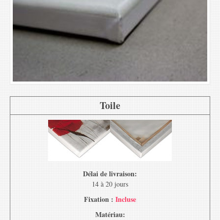
Toile
Délai de livraison:
14 à 20 jours
Fixation :
Incluse
Matériau: