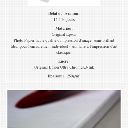
Délai de livraison:
14 à 20 jours
Matériau:
Original Epson
Photo Papier haute qualité d'impression d'image, semi-brillant
Idéal pour l'encadrement individuel - similaire à l'impression d'art
classique.
Encre:
Original Epson Ultra ChromeK3-Ink
Epaisseur:
250g/m²