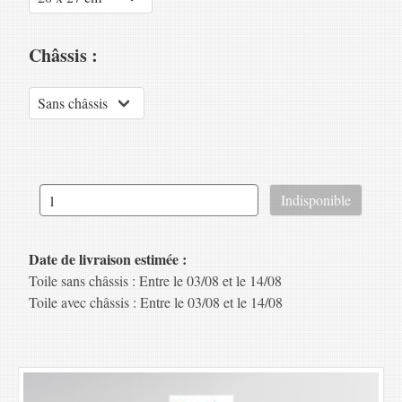
Châssis :
Date de livraison estimée :
Toile sans châssis : Entre le 03/08 et le 14/08
Toile avec châssis : Entre le 03/08 et le 14/08