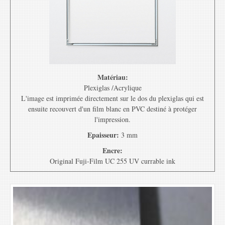
Matériau:
Plexiglas /Acrylique
L'image est imprimée directement sur le dos du plexiglas qui est
ensuite recouvert d'un film blanc en PVC destiné à protéger
l'impression.
Epaisseur:
3 mm
Encre:
Original Fuji-Film UC 255 UV currable ink