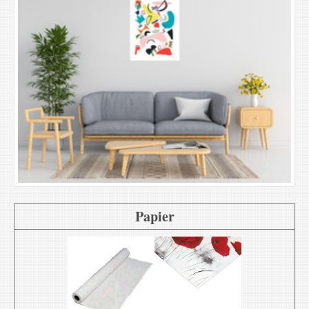
Papier