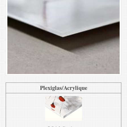
Plexiglas/Acrylique