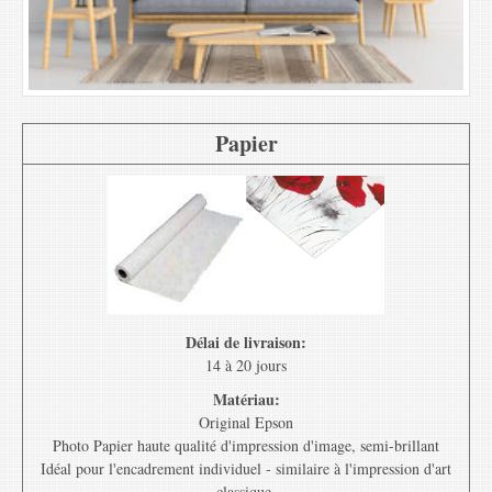
Papier
Délai de livraison:
14 à 20 jours
Matériau:
Original Epson
Photo Papier haute qualité d'impression d'image, semi-brillant
Idéal pour l'encadrement individuel - similaire à l'impression d'art
classique.