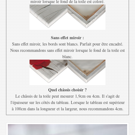
miroir lorsque le fond de la toile est coloré.
Sans effet miroir :
Sans effet miroir, les bords sont blancs. Parfait pour être encadré.
Nous recommandons sans effet miroir lorsque le fond de la toile est
blanc.
Quel châssis choisir ?
Le châssis de la toile peut mesurer 1,9cm ou 4cm. Il s'agit de
l'épaisseur sur les côtés du tableau. Lorsque le tableau est supérieur
à 100cm dans la longueur et la largeur, nous recommandons 4cm.