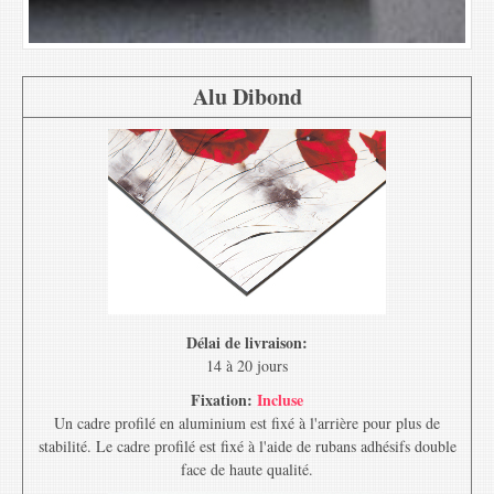
Alu Dibond
Délai de livraison:
14 à 20 jours
Fixation:
Incluse
Un cadre profilé en aluminium est fixé à l'arrière pour plus de
stabilité. Le cadre profilé est fixé à l'aide de rubans adhésifs double
face de haute qualité.