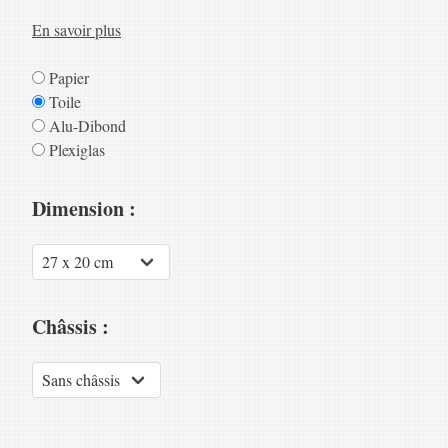
En savoir plus
Papier
Toile
Alu-Dibond
Plexiglas
Dimension :
Châssis :