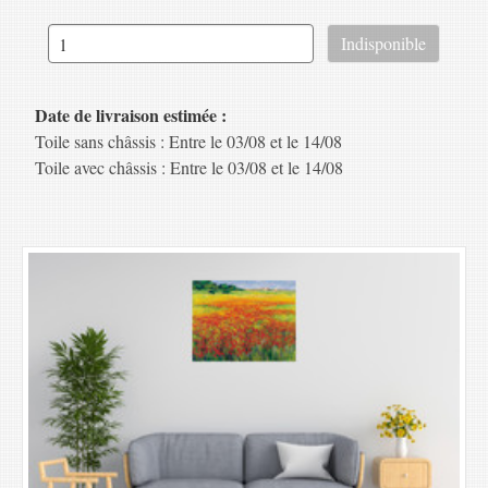
Date de livraison estimée :
Toile sans châssis : Entre le 03/08 et le 14/08
Toile avec châssis : Entre le 03/08 et le 14/08