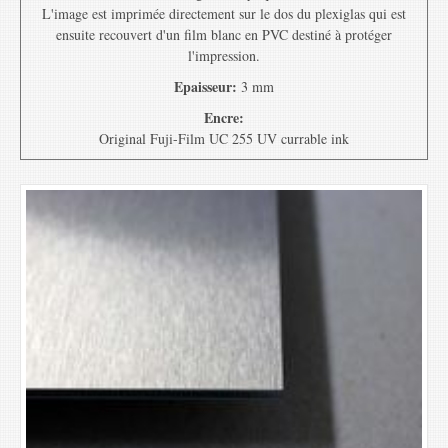
L'image est imprimée directement sur le dos du plexiglas qui est
ensuite recouvert d'un film blanc en PVC destiné à protéger
l'impression.
Epaisseur:
3 mm
Encre:
Original Fuji-Film UC 255 UV currable ink