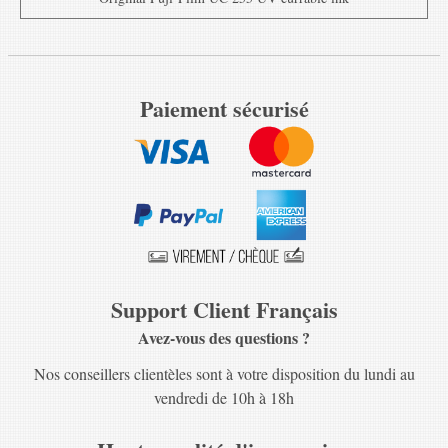
Paiement sécurisé
Support Client Français
Avez-vous des questions ?
Nos conseillers clientèles sont à votre disposition du lundi au
vendredi de 10h à 18h