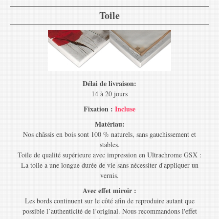
Toile
Délai de livraison:
14 à 20 jours
Fixation :
Incluse
Matériau:
Nos châssis en bois sont 100 % naturels, sans gauchissement et
stables.
Toile de qualité supérieure avec impression en Ultrachrome GSX :
La toile a une longue durée de vie sans nécessiter d'appliquer un
vernis.
Avec effet miroir :
Les bords continuent sur le côté afin de reproduire autant que
possible l’authenticité de l’original. Nous recommandons l'effet