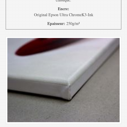
Encre:
Original Epson Ultra ChromeK3-Ink
Epaisseur:
250g/m²