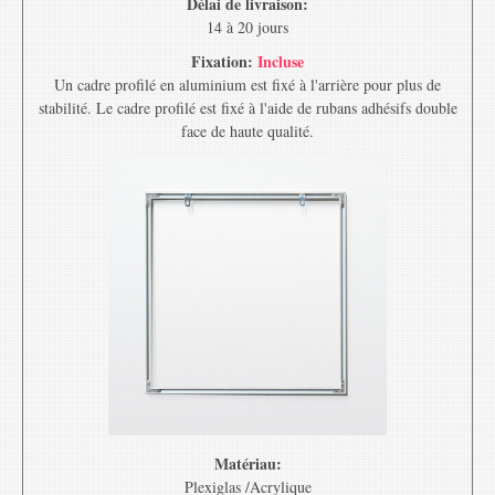
Délai de livraison:
14 à 20 jours
Fixation:
Incluse
Un cadre profilé en aluminium est fixé à l'arrière pour plus de
stabilité. Le cadre profilé est fixé à l'aide de rubans adhésifs double
face de haute qualité.
Matériau:
Plexiglas /Acrylique