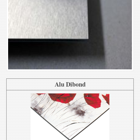
Alu Dibond