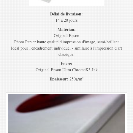
Délai de livraison:
14 à 20 jours
Matériau:
Original Epson
Photo Papier haute qualité d'impression d'image, semi-brillant
Idéal pour l'encadrement individuel - similaire à l'impression d'art
classique.
Encre:
Original Epson Ultra ChromeK3-Ink
Epaisseur:
250g/m²