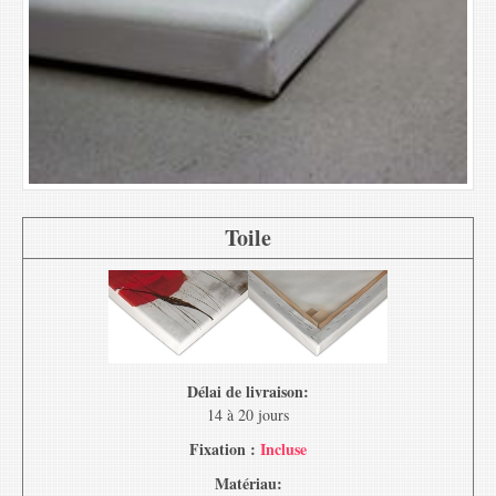
Toile
Délai de livraison:
14 à 20 jours
Fixation :
Incluse
Matériau: