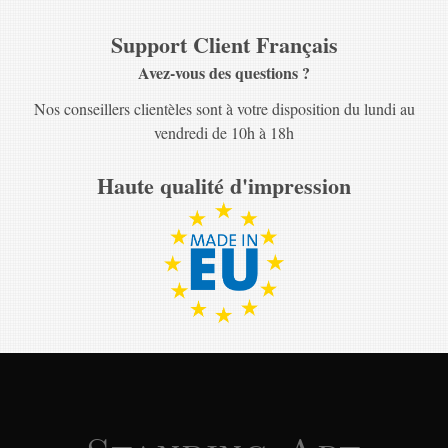
Support Client Français
Avez-vous des questions ?
Nos conseillers clientèles sont à votre disposition du lundi au
vendredi de 10h à 18h
Haute qualité d'impression