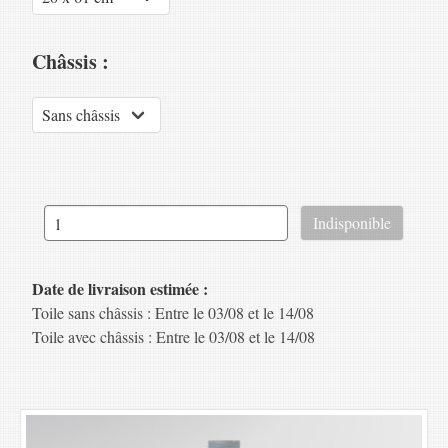
Châssis :
Date de livraison estimée :
Toile sans châssis : Entre le 03/08 et le 14/08
Toile avec châssis : Entre le 03/08 et le 14/08