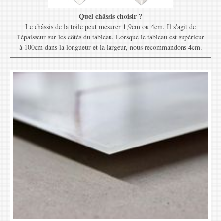
Quel châssis choisir ?
Le châssis de la toile peut mesurer 1,9cm ou 4cm. Il s'agit de
l'épaisseur sur les côtés du tableau. Lorsque le tableau est supérieur
à 100cm dans la longueur et la largeur, nous recommandons 4cm.