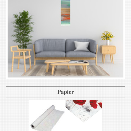
Papier