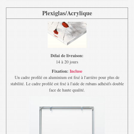
Plexiglas/Acrylique
Délai de livraison:
14 à 20 jours
Fixation:
Incluse
Un cadre profilé en aluminium est fixé à l'arrière pour plus de
stabilité. Le cadre profilé est fixé à l'aide de rubans adhésifs double
face de haute qualité.