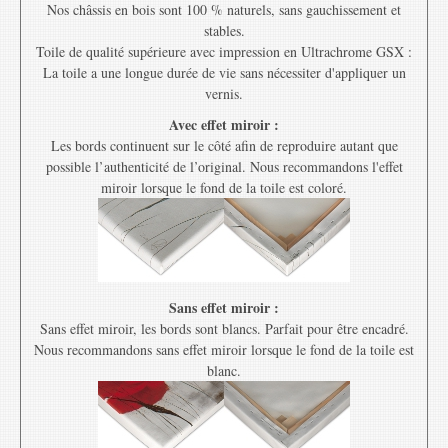
Nos châssis en bois sont 100 % naturels, sans gauchissement et
stables.
Toile de qualité supérieure avec impression en Ultrachrome GSX :
La toile a une longue durée de vie sans nécessiter d'appliquer un
vernis.
Avec effet miroir :
Les bords continuent sur le côté afin de reproduire autant que
possible l’authenticité de l’original. Nous recommandons l'effet
miroir lorsque le fond de la toile est coloré.
Sans effet miroir :
Sans effet miroir, les bords sont blancs. Parfait pour être encadré.
Nous recommandons sans effet miroir lorsque le fond de la toile est
blanc.