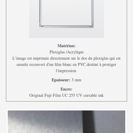
Matériau:
Plexiglas /Acrylique
L'image est imprimée directement sur le dos du plexiglas qui est
ensuite recouvert d'un film blanc en PVC destiné à protéger
l'impression.
Epaisseur:
3 mm
Encre:
Original Fuji-Film UC 255 UV currable ink