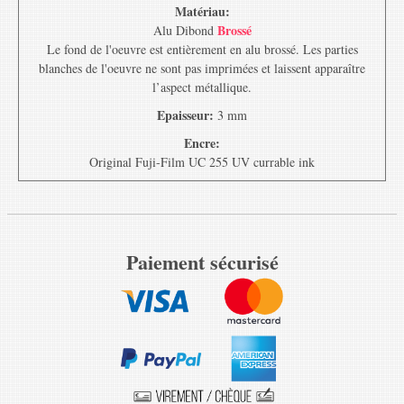
Matériau:
Brossé
Alu Dibond
Le fond de l'oeuvre est entièrement en alu brossé. Les parties
blanches de l'oeuvre ne sont pas imprimées et laissent apparaître
l’aspect métallique.
Epaisseur:
3 mm
Encre:
Original Fuji-Film UC 255 UV currable ink
Paiement sécurisé