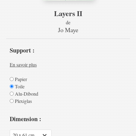
Layers II
de
Jo Maye
Support :
En savoir plus
Papier
Toile
Alu-Dibond
Plexiglas
Dimension :