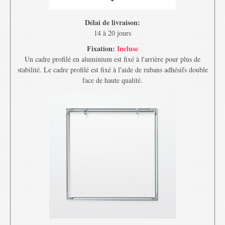
Délai de livraison:
14 à 20 jours
Fixation:
Incluse
Un cadre profilé en aluminium est fixé à l'arrière pour plus de
stabilité. Le cadre profilé est fixé à l'aide de rubans adhésifs double
face de haute qualité.