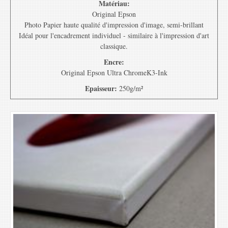
Matériau:
Original Epson
Photo Papier haute qualité d'impression d'image, semi-brillant
Idéal pour l'encadrement individuel - similaire à l'impression d'art
classique.
Encre:
Original Epson Ultra ChromeK3-Ink
Epaisseur:
250g/m²