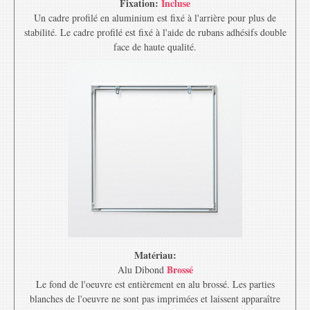
Fixation:
Incluse
Un cadre profilé en aluminium est fixé à l'arrière pour plus de
stabilité. Le cadre profilé est fixé à l'aide de rubans adhésifs double
face de haute qualité.
Matériau:
Brossé
Alu Dibond
Le fond de l'oeuvre est entièrement en alu brossé. Les parties
blanches de l'oeuvre ne sont pas imprimées et laissent apparaître