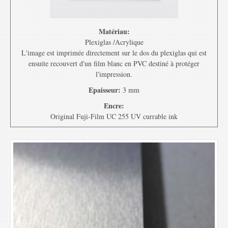
Matériau:
Plexiglas /Acrylique
L'image est imprimée directement sur le dos du plexiglas qui est
ensuite recouvert d'un film blanc en PVC destiné à protéger
l'impression.
Epaisseur:
3 mm
Encre:
Original Fuji-Film UC 255 UV currable ink