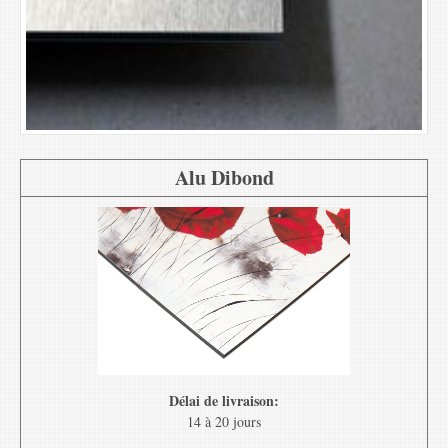
Alu Dibond
Délai de livraison:
14 à 20 jours