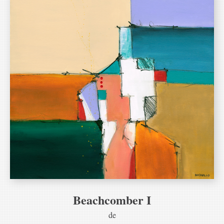
Beachcomber I
de