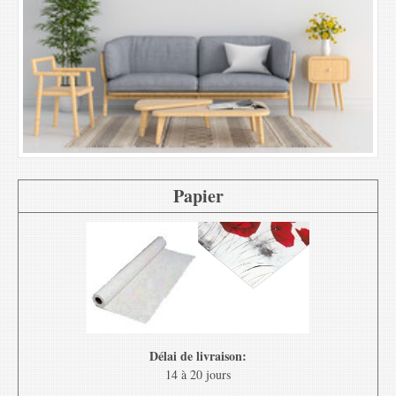
Papier
Délai de livraison:
14 à 20 jours