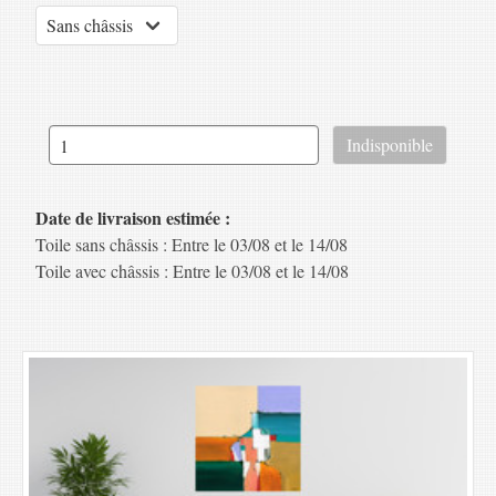
Date de livraison estimée :
Toile sans châssis : Entre le 03/08 et le 14/08
Toile avec châssis : Entre le 03/08 et le 14/08