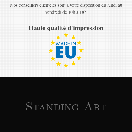
Nos conseillers clientèles sont à votre disposition du lundi au
vendredi de 10h à 18h
Haute qualité d'impression
Standing-Art