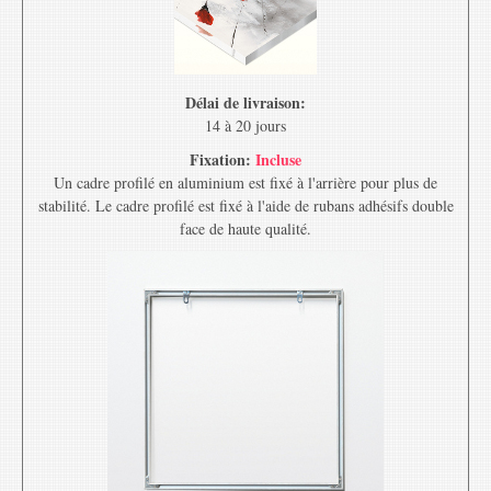
Délai de livraison:
14 à 20 jours
Fixation:
Incluse
Un cadre profilé en aluminium est fixé à l'arrière pour plus de
stabilité. Le cadre profilé est fixé à l'aide de rubans adhésifs double
face de haute qualité.