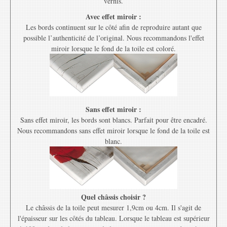
vernis.
Avec effet miroir :
Les bords continuent sur le côté afin de reproduire autant que
possible l’authenticité de l’original. Nous recommandons l'effet
miroir lorsque le fond de la toile est coloré.
Sans effet miroir :
Sans effet miroir, les bords sont blancs. Parfait pour être encadré.
Nous recommandons sans effet miroir lorsque le fond de la toile est
blanc.
Quel châssis choisir ?
Le châssis de la toile peut mesurer 1,9cm ou 4cm. Il s'agit de
l'épaisseur sur les côtés du tableau. Lorsque le tableau est supérieur