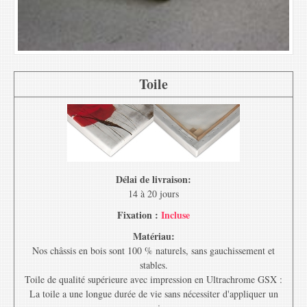
Toile
Délai de livraison:
14 à 20 jours
Fixation :
Incluse
Matériau:
Nos châssis en bois sont 100 % naturels, sans gauchissement et
stables.
Toile de qualité supérieure avec impression en Ultrachrome GSX :
La toile a une longue durée de vie sans nécessiter d'appliquer un