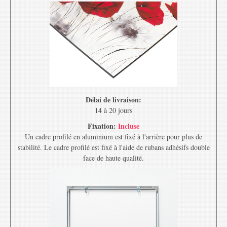
Délai de livraison:
14 à 20 jours
Fixation:
Incluse
Un cadre profilé en aluminium est fixé à l'arrière pour plus de
stabilité. Le cadre profilé est fixé à l'aide de rubans adhésifs double
face de haute qualité.