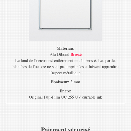
Matériau:
Brossé
Alu Dibond
Le fond de l'oeuvre est entièrement en alu brossé. Les parties
blanches de l'oeuvre ne sont pas imprimées et laissent apparaître
l’aspect métallique.
Epaisseur:
3 mm
Encre:
Original Fuji-Film UC 255 UV currable ink
Paiement sécurisé