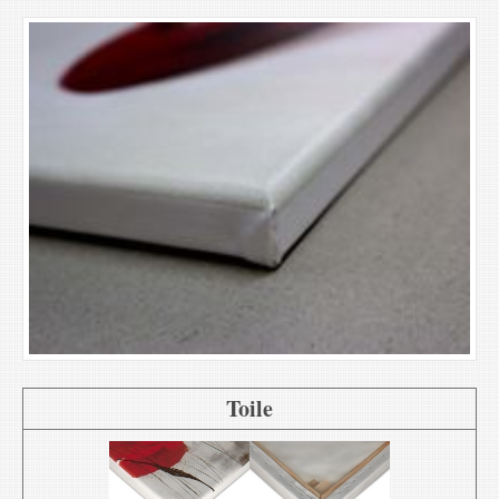
Toile