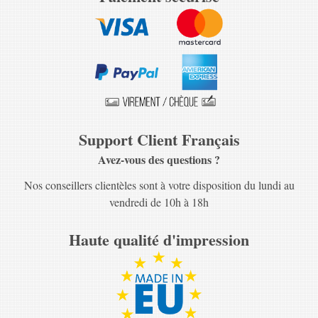
Support Client Français
Avez-vous des questions ?
Nos conseillers clientèles sont à votre disposition du lundi au
vendredi de 10h à 18h
Haute qualité d'impression