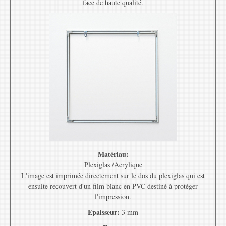
face de haute qualité.
Matériau:
Plexiglas /Acrylique
L'image est imprimée directement sur le dos du plexiglas qui est
ensuite recouvert d'un film blanc en PVC destiné à protéger
l'impression.
Epaisseur:
3 mm