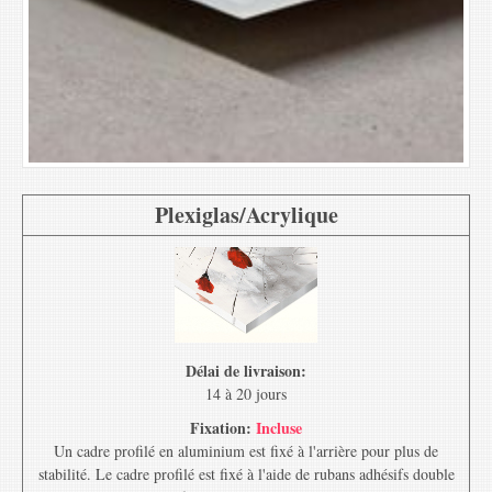
Plexiglas/Acrylique
Délai de livraison:
14 à 20 jours
Fixation:
Incluse
Un cadre profilé en aluminium est fixé à l'arrière pour plus de
stabilité. Le cadre profilé est fixé à l'aide de rubans adhésifs double