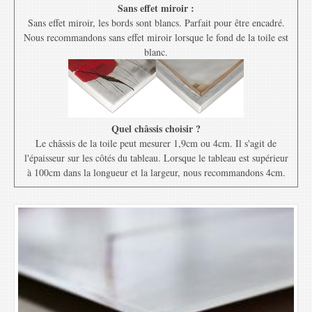
Sans effet miroir :
Sans effet miroir, les bords sont blancs. Parfait pour être encadré.
Nous recommandons sans effet miroir lorsque le fond de la toile est
blanc.
Quel châssis choisir ?
Le châssis de la toile peut mesurer 1,9cm ou 4cm. Il s'agit de
l'épaisseur sur les côtés du tableau. Lorsque le tableau est supérieur
à 100cm dans la longueur et la largeur, nous recommandons 4cm.