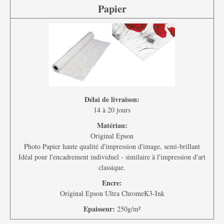
Papier
Délai de livraison:
14 à 20 jours
Matériau:
Original Epson
Photo Papier haute qualité d'impression d'image, semi-brillant
Idéal pour l'encadrement individuel - similaire à l'impression d'art
classique.
Encre:
Original Epson Ultra ChromeK3-Ink
Epaisseur:
250g/m²