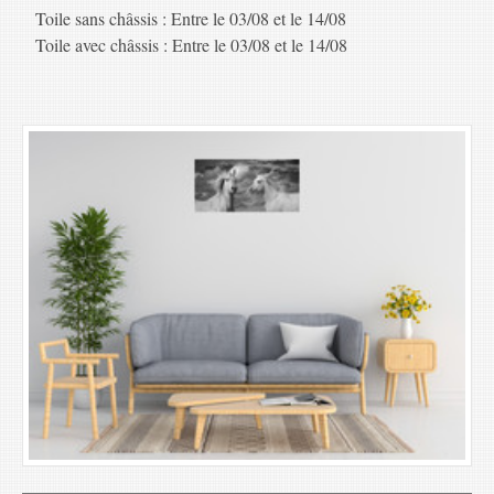
Toile sans châssis : Entre le 03/08 et le 14/08
Toile avec châssis : Entre le 03/08 et le 14/08