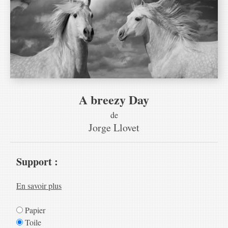
A breezy Day
de
Jorge Llovet
Support :
En savoir plus
Papier
Toile