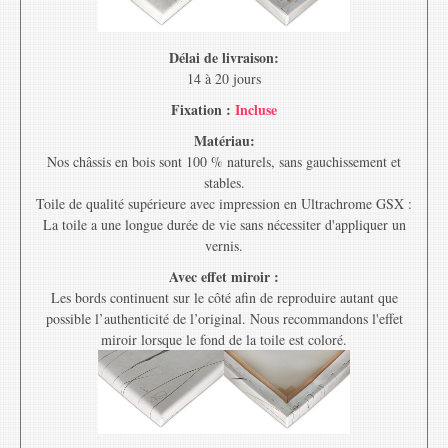
Délai de livraison:
14 à 20 jours
Fixation :
Incluse
Matériau:
Nos châssis en bois sont 100 % naturels, sans gauchissement et
stables.
Toile de qualité supérieure avec impression en Ultrachrome GSX :
La toile a une longue durée de vie sans nécessiter d'appliquer un
vernis.
Avec effet miroir :
Les bords continuent sur le côté afin de reproduire autant que
possible l’authenticité de l’original. Nous recommandons l'effet
miroir lorsque le fond de la toile est coloré.