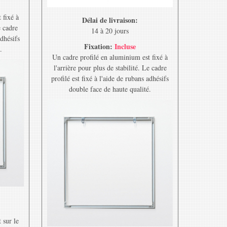
 fixé à
Délai de livraison:
e cadre
14 à 20 jours
adhésifs
Fixation:
Incluse
.
Un cadre profilé en aluminium est fixé à
l'arrière pour plus de stabilité. Le cadre
profilé est fixé à l'aide de rubans adhésifs
double face de haute qualité.
 sur le