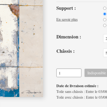
Support :
En savoir plus
Dimension :
Châssis :
Date de livraison estimée :
Toile sans châssis : Entre le 03/08
Toile avec châssis : Entre le 03/08