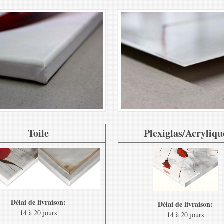
Toile
Plexiglas/Acryliqu
Délai de livraison:
Délai de livraison:
14 à 20 jours
14 à 20 jours