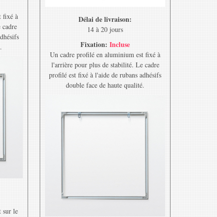
 fixé à
Délai de livraison:
e cadre
14 à 20 jours
adhésifs
Fixation:
Incluse
.
Un cadre profilé en aluminium est fixé à
l'arrière pour plus de stabilité. Le cadre
profilé est fixé à l'aide de rubans adhésifs
double face de haute qualité.
 sur le