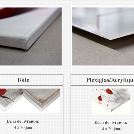
Toile
Plexiglas/Acryliqu
Délai de livraison:
Délai de livraison:
14 à 20 jours
14 à 20 jours