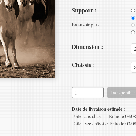
Support :
En savoir plus
Dimension :
Châssis :
Date de livraison estimée :
Toile sans châssis : Entre le 03/08
Toile avec châssis : Entre le 03/08