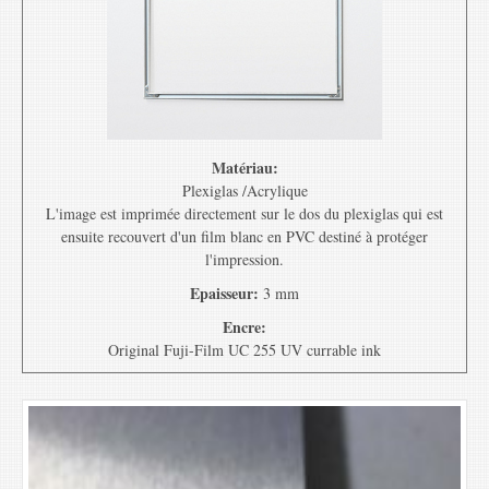
Matériau:
Plexiglas /Acrylique
L'image est imprimée directement sur le dos du plexiglas qui est
ensuite recouvert d'un film blanc en PVC destiné à protéger
l'impression.
Epaisseur:
3 mm
Encre:
Original Fuji-Film UC 255 UV currable ink