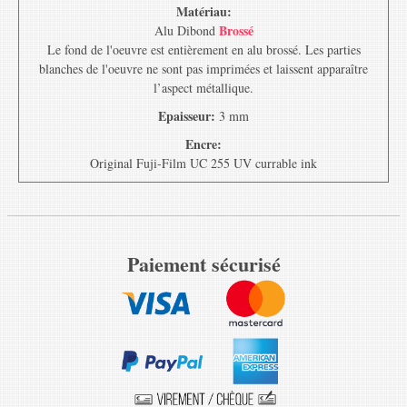
Matériau:
Brossé
Alu Dibond
Le fond de l'oeuvre est entièrement en alu brossé. Les parties
blanches de l'oeuvre ne sont pas imprimées et laissent apparaître
l’aspect métallique.
Epaisseur:
3 mm
Encre:
Original Fuji-Film UC 255 UV currable ink
Paiement sécurisé