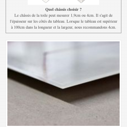
Quel châssis choisir ?
Le châssis de la toile peut mesurer 1,9cm ou 4cm. Il s'agit de
l'épaisseur sur les côtés du tableau. Lorsque le tableau est supérieur
à 100cm dans la longueur et la largeur, nous recommandons 4cm.