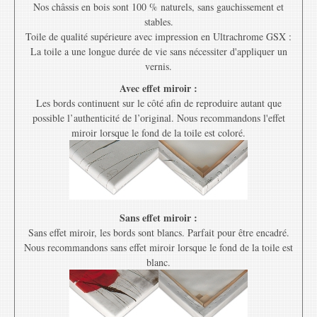
Nos châssis en bois sont 100 % naturels, sans gauchissement et
stables.
Toile de qualité supérieure avec impression en Ultrachrome GSX :
La toile a une longue durée de vie sans nécessiter d'appliquer un
vernis.
Avec effet miroir :
Les bords continuent sur le côté afin de reproduire autant que
possible l’authenticité de l’original. Nous recommandons l'effet
miroir lorsque le fond de la toile est coloré.
Sans effet miroir :
Sans effet miroir, les bords sont blancs. Parfait pour être encadré.
Nous recommandons sans effet miroir lorsque le fond de la toile est
blanc.