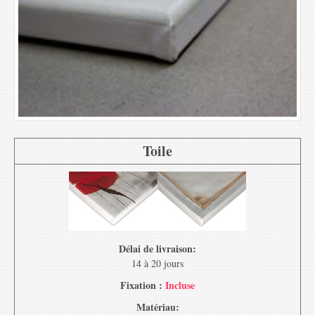
Toile
Délai de livraison:
14 à 20 jours
Fixation :
Incluse
Matériau: