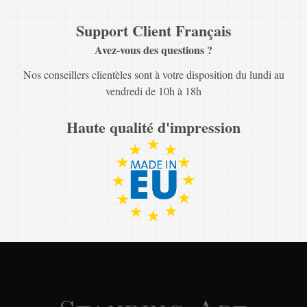
Support Client Français
Avez-vous des questions ?
Nos conseillers clientèles sont à votre disposition du lundi au
vendredi de 10h à 18h
Haute qualité d'impression