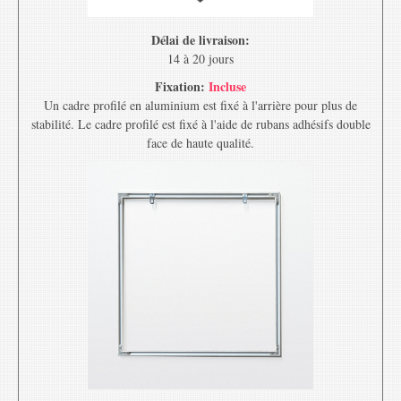
Délai de livraison:
14 à 20 jours
Fixation:
Incluse
Un cadre profilé en aluminium est fixé à l'arrière pour plus de
stabilité. Le cadre profilé est fixé à l'aide de rubans adhésifs double
face de haute qualité.