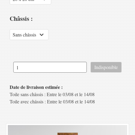
Châssis :
Date de livraison estimée :
Toile sans châssis : Entre le 03/08 et le 14/08
Toile avec châssis : Entre le 03/08 et le 14/08