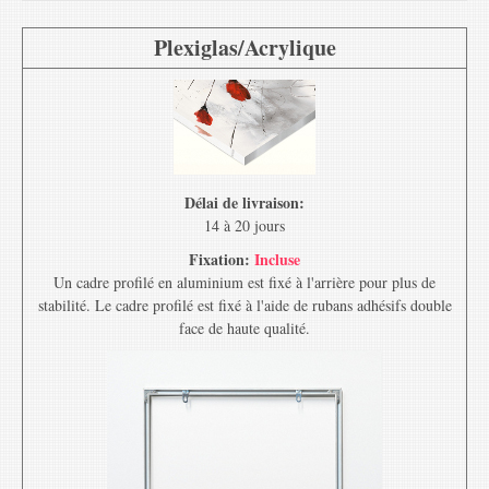
Plexiglas/Acrylique
Délai de livraison:
14 à 20 jours
Fixation:
Incluse
Un cadre profilé en aluminium est fixé à l'arrière pour plus de
stabilité. Le cadre profilé est fixé à l'aide de rubans adhésifs double
face de haute qualité.