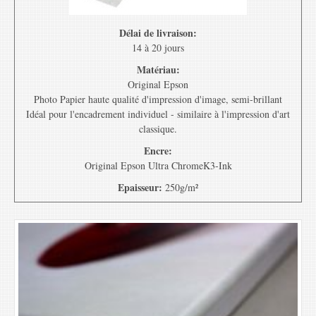
Délai de livraison:
14 à 20 jours
Matériau:
Original Epson
Photo Papier haute qualité d'impression d'image, semi-brillant
Idéal pour l'encadrement individuel - similaire à l'impression d'art
classique.
Encre:
Original Epson Ultra ChromeK3-Ink
Epaisseur:
250g/m²