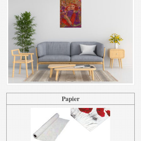
Papier