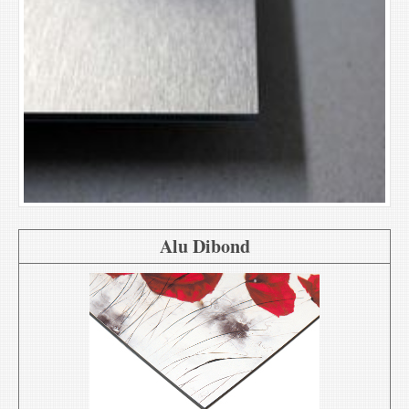
Alu Dibond