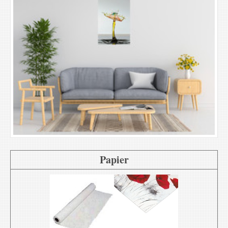
Papier