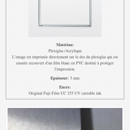
Matériau:
Plexiglas /Acrylique
L'image est imprimée directement sur le dos du plexiglas qui est
ensuite recouvert d'un film blanc en PVC destiné à protéger
l'impression.
Epaisseur:
3 mm
Encre:
Original Fuji-Film UC 255 UV currable ink