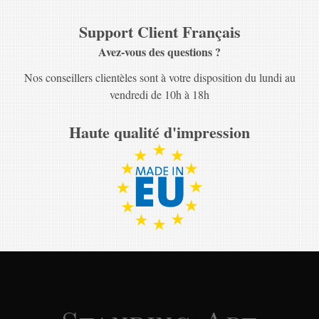
Support Client Français
Avez-vous des questions ?
Nos conseillers clientèles sont à votre disposition du lundi au
vendredi de 10h à 18h
Haute qualité d'impression