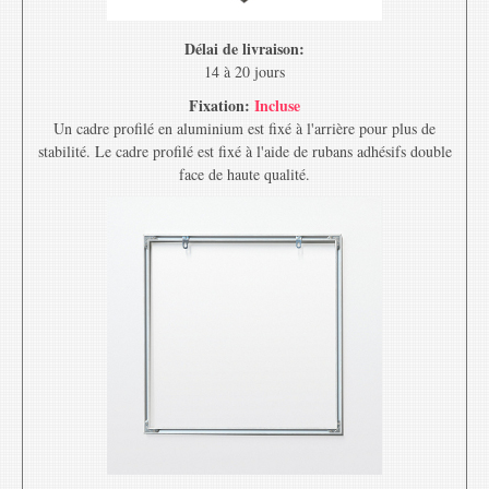
Délai de livraison:
14 à 20 jours
Fixation:
Incluse
Un cadre profilé en aluminium est fixé à l'arrière pour plus de
stabilité. Le cadre profilé est fixé à l'aide de rubans adhésifs double
face de haute qualité.