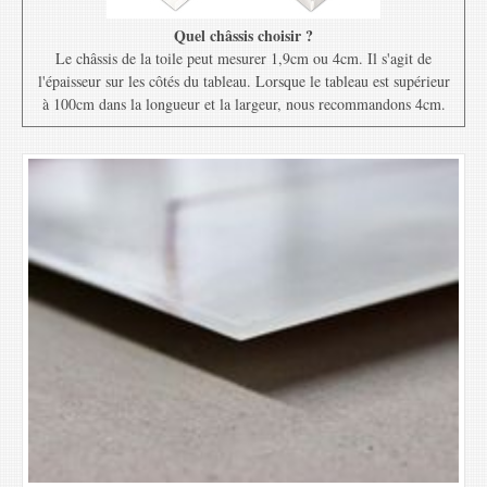
Quel châssis choisir ?
Le châssis de la toile peut mesurer 1,9cm ou 4cm. Il s'agit de
l'épaisseur sur les côtés du tableau. Lorsque le tableau est supérieur
à 100cm dans la longueur et la largeur, nous recommandons 4cm.