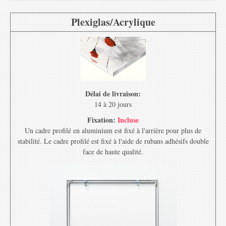
Plexiglas/Acrylique
Délai de livraison:
14 à 20 jours
Fixation:
Incluse
Un cadre profilé en aluminium est fixé à l'arrière pour plus de
stabilité. Le cadre profilé est fixé à l'aide de rubans adhésifs double
face de haute qualité.