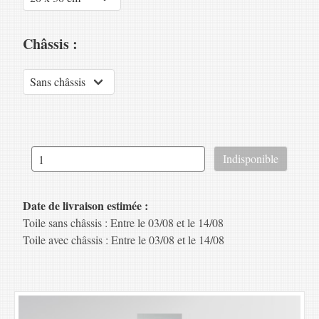
Châssis :
Date de livraison estimée :
Toile sans châssis : Entre le 03/08 et le 14/08
Toile avec châssis : Entre le 03/08 et le 14/08