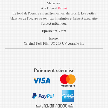
Matériau:
Brossé
Alu Dibond
Le fond de l'oeuvre est entièrement en alu brossé. Les parties
blanches de l'oeuvre ne sont pas imprimées et laissent apparaître
l’aspect métallique.
Epaisseur:
3 mm
Encre:
Original Fuji-Film UC 255 UV currable ink
Paiement sécurisé