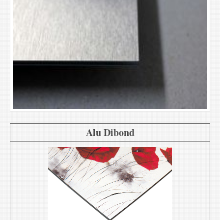
Alu Dibond