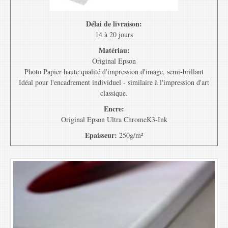
Délai de livraison:
14 à 20 jours
Matériau:
Original Epson
Photo Papier haute qualité d'impression d'image, semi-brillant
Idéal pour l'encadrement individuel - similaire à l'impression d'art
classique.
Encre:
Original Epson Ultra ChromeK3-Ink
Epaisseur:
250g/m²