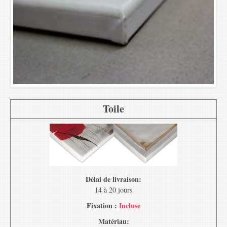
Toile
Délai de livraison:
14 à 20 jours
Fixation :
Incluse
Matériau: