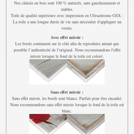
Nos châssis en bois sont 100 % naturels, sans gauchissement et
stables.
Toile de qualité supérieure avec impression en Ultrachrome GSX :
La toile a une longue durée de vie sans nécessiter d'appliquer un
vernis.
Avec effet miroir :
Les bords continuent sur le côté afin de reproduire autant que
possible l’authenticité de l’original. Nous recommandons l'effet
miroir lorsque le fond de la toile est coloré.
Sans effet miroir :
Sans effet miroir, les bords sont blancs. Parfait pour être encadré.
Nous recommandons sans effet miroir lorsque le fond de la toile est
blanc.