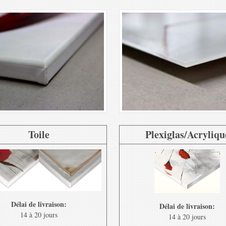
Toile
Plexiglas/Acryliqu
Délai de livraison:
Délai de livraison:
14 à 20 jours
14 à 20 jours