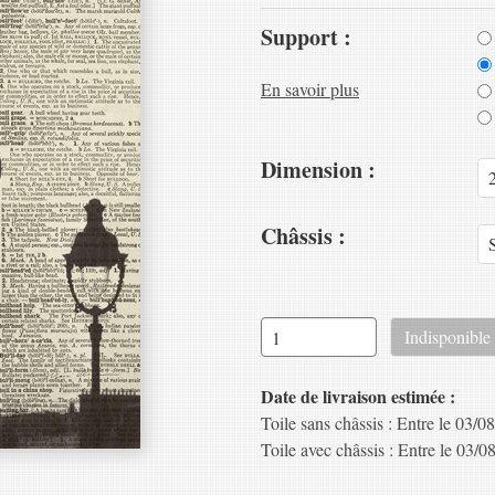
Support :
En savoir plus
Dimension :
Châssis :
Date de livraison estimée :
Toile sans châssis : Entre le 03/08
Toile avec châssis : Entre le 03/08