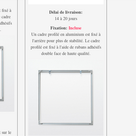
 fixé à
Délai de livraison:
e cadre
14 à 20 jours
adhésifs
Fixation:
Incluse
.
Un cadre profilé en aluminium est fixé à
l'arrière pour plus de stabilité. Le cadre
profilé est fixé à l'aide de rubans adhésifs
double face de haute qualité.
 sur le