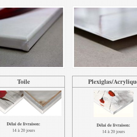
Toile
Plexiglas/Acryliqu
Délai de livraison:
Délai de livraison:
14 à 20 jours
14 à 20 jours