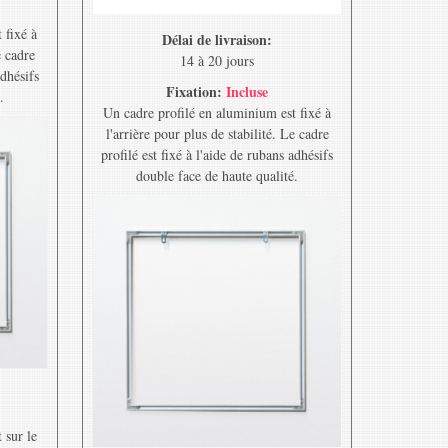
 fixé à
Délai de livraison:
e cadre
14 à 20 jours
adhésifs
Fixation:
Incluse
.
Un cadre profilé en aluminium est fixé à
l'arrière pour plus de stabilité. Le cadre
profilé est fixé à l'aide de rubans adhésifs
double face de haute qualité.
 sur le