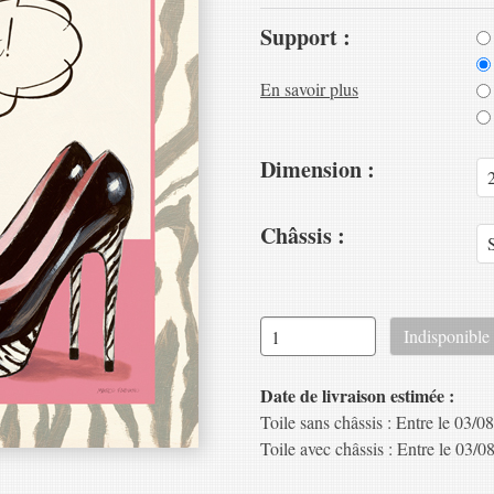
Support :
En savoir plus
Dimension :
Châssis :
Date de livraison estimée :
Toile sans châssis : Entre le 03/08
Toile avec châssis : Entre le 03/08