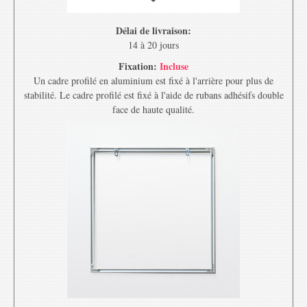
Délai de livraison:
14 à 20 jours
Fixation:
Incluse
Un cadre profilé en aluminium est fixé à l'arrière pour plus de
stabilité. Le cadre profilé est fixé à l'aide de rubans adhésifs double
face de haute qualité.