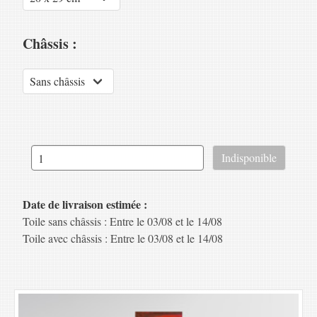
Châssis :
Date de livraison estimée :
Toile sans châssis : Entre le 03/08 et le 14/08
Toile avec châssis : Entre le 03/08 et le 14/08