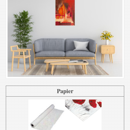
Papier