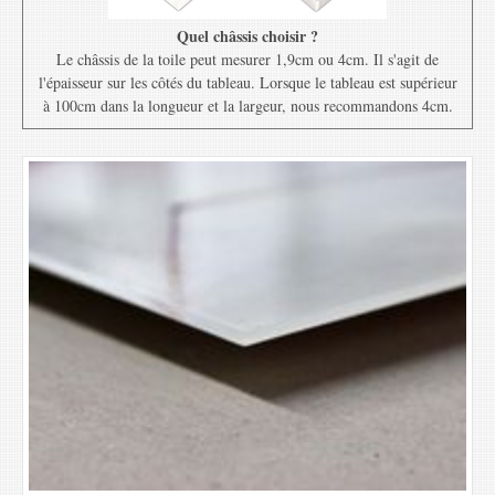
Quel châssis choisir ?
Le châssis de la toile peut mesurer 1,9cm ou 4cm. Il s'agit de
l'épaisseur sur les côtés du tableau. Lorsque le tableau est supérieur
à 100cm dans la longueur et la largeur, nous recommandons 4cm.