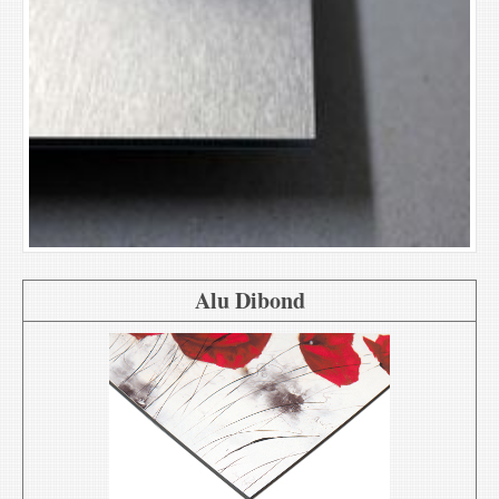
Alu Dibond