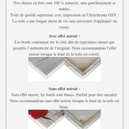
Nos châssis en bois sont 100 % naturels, sans gauchissement et
stables.
Toile de qualité supérieure avec impression en Ultrachrome GSX :
La toile a une longue durée de vie sans nécessiter d'appliquer un
vernis.
Avec effet miroir :
Les bords continuent sur le côté afin de reproduire autant que
possible l’authenticité de l’original. Nous recommandons l'effet
miroir lorsque le fond de la toile est coloré.
Sans effet miroir :
Sans effet miroir, les bords sont blancs. Parfait pour être encadré.
Nous recommandons sans effet miroir lorsque le fond de la toile est
blanc.