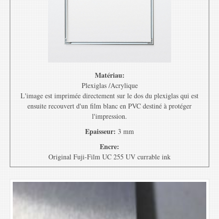
Matériau:
Plexiglas /Acrylique
L'image est imprimée directement sur le dos du plexiglas qui est
ensuite recouvert d'un film blanc en PVC destiné à protéger
l'impression.
Epaisseur:
3 mm
Encre:
Original Fuji-Film UC 255 UV currable ink