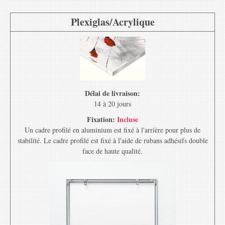
Plexiglas/Acrylique
Délai de livraison:
14 à 20 jours
Fixation:
Incluse
Un cadre profilé en aluminium est fixé à l'arrière pour plus de
stabilité. Le cadre profilé est fixé à l'aide de rubans adhésifs double
face de haute qualité.