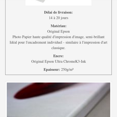
Délai de livraison:
14 à 20 jours
Matériau:
Original Epson
Photo Papier haute qualité d'impression d'image, semi-brillant
Idéal pour l'encadrement individuel - similaire à l'impression d'art
classique.
Encre:
Original Epson Ultra ChromeK3-Ink
Epaisseur:
250g/m²