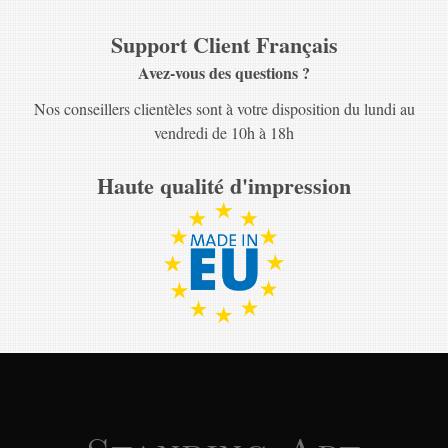
Support Client Français
Avez-vous des questions ?
Nos conseillers clientèles sont à votre disposition du lundi au
vendredi de 10h à 18h
Haute qualité d'impression