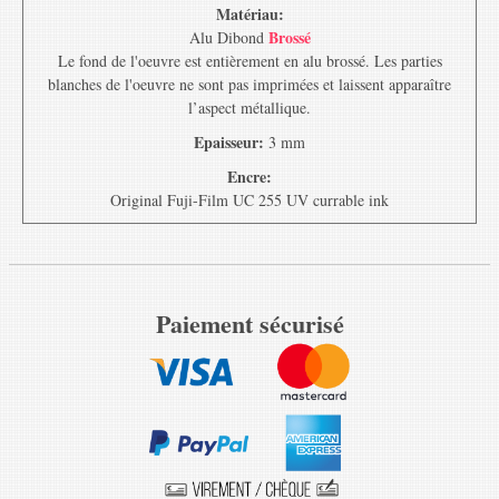
Matériau:
Brossé
Alu Dibond
Le fond de l'oeuvre est entièrement en alu brossé. Les parties
blanches de l'oeuvre ne sont pas imprimées et laissent apparaître
l’aspect métallique.
Epaisseur:
3 mm
Encre:
Original Fuji-Film UC 255 UV currable ink
Paiement sécurisé