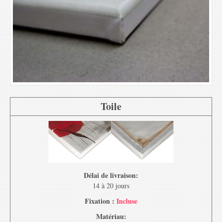
Toile
Délai de livraison:
14 à 20 jours
Fixation :
Incluse
Matériau: