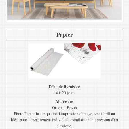
Papier
Délai de livraison:
14 à 20 jours
Matériau:
Original Epson
Photo Papier haute qualité d'impression d'image, semi-brillant
Idéal pour l'encadrement individuel - similaire à l'impression d'art
classique.