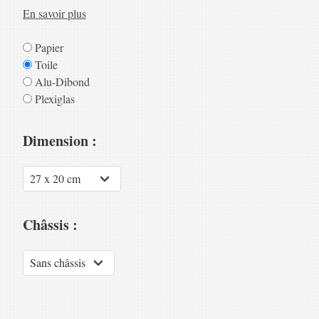
En savoir plus
Papier
Toile
Alu-Dibond
Plexiglas
Dimension :
Châssis :