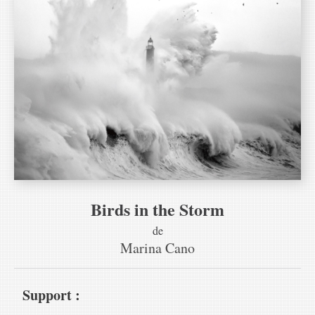
Birds in the Storm
de
Marina Cano
Support :