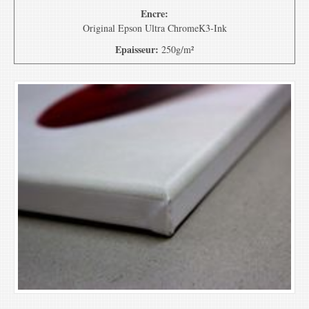
Encre:
Original Epson Ultra ChromeK3-Ink
Epaisseur:
250g/m²