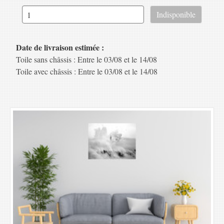
Date de livraison estimée :
Toile sans châssis : Entre le 03/08 et le 14/08
Toile avec châssis : Entre le 03/08 et le 14/08