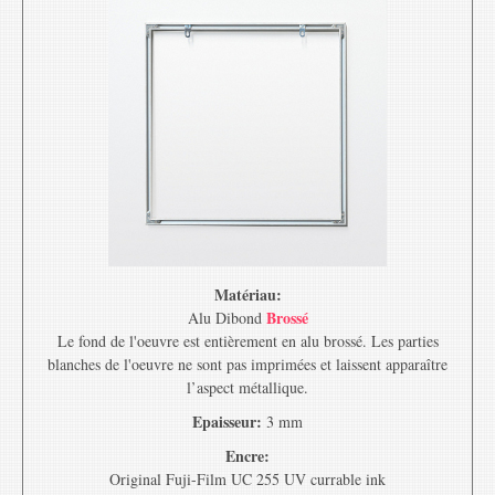
Matériau:
Brossé
Alu Dibond
Le fond de l'oeuvre est entièrement en alu brossé. Les parties
blanches de l'oeuvre ne sont pas imprimées et laissent apparaître
l’aspect métallique.
Epaisseur:
3 mm
Encre:
Original Fuji-Film UC 255 UV currable ink