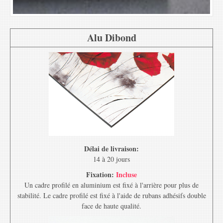
Alu Dibond
Délai de livraison:
14 à 20 jours
Fixation:
Incluse
Un cadre profilé en aluminium est fixé à l'arrière pour plus de
stabilité. Le cadre profilé est fixé à l'aide de rubans adhésifs double
face de haute qualité.