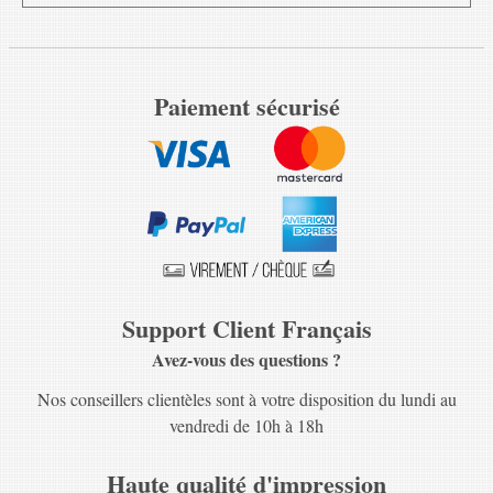
Paiement sécurisé
Support Client Français
Avez-vous des questions ?
Nos conseillers clientèles sont à votre disposition du lundi au
vendredi de 10h à 18h
Haute qualité d'impression