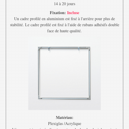
14 à 20 jours
Fixation:
Incluse
Un cadre profilé en aluminium est fixé à l'arrière pour plus de
stabilité. Le cadre profilé est fixé à l'aide de rubans adhésifs double
face de haute qualité.
Matériau:
Plexiglas /Acrylique