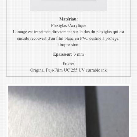
Matériau:
Plexiglas /Acrylique
L'image est imprimée directement sur le dos du plexiglas qui est
ensuite recouvert d'un film blanc en PVC destiné à protéger
l'impression.
Epaisseur:
3 mm
Encre:
Original Fuji-Film UC 255 UV currable ink