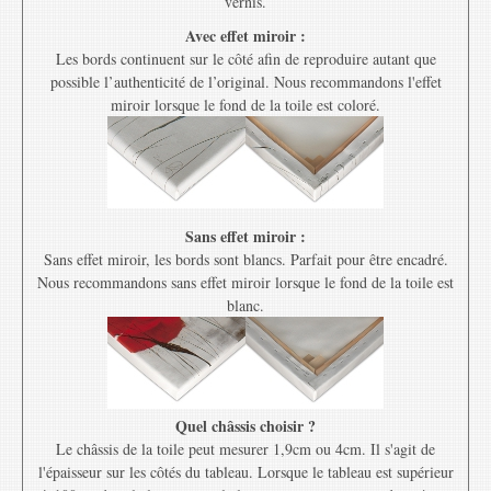
vernis.
Avec effet miroir :
Les bords continuent sur le côté afin de reproduire autant que
possible l’authenticité de l’original. Nous recommandons l'effet
miroir lorsque le fond de la toile est coloré.
Sans effet miroir :
Sans effet miroir, les bords sont blancs. Parfait pour être encadré.
Nous recommandons sans effet miroir lorsque le fond de la toile est
blanc.
Quel châssis choisir ?
Le châssis de la toile peut mesurer 1,9cm ou 4cm. Il s'agit de
l'épaisseur sur les côtés du tableau. Lorsque le tableau est supérieur