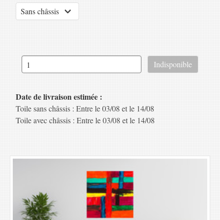
Date de livraison estimée :
Toile sans châssis : Entre le 03/08 et le 14/08
Toile avec châssis : Entre le 03/08 et le 14/08