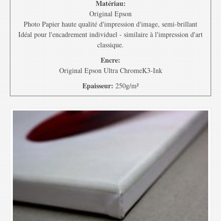
Matériau:
Original Epson
Photo Papier haute qualité d'impression d'image, semi-brillant
Idéal pour l'encadrement individuel - similaire à l'impression d'art
classique.
Encre:
Original Epson Ultra ChromeK3-Ink
Epaisseur:
250g/m²