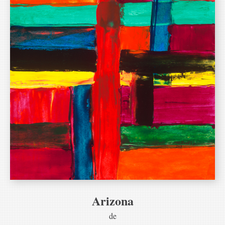
Arizona
de