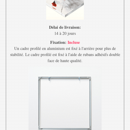
Délai de livraison:
14 à 20 jours
Fixation:
Incluse
Un cadre profilé en aluminium est fixé à l'arrière pour plus de
stabilité. Le cadre profilé est fixé à l'aide de rubans adhésifs double
face de haute qualité.