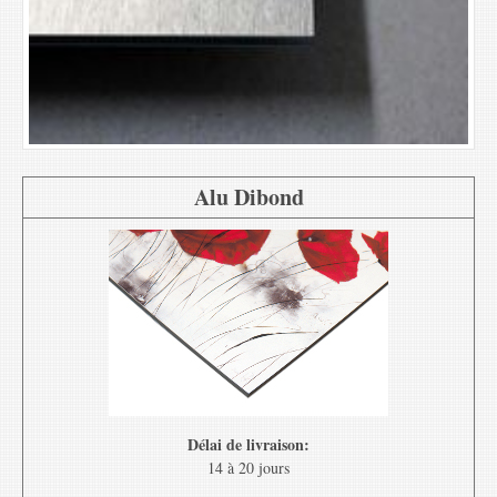
Alu Dibond
Délai de livraison:
14 à 20 jours