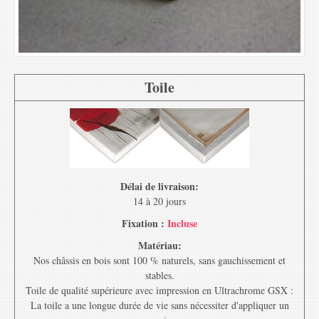
Toile
Délai de livraison:
14 à 20 jours
Fixation :
Incluse
Matériau:
Nos châssis en bois sont 100 % naturels, sans gauchissement et
stables.
Toile de qualité supérieure avec impression en Ultrachrome GSX :
La toile a une longue durée de vie sans nécessiter d'appliquer un