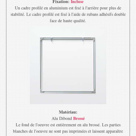
Fixation:
Incluse
Un cadre profilé en aluminium est fixé à l'arrière pour plus de
stabilité. Le cadre profilé est fixé à l'aide de rubans adhésifs double
face de haute qualité.
Matériau:
Brossé
Alu Dibond
Le fond de l'oeuvre est entièrement en alu brossé. Les parties
blanches de l'oeuvre ne sont pas imprimées et laissent apparaître