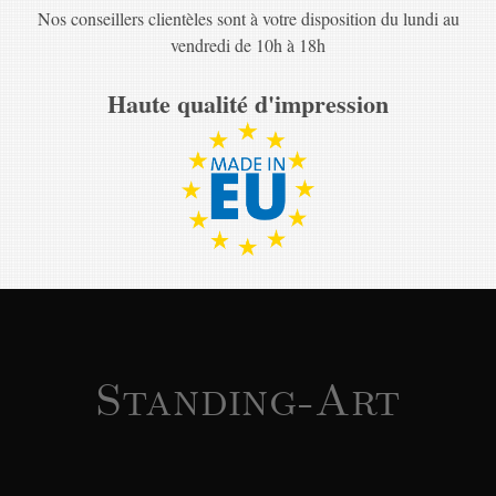
Nos conseillers clientèles sont à votre disposition du lundi au
vendredi de 10h à 18h
Haute qualité d'impression
Standing-Art