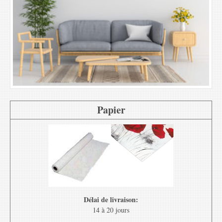
Papier
Délai de livraison:
14 à 20 jours