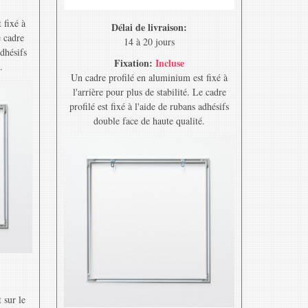
 fixé à
Délai de livraison:
e cadre
14 à 20 jours
adhésifs
Fixation:
Incluse
.
Un cadre profilé en aluminium est fixé à
l'arrière pour plus de stabilité. Le cadre
profilé est fixé à l'aide de rubans adhésifs
double face de haute qualité.
 sur le