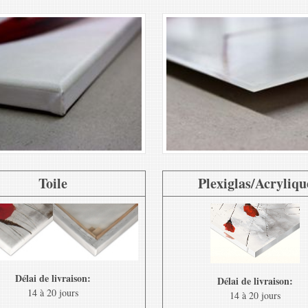
Toile
Plexiglas/Acryliqu
Délai de livraison:
Délai de livraison:
14 à 20 jours
14 à 20 jours