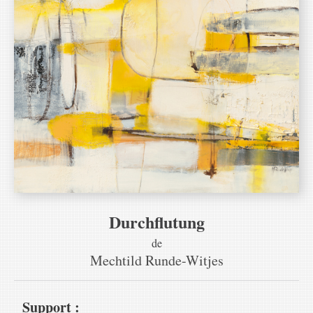
Durchflutung
de
Mechtild Runde-Witjes
Support :