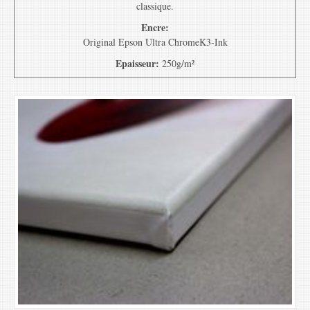
classique.
Encre:
Original Epson Ultra ChromeK3-Ink
Epaisseur:
250g/m²