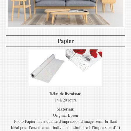
Papier
Délai de livraison:
14 à 20 jours
Matériau:
Original Epson
Photo Papier haute qualité d'impression d'image, semi-brillant
Idéal pour l'encadrement individuel - similaire à l'impression d'art