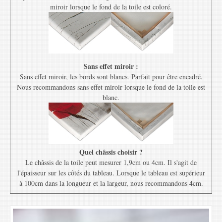
miroir lorsque le fond de la toile est coloré.
Sans effet miroir :
Sans effet miroir, les bords sont blancs. Parfait pour être encadré.
Nous recommandons sans effet miroir lorsque le fond de la toile est
blanc.
Quel châssis choisir ?
Le châssis de la toile peut mesurer 1,9cm ou 4cm. Il s'agit de
l'épaisseur sur les côtés du tableau. Lorsque le tableau est supérieur
à 100cm dans la longueur et la largeur, nous recommandons 4cm.