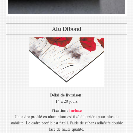
Alu Dibond
Délai de livraison:
14 à 20 jours
Fixation:
Incluse
Un cadre profilé en aluminium est fixé à l'arrière pour plus de
stabilité. Le cadre profilé est fixé à l'aide de rubans adhésifs double
face de haute qualité.