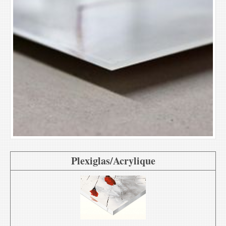
Plexiglas/Acrylique