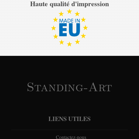
Haute qualité d'impression
Standing-Art
LIENS UTILES
Contactez-nous