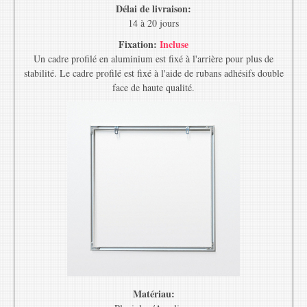
Délai de livraison:
14 à 20 jours
Fixation:
Incluse
Un cadre profilé en aluminium est fixé à l'arrière pour plus de
stabilité. Le cadre profilé est fixé à l'aide de rubans adhésifs double
face de haute qualité.
Matériau: