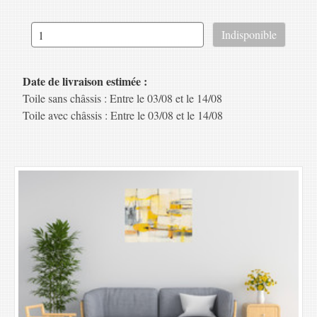
Date de livraison estimée :
Toile sans châssis : Entre le 03/08 et le 14/08
Toile avec châssis : Entre le 03/08 et le 14/08