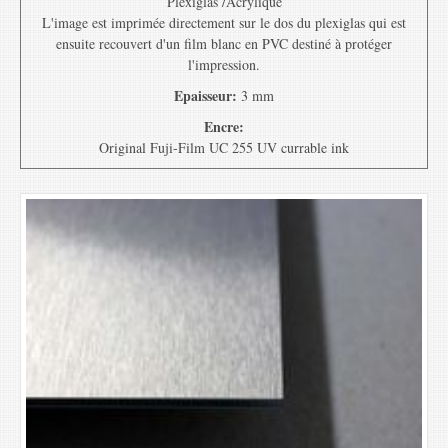
Plexiglas /Acrylique
L'image est imprimée directement sur le dos du plexiglas qui est
ensuite recouvert d'un film blanc en PVC destiné à protéger
l'impression.
Epaisseur:
3 mm
Encre:
Original Fuji-Film UC 255 UV currable ink