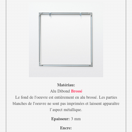
Matériau:
Brossé
Alu Dibond
Le fond de l'oeuvre est entièrement en alu brossé. Les parties
blanches de l'oeuvre ne sont pas imprimées et laissent apparaître
l’aspect métallique.
Epaisseur:
3 mm
Encre: