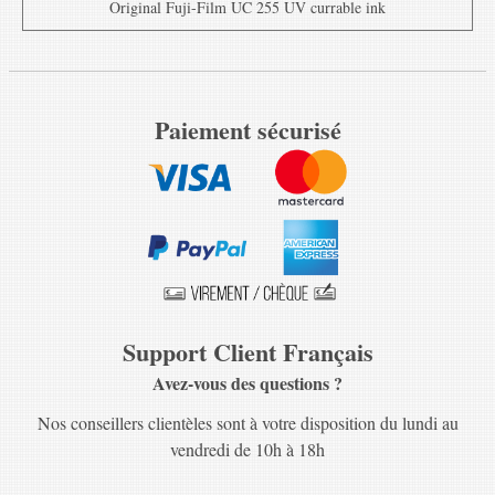
Original Fuji-Film UC 255 UV currable ink
Paiement sécurisé
Support Client Français
Avez-vous des questions ?
Nos conseillers clientèles sont à votre disposition du lundi au
vendredi de 10h à 18h