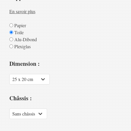
En savoir plus
Papier
Toile
Alu-Dibond
Plexiglas
Dimension :
Châssis :