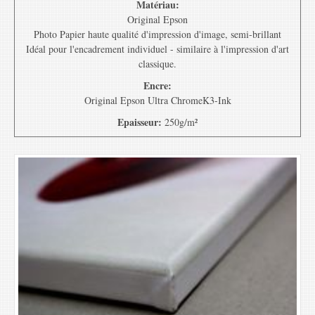
Matériau:
Original Epson
Photo Papier haute qualité d'impression d'image, semi-brillant
Idéal pour l'encadrement individuel - similaire à l'impression d'art
classique.
Encre:
Original Epson Ultra ChromeK3-Ink
Epaisseur:
250g/m²