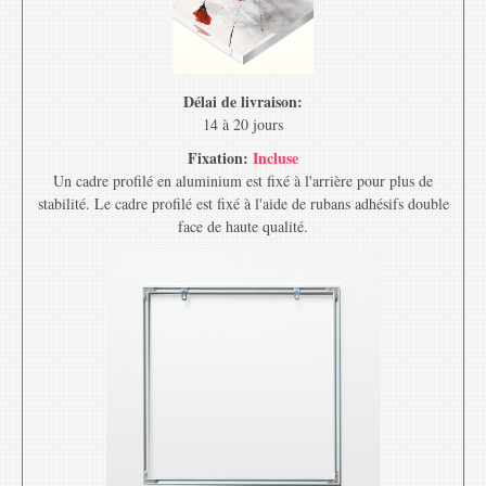
Délai de livraison:
14 à 20 jours
Fixation:
Incluse
Un cadre profilé en aluminium est fixé à l'arrière pour plus de
stabilité. Le cadre profilé est fixé à l'aide de rubans adhésifs double
face de haute qualité.