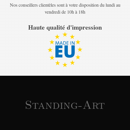
Nos conseillers clientèles sont à votre disposition du lundi au
vendredi de 10h à 18h
Haute qualité d'impression
Standing-Art