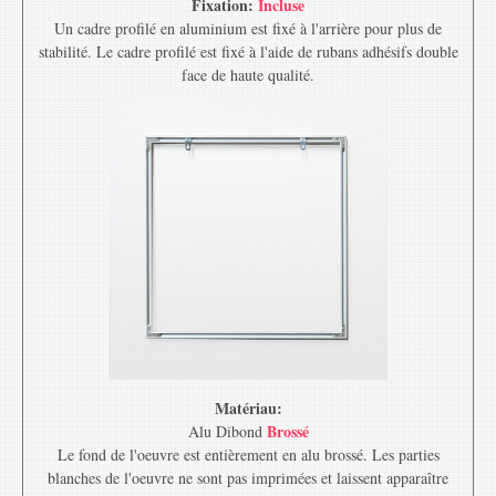
Fixation:
Incluse
Un cadre profilé en aluminium est fixé à l'arrière pour plus de
stabilité. Le cadre profilé est fixé à l'aide de rubans adhésifs double
face de haute qualité.
Matériau:
Brossé
Alu Dibond
Le fond de l'oeuvre est entièrement en alu brossé. Les parties
blanches de l'oeuvre ne sont pas imprimées et laissent apparaître