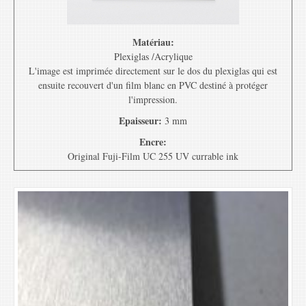
Matériau:
Plexiglas /Acrylique
L'image est imprimée directement sur le dos du plexiglas qui est
ensuite recouvert d'un film blanc en PVC destiné à protéger
l'impression.
Epaisseur:
3 mm
Encre:
Original Fuji-Film UC 255 UV currable ink