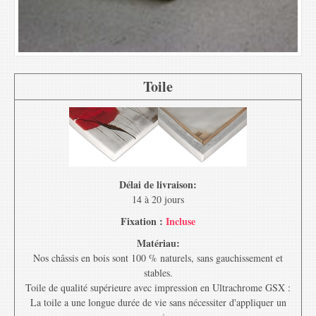
Toile
Délai de livraison:
14 à 20 jours
Fixation :
Incluse
Matériau:
Nos châssis en bois sont 100 % naturels, sans gauchissement et
stables.
Toile de qualité supérieure avec impression en Ultrachrome GSX :
La toile a une longue durée de vie sans nécessiter d'appliquer un