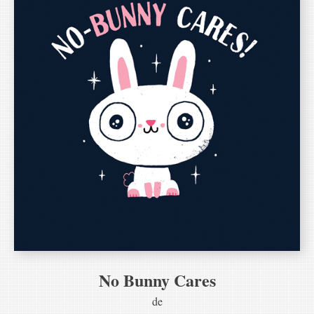
No Bunny Cares
de