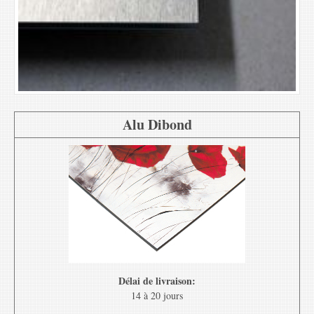
Alu Dibond
Délai de livraison:
14 à 20 jours