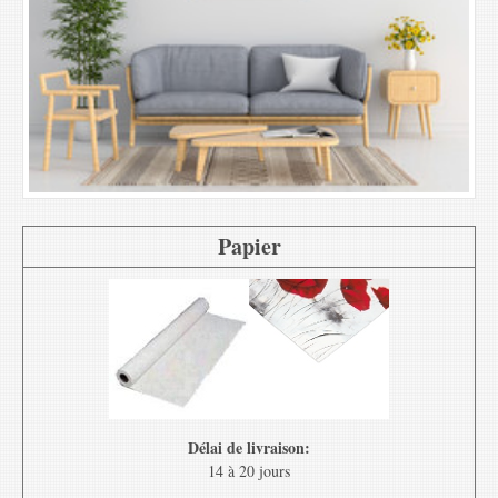
Papier
Délai de livraison:
14 à 20 jours