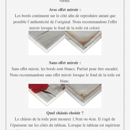
vernis.
Avec effet miroir :
Les bords continuent sur le côté afin de reproduire autant que
possible l’authenticité de l’original. Nous recommandons l'effet
miroir lorsque le fond de la toile est coloré.
Sans effet miroir :
Sans effet miroir, les bords sont blancs. Parfait pour être encadré.
Nous recommandons sans effet miroir lorsque le fond de la toile est
blanc.
Quel châssis choisir ?
Le châssis de la toile peut mesurer 1,9cm ou 4cm. Il s'agit de
l'épaisseur sur les côtés du tableau. Lorsque le tableau est supérieur