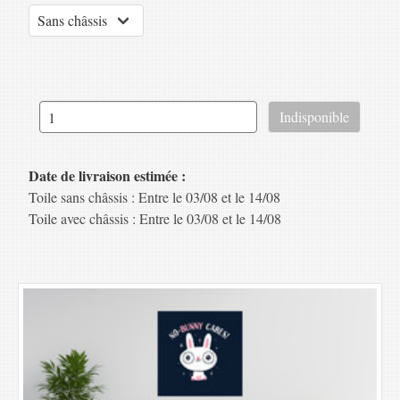
Date de livraison estimée :
Toile sans châssis : Entre le 03/08 et le 14/08
Toile avec châssis : Entre le 03/08 et le 14/08