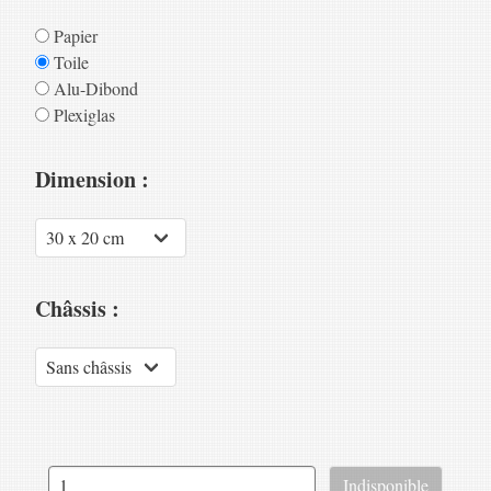
Papier
Toile
Alu-Dibond
Plexiglas
Dimension :
Châssis :