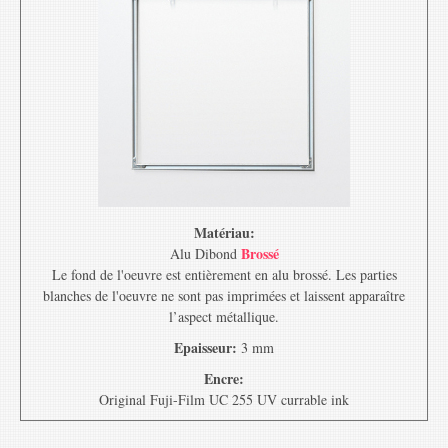
Matériau:
Brossé
Alu Dibond
Le fond de l'oeuvre est entièrement en alu brossé. Les parties
blanches de l'oeuvre ne sont pas imprimées et laissent apparaître
l’aspect métallique.
Epaisseur:
3 mm
Encre:
Original Fuji-Film UC 255 UV currable ink