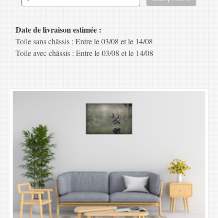
Date de livraison estimée :
Toile sans châssis : Entre le 03/08 et le 14/08
Toile avec châssis : Entre le 03/08 et le 14/08