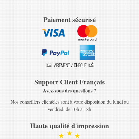
Paiement sécurisé
Support Client Français
Avez-vous des questions ?
Nos conseillers clientèles sont à votre disposition du lundi au
vendredi de 10h à 18h
Haute qualité d'impression