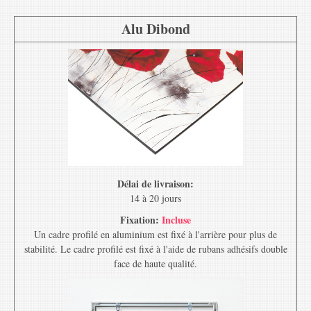
Alu Dibond
Délai de livraison:
14 à 20 jours
Fixation:
Incluse
Un cadre profilé en aluminium est fixé à l'arrière pour plus de
stabilité. Le cadre profilé est fixé à l'aide de rubans adhésifs double
face de haute qualité.