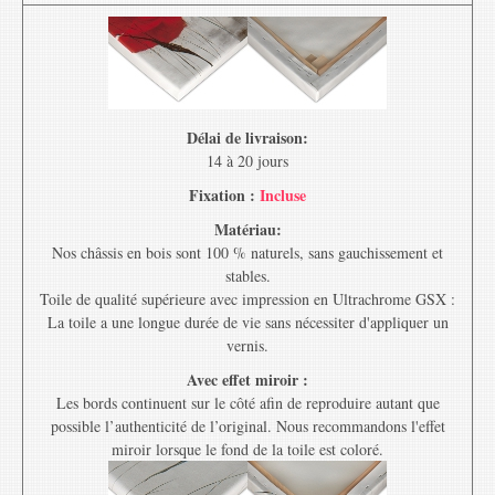
Délai de livraison:
14 à 20 jours
Fixation :
Incluse
Matériau:
Nos châssis en bois sont 100 % naturels, sans gauchissement et
stables.
Toile de qualité supérieure avec impression en Ultrachrome GSX :
La toile a une longue durée de vie sans nécessiter d'appliquer un
vernis.
Avec effet miroir :
Les bords continuent sur le côté afin de reproduire autant que
possible l’authenticité de l’original. Nous recommandons l'effet
miroir lorsque le fond de la toile est coloré.