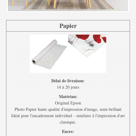
Papier
Délai de livraison:
14 à 20 jours
Matériau:
Original Epson
Photo Papier haute qualité d'impression d'image, semi-brillant
Idéal pour l'encadrement individuel - similaire à l'impression d'art
classique.
Encre: