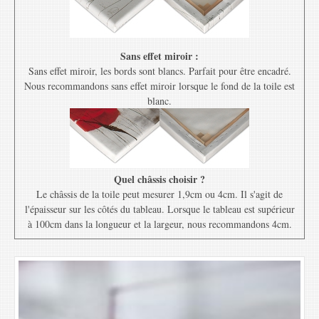
Sans effet miroir :
Sans effet miroir, les bords sont blancs. Parfait pour être encadré.
Nous recommandons sans effet miroir lorsque le fond de la toile est
blanc.
Quel châssis choisir ?
Le châssis de la toile peut mesurer 1,9cm ou 4cm. Il s'agit de
l'épaisseur sur les côtés du tableau. Lorsque le tableau est supérieur
à 100cm dans la longueur et la largeur, nous recommandons 4cm.