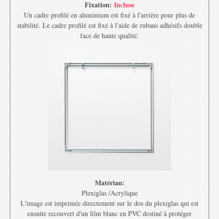
Fixation:
Incluse
Un cadre profilé en aluminium est fixé à l'arrière pour plus de
stabilité. Le cadre profilé est fixé à l'aide de rubans adhésifs double
face de haute qualité.
Matériau:
Plexiglas /Acrylique
L'image est imprimée directement sur le dos du plexiglas qui est
ensuite recouvert d'un film blanc en PVC destiné à protéger