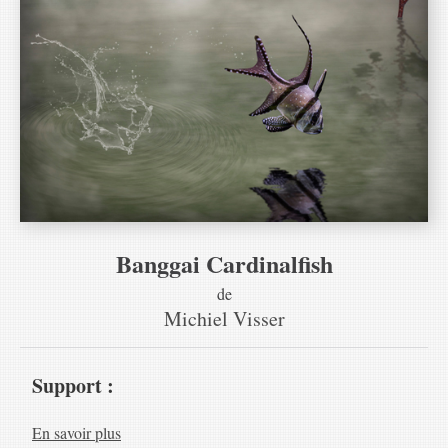
Banggai Cardinalfish
de
Michiel Visser
Support :
En savoir plus