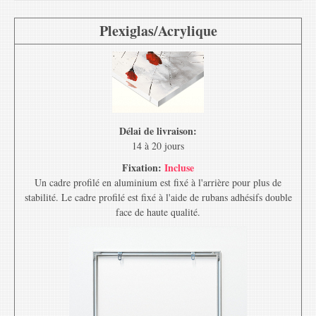
Plexiglas/Acrylique
Délai de livraison:
14 à 20 jours
Fixation:
Incluse
Un cadre profilé en aluminium est fixé à l'arrière pour plus de
stabilité. Le cadre profilé est fixé à l'aide de rubans adhésifs double
face de haute qualité.