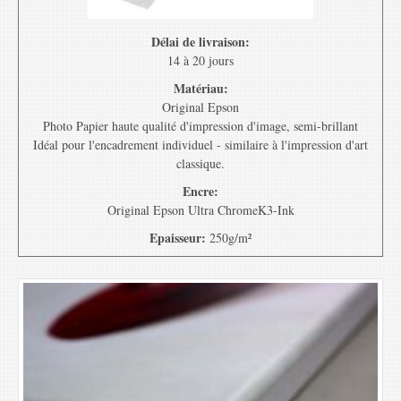
Délai de livraison:
14 à 20 jours
Matériau:
Original Epson
Photo Papier haute qualité d'impression d'image, semi-brillant
Idéal pour l'encadrement individuel - similaire à l'impression d'art
classique.
Encre:
Original Epson Ultra ChromeK3-Ink
Epaisseur:
250g/m²