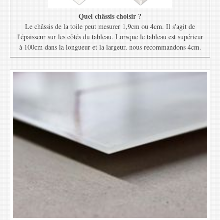
Quel châssis choisir ?
Le châssis de la toile peut mesurer 1,9cm ou 4cm. Il s'agit de
l'épaisseur sur les côtés du tableau. Lorsque le tableau est supérieur
à 100cm dans la longueur et la largeur, nous recommandons 4cm.