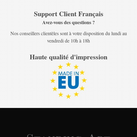
Support Client Français
Avez-vous des questions ?
Nos conseillers clientèles sont à votre disposition du lundi au
vendredi de 10h à 18h
Haute qualité d'impression