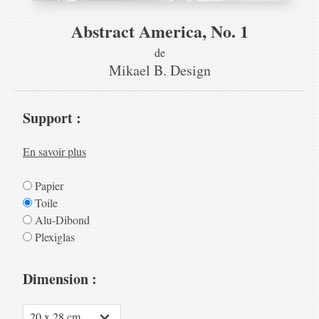
Abstract America, No. 1
de
Mikael B. Design
Support :
En savoir plus
Papier
Toile
Alu-Dibond
Plexiglas
Dimension :