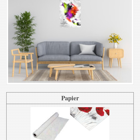
Papier