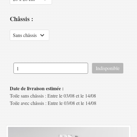
Châssis :
Date de livraison estimée :
Toile sans châssis : Entre le 03/08 et le 14/08
Toile avec châssis : Entre le 03/08 et le 14/08