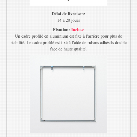
Délai de livraison:
14 à 20 jours
Fixation:
Incluse
Un cadre profilé en aluminium est fixé à l'arrière pour plus de
stabilité. Le cadre profilé est fixé à l'aide de rubans adhésifs double
face de haute qualité.