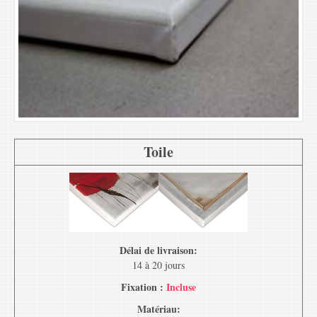
Toile
Délai de livraison:
14 à 20 jours
Fixation :
Incluse
Matériau: