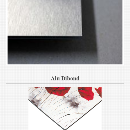
Alu Dibond