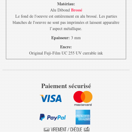
Matériau:
Brossé
Alu Dibond
Le fond de l'oeuvre est entièrement en alu brossé. Les parties
blanches de l'oeuvre ne sont pas imprimées et laissent apparaître
l’aspect métallique.
Epaisseur:
3 mm
Encre:
Original Fuji-Film UC 255 UV currable ink
Paiement sécurisé