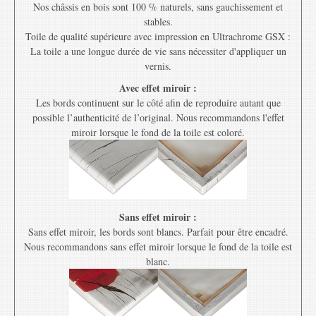
Nos châssis en bois sont 100 % naturels, sans gauchissement et
stables.
Toile de qualité supérieure avec impression en Ultrachrome GSX :
La toile a une longue durée de vie sans nécessiter d'appliquer un
vernis.
Avec effet miroir :
Les bords continuent sur le côté afin de reproduire autant que
possible l’authenticité de l’original. Nous recommandons l'effet
miroir lorsque le fond de la toile est coloré.
Sans effet miroir :
Sans effet miroir, les bords sont blancs. Parfait pour être encadré.
Nous recommandons sans effet miroir lorsque le fond de la toile est
blanc.