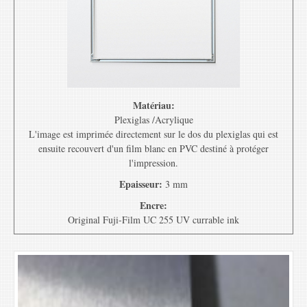
Matériau:
Plexiglas /Acrylique
L'image est imprimée directement sur le dos du plexiglas qui est
ensuite recouvert d'un film blanc en PVC destiné à protéger
l'impression.
Epaisseur:
3 mm
Encre:
Original Fuji-Film UC 255 UV currable ink