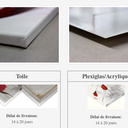
Toile
Plexiglas/Acryliqu
Délai de livraison:
Délai de livraison:
14 à 20 jours
14 à 20 jours