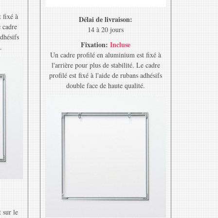
 fixé à
Délai de livraison:
e cadre
14 à 20 jours
adhésifs
Fixation:
Incluse
.
Un cadre profilé en aluminium est fixé à
l'arrière pour plus de stabilité. Le cadre
profilé est fixé à l'aide de rubans adhésifs
double face de haute qualité.
 sur le