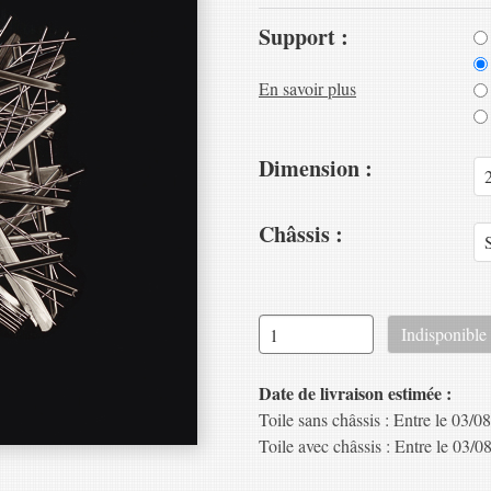
Support :
En savoir plus
Dimension :
Châssis :
Date de livraison estimée :
Toile sans châssis : Entre le 03/08
Toile avec châssis : Entre le 03/08