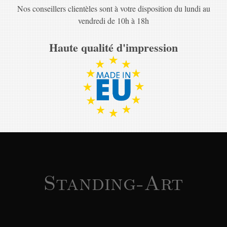
Nos conseillers clientèles sont à votre disposition du lundi au
vendredi de 10h à 18h
Haute qualité d'impression
Standing-Art