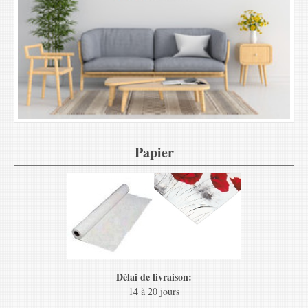
Papier
Délai de livraison:
14 à 20 jours