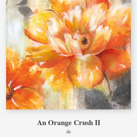
An Orange Crush II
de