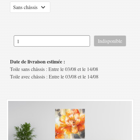
Date de livraison estimée :
Toile sans châssis : Entre le 03/08 et le 14/08
Toile avec châssis : Entre le 03/08 et le 14/08