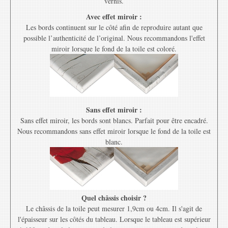
vernis.
Avec effet miroir :
Les bords continuent sur le côté afin de reproduire autant que
possible l’authenticité de l’original. Nous recommandons l'effet
miroir lorsque le fond de la toile est coloré.
Sans effet miroir :
Sans effet miroir, les bords sont blancs. Parfait pour être encadré.
Nous recommandons sans effet miroir lorsque le fond de la toile est
blanc.
Quel châssis choisir ?
Le châssis de la toile peut mesurer 1,9cm ou 4cm. Il s'agit de
l'épaisseur sur les côtés du tableau. Lorsque le tableau est supérieur