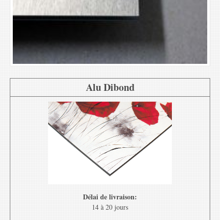
Alu Dibond
Délai de livraison:
14 à 20 jours