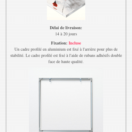
Délai de livraison:
14 à 20 jours
Fixation:
Incluse
Un cadre profilé en aluminium est fixé à l'arrière pour plus de
stabilité. Le cadre profilé est fixé à l'aide de rubans adhésifs double
face de haute qualité.