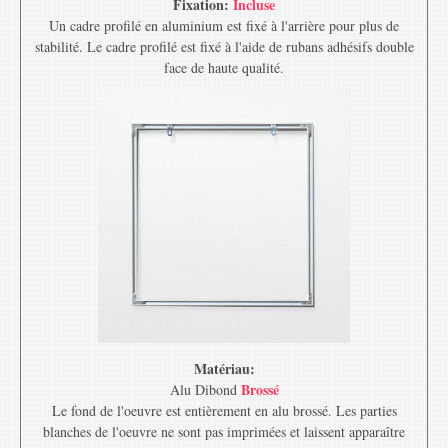
Fixation:
Incluse
Un cadre profilé en aluminium est fixé à l'arrière pour plus de
stabilité. Le cadre profilé est fixé à l'aide de rubans adhésifs double
face de haute qualité.
Matériau:
Brossé
Alu Dibond
Le fond de l'oeuvre est entièrement en alu brossé. Les parties
blanches de l'oeuvre ne sont pas imprimées et laissent apparaître