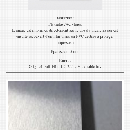
Matériau:
Plexiglas /Acrylique
L'image est imprimée directement sur le dos du plexiglas qui est
ensuite recouvert d'un film blanc en PVC destiné à protéger
l'impression.
Epaisseur:
3 mm
Encre:
Original Fuji-Film UC 255 UV currable ink