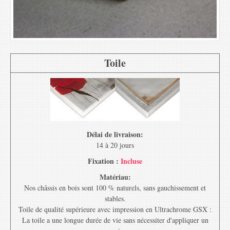
Toile
Délai de livraison:
14 à 20 jours
Fixation :
Incluse
Matériau:
Nos châssis en bois sont 100 % naturels, sans gauchissement et
stables.
Toile de qualité supérieure avec impression en Ultrachrome GSX :
La toile a une longue durée de vie sans nécessiter d'appliquer un