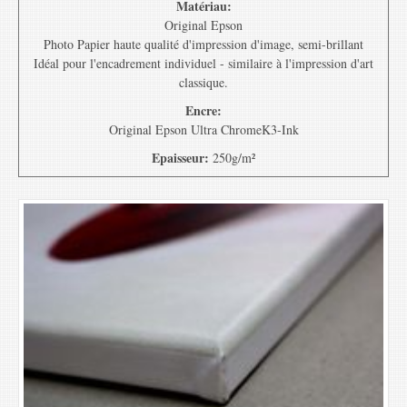
Matériau:
Original Epson
Photo Papier haute qualité d'impression d'image, semi-brillant
Idéal pour l'encadrement individuel - similaire à l'impression d'art
classique.
Encre:
Original Epson Ultra ChromeK3-Ink
Epaisseur:
250g/m²