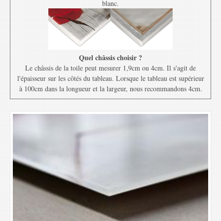
blanc.
Quel châssis choisir ?
Le châssis de la toile peut mesurer 1,9cm ou 4cm. Il s'agit de
l'épaisseur sur les côtés du tableau. Lorsque le tableau est supérieur
à 100cm dans la longueur et la largeur, nous recommandons 4cm.