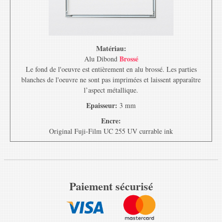
Matériau:
Brossé
Alu Dibond
Le fond de l'oeuvre est entièrement en alu brossé. Les parties
blanches de l'oeuvre ne sont pas imprimées et laissent apparaître
l’aspect métallique.
Epaisseur:
3 mm
Encre:
Original Fuji-Film UC 255 UV currable ink
Paiement sécurisé