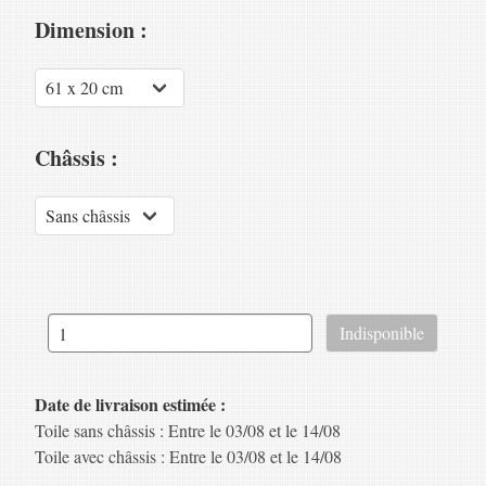
Dimension :
Châssis :
Date de livraison estimée :
Toile sans châssis : Entre le 03/08 et le 14/08
Toile avec châssis : Entre le 03/08 et le 14/08