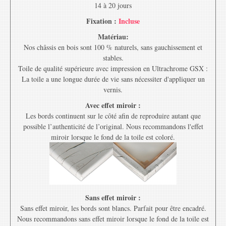
14 à 20 jours
Fixation :
Incluse
Matériau:
Nos châssis en bois sont 100 % naturels, sans gauchissement et
stables.
Toile de qualité supérieure avec impression en Ultrachrome GSX :
La toile a une longue durée de vie sans nécessiter d'appliquer un
vernis.
Avec effet miroir :
Les bords continuent sur le côté afin de reproduire autant que
possible l’authenticité de l’original. Nous recommandons l'effet
miroir lorsque le fond de la toile est coloré.
Sans effet miroir :
Sans effet miroir, les bords sont blancs. Parfait pour être encadré.
Nous recommandons sans effet miroir lorsque le fond de la toile est