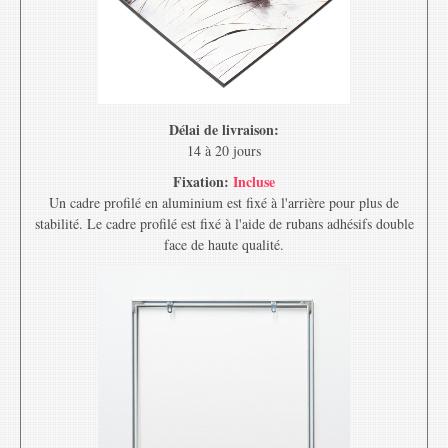
Délai de livraison:
14 à 20 jours
Fixation:
Incluse
Un cadre profilé en aluminium est fixé à l'arrière pour plus de
stabilité. Le cadre profilé est fixé à l'aide de rubans adhésifs double
face de haute qualité.