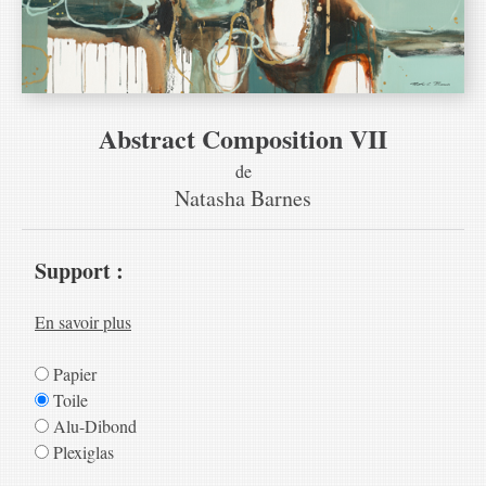
Abstract Composition VII
de
Natasha Barnes
Support :
En savoir plus
Papier
Toile
Alu-Dibond
Plexiglas