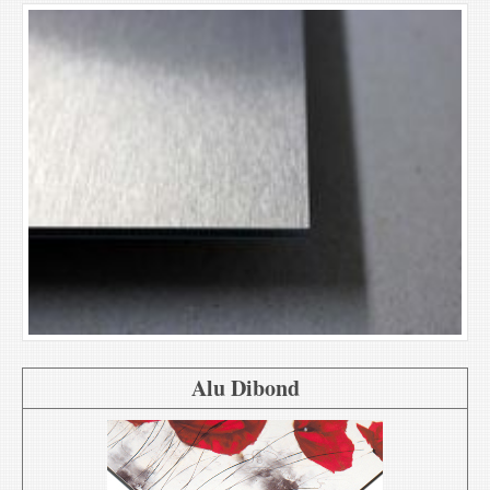
Alu Dibond