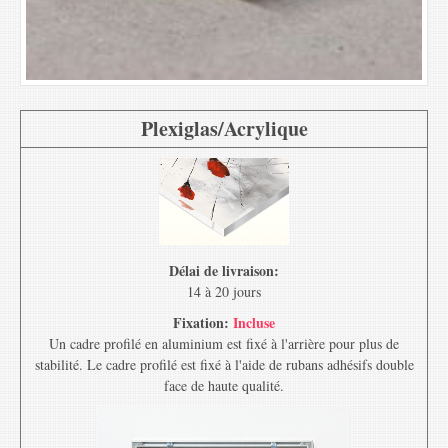
Plexiglas/Acrylique
Délai de livraison:
14 à 20 jours
Fixation:
Incluse
Un cadre profilé en aluminium est fixé à l'arrière pour plus de
stabilité. Le cadre profilé est fixé à l'aide de rubans adhésifs double
face de haute qualité.