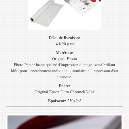
Délai de livraison:
14 à 20 jours
Matériau:
Original Epson
Photo Papier haute qualité d'impression d'image, semi-brillant
Idéal pour l'encadrement individuel - similaire à l'impression d'art
classique.
Encre:
Original Epson Ultra ChromeK3-Ink
Epaisseur:
250g/m²