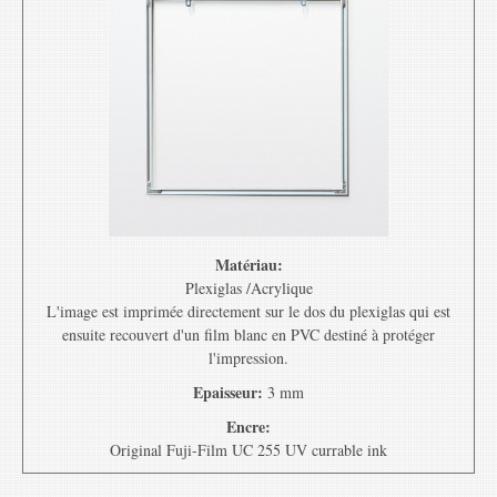
Matériau:
Plexiglas /Acrylique
L'image est imprimée directement sur le dos du plexiglas qui est
ensuite recouvert d'un film blanc en PVC destiné à protéger
l'impression.
Epaisseur:
3 mm
Encre:
Original Fuji-Film UC 255 UV currable ink