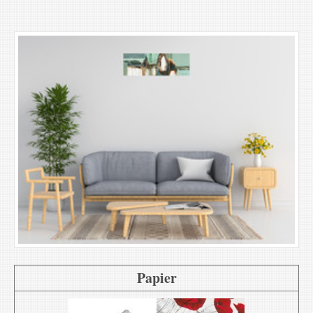
Papier