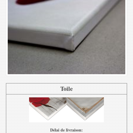
Toile
Délai de livraison: