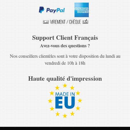
Support Client Français
Avez-vous des questions ?
Nos conseillers clientèles sont à votre disposition du lundi au
vendredi de 10h à 18h
Haute qualité d'impression