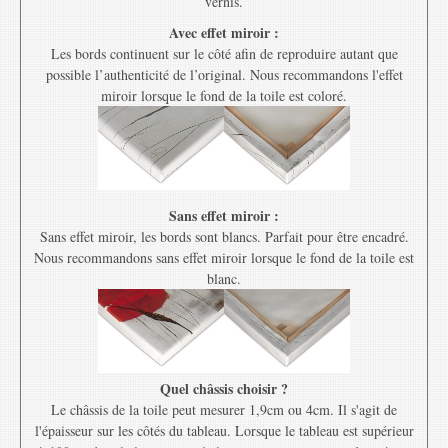
vernis.
Avec effet miroir :
Les bords continuent sur le côté afin de reproduire autant que
possible l’authenticité de l’original. Nous recommandons l'effet
miroir lorsque le fond de la toile est coloré.
Sans effet miroir :
Sans effet miroir, les bords sont blancs. Parfait pour être encadré.
Nous recommandons sans effet miroir lorsque le fond de la toile est
blanc.
Quel châssis choisir ?
Le châssis de la toile peut mesurer 1,9cm ou 4cm. Il s'agit de
l'épaisseur sur les côtés du tableau. Lorsque le tableau est supérieur