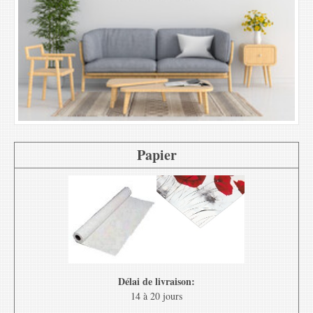
Papier
Délai de livraison:
14 à 20 jours