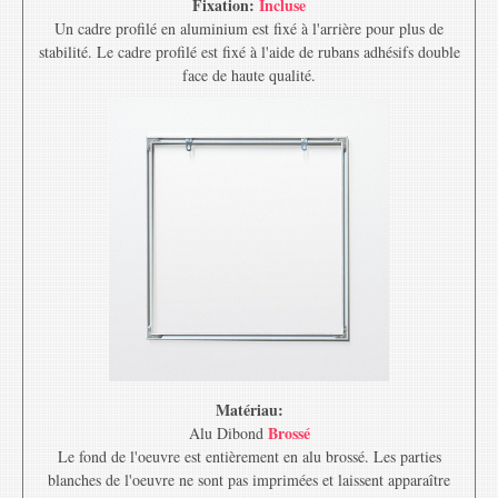
Fixation:
Incluse
Un cadre profilé en aluminium est fixé à l'arrière pour plus de
stabilité. Le cadre profilé est fixé à l'aide de rubans adhésifs double
face de haute qualité.
Matériau:
Brossé
Alu Dibond
Le fond de l'oeuvre est entièrement en alu brossé. Les parties
blanches de l'oeuvre ne sont pas imprimées et laissent apparaître