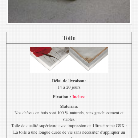
Toile
Délai de livraison:
14 à 20 jours
Fixation :
Incluse
Matériau:
Nos châssis en bois sont 100 % naturels, sans gauchissement et
stables.
Toile de qualité supérieure avec impression en Ultrachrome GSX :
La toile a une longue durée de vie sans nécessiter d'appliquer un