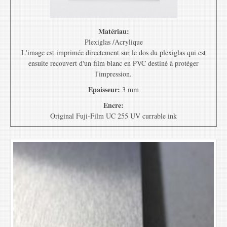
Matériau:
Plexiglas /Acrylique
L'image est imprimée directement sur le dos du plexiglas qui est
ensuite recouvert d'un film blanc en PVC destiné à protéger
l'impression.
Epaisseur:
3 mm
Encre:
Original Fuji-Film UC 255 UV currable ink