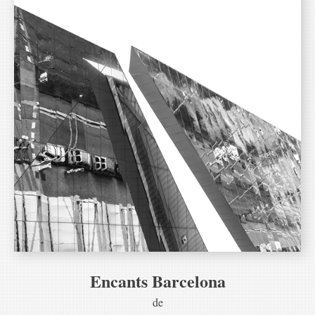
Encants Barcelona
de