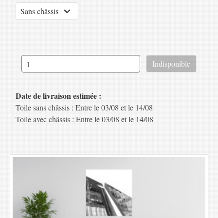
Date de livraison estimée :
Toile sans châssis : Entre le 03/08 et le 14/08
Toile avec châssis : Entre le 03/08 et le 14/08