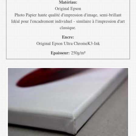
Matériau:
Original Epson
Photo Papier haute qualité d'impression d'image, semi-brillant
Idéal pour l'encadrement individuel - similaire à l'impression d'art
classique.
Encre:
Original Epson Ultra ChromeK3-Ink
Epaisseur:
250g/m²