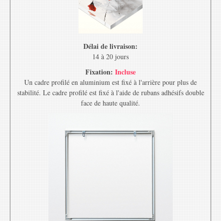
Délai de livraison:
14 à 20 jours
Fixation:
Incluse
Un cadre profilé en aluminium est fixé à l'arrière pour plus de
stabilité. Le cadre profilé est fixé à l'aide de rubans adhésifs double
face de haute qualité.