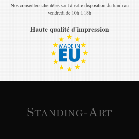
Nos conseillers clientèles sont à votre disposition du lundi au
vendredi de 10h à 18h
Haute qualité d'impression
Standing-Art