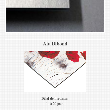
Alu Dibond
Délai de livraison:
14 à 20 jours