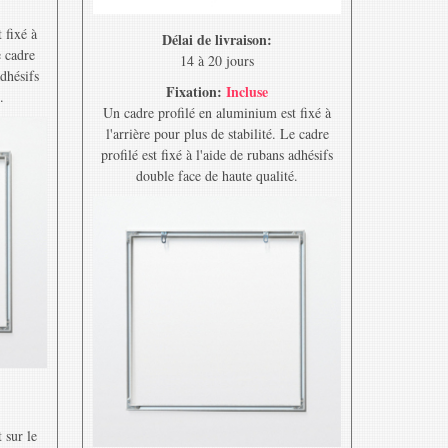
 fixé à
Délai de livraison:
e cadre
14 à 20 jours
adhésifs
Fixation:
Incluse
.
Un cadre profilé en aluminium est fixé à
l'arrière pour plus de stabilité. Le cadre
profilé est fixé à l'aide de rubans adhésifs
double face de haute qualité.
 sur le