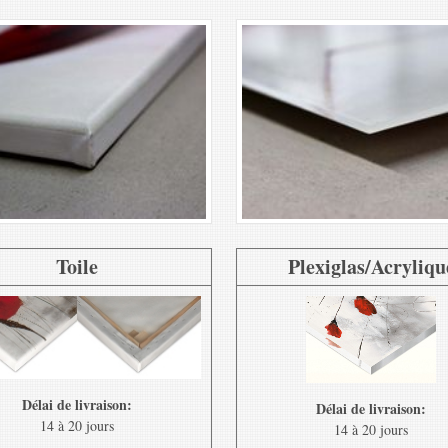
Toile
Plexiglas/Acryliqu
Délai de livraison:
Délai de livraison:
14 à 20 jours
14 à 20 jours