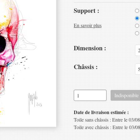
Support :
En savoir plus
Dimension :
Châssis :
Date de livraison estimée :
Toile sans châssis : Entre le 03/08
Toile avec châssis : Entre le 03/08