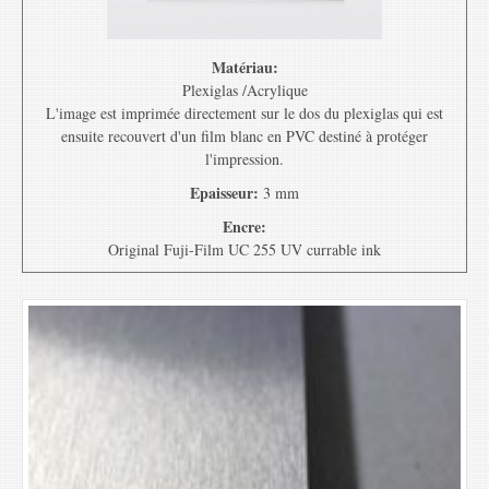
Matériau:
Plexiglas /Acrylique
L'image est imprimée directement sur le dos du plexiglas qui est
ensuite recouvert d'un film blanc en PVC destiné à protéger
l'impression.
Epaisseur:
3 mm
Encre:
Original Fuji-Film UC 255 UV currable ink