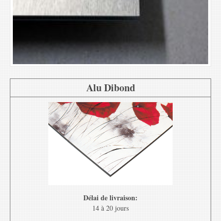
Alu Dibond
Délai de livraison:
14 à 20 jours