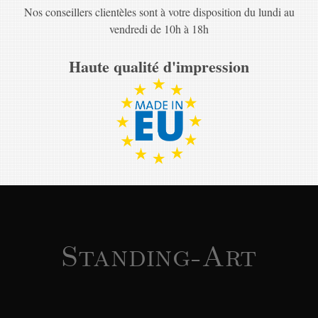
Nos conseillers clientèles sont à votre disposition du lundi au
vendredi de 10h à 18h
Haute qualité d'impression
Standing-Art