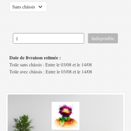
Date de livraison estimée :
Toile sans châssis : Entre le 03/08 et le 14/08
Toile avec châssis : Entre le 03/08 et le 14/08