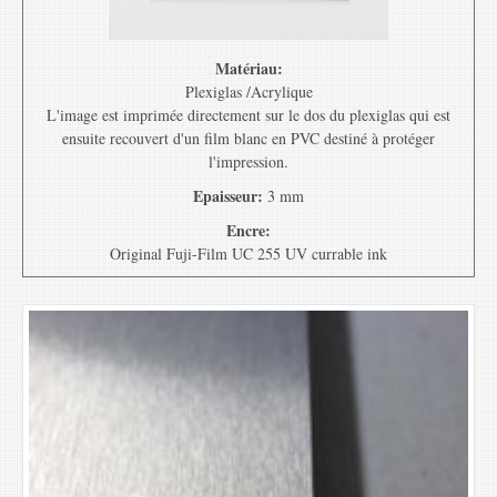
Matériau:
Plexiglas /Acrylique
L'image est imprimée directement sur le dos du plexiglas qui est
ensuite recouvert d'un film blanc en PVC destiné à protéger
l'impression.
Epaisseur:
3 mm
Encre:
Original Fuji-Film UC 255 UV currable ink