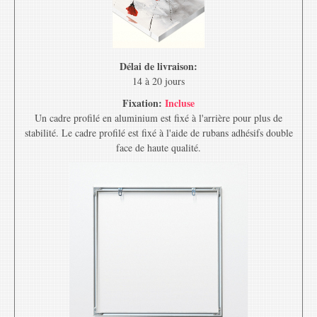
Délai de livraison:
14 à 20 jours
Fixation:
Incluse
Un cadre profilé en aluminium est fixé à l'arrière pour plus de
stabilité. Le cadre profilé est fixé à l'aide de rubans adhésifs double
face de haute qualité.