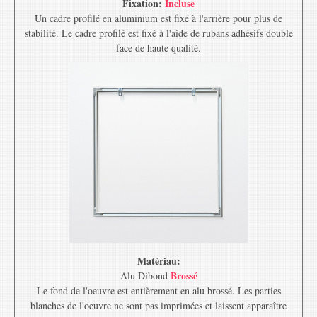
Fixation:
Incluse
Un cadre profilé en aluminium est fixé à l'arrière pour plus de
stabilité. Le cadre profilé est fixé à l'aide de rubans adhésifs double
face de haute qualité.
Matériau:
Brossé
Alu Dibond
Le fond de l'oeuvre est entièrement en alu brossé. Les parties
blanches de l'oeuvre ne sont pas imprimées et laissent apparaître