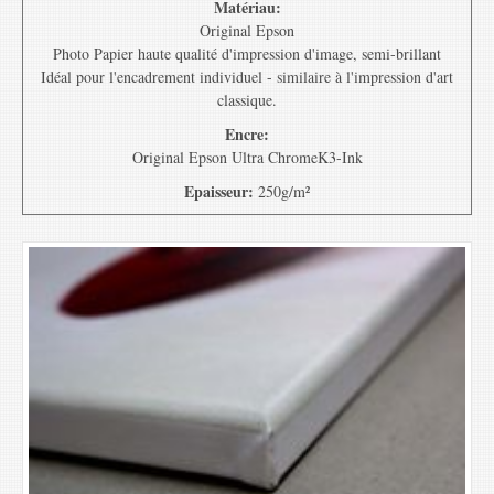
Matériau:
Original Epson
Photo Papier haute qualité d'impression d'image, semi-brillant
Idéal pour l'encadrement individuel - similaire à l'impression d'art
classique.
Encre:
Original Epson Ultra ChromeK3-Ink
Epaisseur:
250g/m²