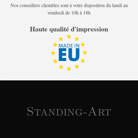
Nos conseillers clientèles sont à votre disposition du lundi au
vendredi de 10h à 18h
Haute qualité d'impression
Standing-Art