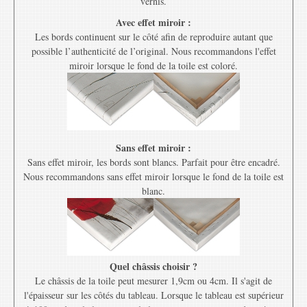
vernis.
Avec effet miroir :
Les bords continuent sur le côté afin de reproduire autant que
possible l’authenticité de l’original. Nous recommandons l'effet
miroir lorsque le fond de la toile est coloré.
Sans effet miroir :
Sans effet miroir, les bords sont blancs. Parfait pour être encadré.
Nous recommandons sans effet miroir lorsque le fond de la toile est
blanc.
Quel châssis choisir ?
Le châssis de la toile peut mesurer 1,9cm ou 4cm. Il s'agit de
l'épaisseur sur les côtés du tableau. Lorsque le tableau est supérieur