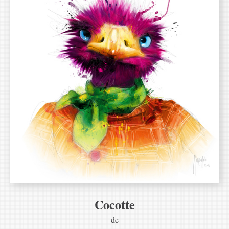
Cocotte
de