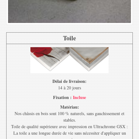
Toile
Délai de livraison:
14 à 20 jours
Fixation :
Incluse
Matériau:
Nos châssis en bois sont 100 % naturels, sans gauchissement et
stables.
Toile de qualité supérieure avec impression en Ultrachrome GSX :
La toile a une longue durée de vie sans nécessiter d'appliquer un