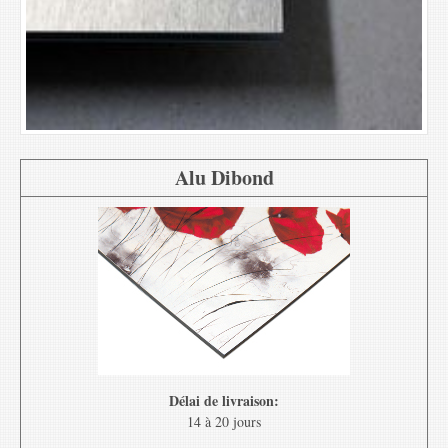
Alu Dibond
Délai de livraison:
14 à 20 jours