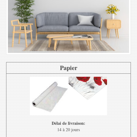
Papier
Délai de livraison:
14 à 20 jours