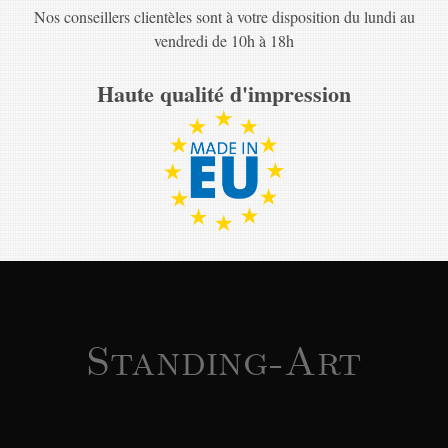
Nos conseillers clientèles sont à votre disposition du lundi au
vendredi de 10h à 18h
Haute qualité d'impression
Standing-Art