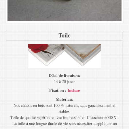
Toile
Délai de livraison:
14 à 20 jours
Fixation :
Incluse
Matériau:
Nos châssis en bois sont 100 % naturels, sans gauchissement et
stables.
Toile de qualité supérieure avec impression en Ultrachrome GSX :
La toile a une longue durée de vie sans nécessiter d'appliquer un