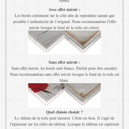
vernis.
Avec effet miroir :
Les bords continuent sur le côté afin de reproduire autant que
possible l’authenticité de l’original. Nous recommandons l'effet
miroir lorsque le fond de la toile est coloré.
Sans effet miroir :
Sans effet miroir, les bords sont blancs. Parfait pour être encadré.
Nous recommandons sans effet miroir lorsque le fond de la toile est
blanc.
Quel châssis choisir ?
Le châssis de la toile peut mesurer 1,9cm ou 4cm. Il s'agit de
l'épaisseur sur les côtés du tableau. Lorsque le tableau est supérieur