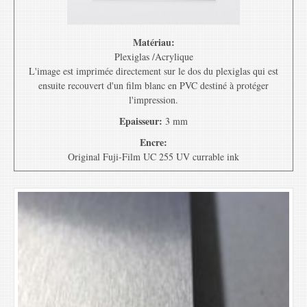
Matériau:
Plexiglas /Acrylique
L'image est imprimée directement sur le dos du plexiglas qui est
ensuite recouvert d'un film blanc en PVC destiné à protéger
l'impression.
Epaisseur:
3 mm
Encre:
Original Fuji-Film UC 255 UV currable ink