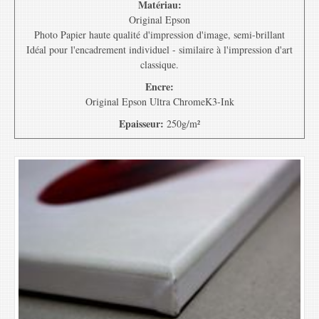
Matériau:
Original Epson
Photo Papier haute qualité d'impression d'image, semi-brillant
Idéal pour l'encadrement individuel - similaire à l'impression d'art
classique.
Encre:
Original Epson Ultra ChromeK3-Ink
Epaisseur:
250g/m²