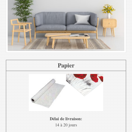
Papier
Délai de livraison:
14 à 20 jours