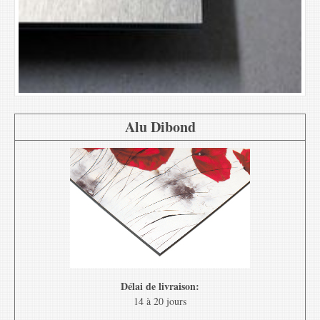
Alu Dibond
Délai de livraison:
14 à 20 jours