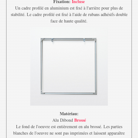
Fixation:
Incluse
Un cadre profilé en aluminium est fixé à l'arrière pour plus de
stabilité. Le cadre profilé est fixé à l'aide de rubans adhésifs double
face de haute qualité.
Matériau:
Brossé
Alu Dibond
Le fond de l'oeuvre est entièrement en alu brossé. Les parties
blanches de l'oeuvre ne sont pas imprimées et laissent apparaître