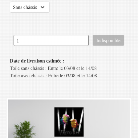
Date de livraison estimée :
Toile sans châssis : Entre le 03/08 et le 14/08
Toile avec châssis : Entre le 03/08 et le 14/08