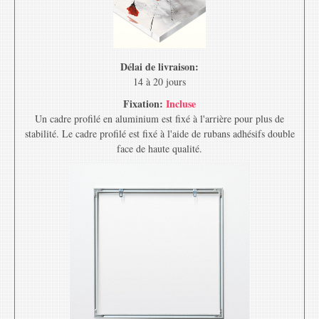
Délai de livraison:
14 à 20 jours
Fixation:
Incluse
Un cadre profilé en aluminium est fixé à l'arrière pour plus de
stabilité. Le cadre profilé est fixé à l'aide de rubans adhésifs double
face de haute qualité.