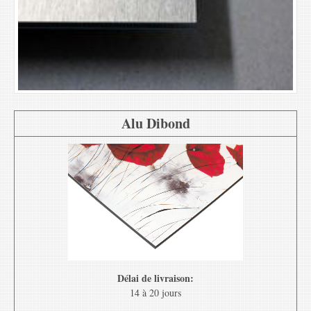
Alu Dibond
Délai de livraison:
14 à 20 jours