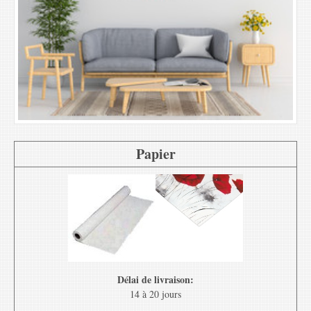
Papier
Délai de livraison:
14 à 20 jours