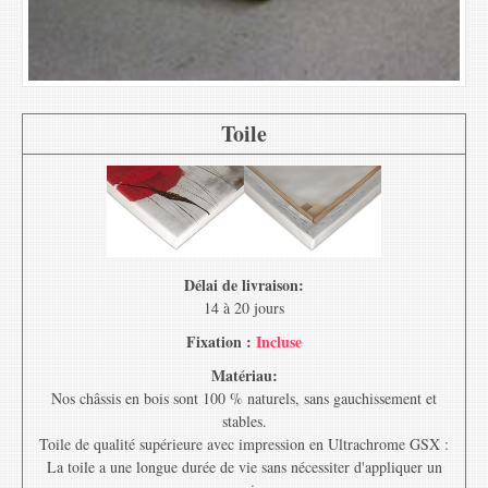
Toile
Délai de livraison:
14 à 20 jours
Fixation :
Incluse
Matériau:
Nos châssis en bois sont 100 % naturels, sans gauchissement et
stables.
Toile de qualité supérieure avec impression en Ultrachrome GSX :
La toile a une longue durée de vie sans nécessiter d'appliquer un