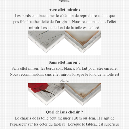
vernis.
Avec effet miroir :
Les bords continuent sur le côté afin de reproduire autant que
possible l’authenticité de l’original. Nous recommandons l'effet
miroir lorsque le fond de la toile est coloré.
Sans effet miroir :
Sans effet miroir, les bords sont blancs. Parfait pour être encadré.
Nous recommandons sans effet miroir lorsque le fond de la toile est
blanc.
Quel châssis choisir ?
Le châssis de la toile peut mesurer 1,9cm ou 4cm. Il s'agit de
l'épaisseur sur les côtés du tableau. Lorsque le tableau est supérieur