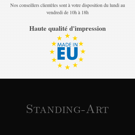
Nos conseillers clientèles sont à votre disposition du lundi au
vendredi de 10h à 18h
Haute qualité d'impression
Standing-Art