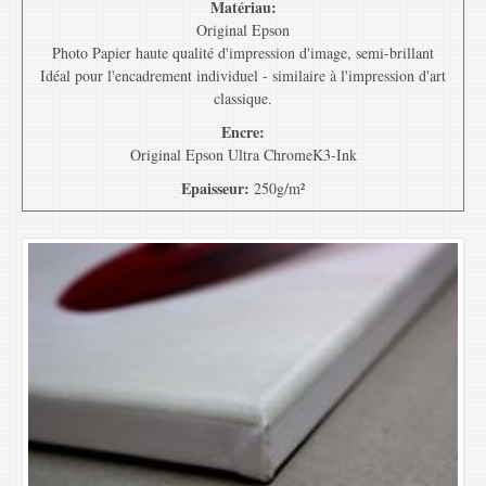
Matériau:
Original Epson
Photo Papier haute qualité d'impression d'image, semi-brillant
Idéal pour l'encadrement individuel - similaire à l'impression d'art
classique.
Encre:
Original Epson Ultra ChromeK3-Ink
Epaisseur:
250g/m²