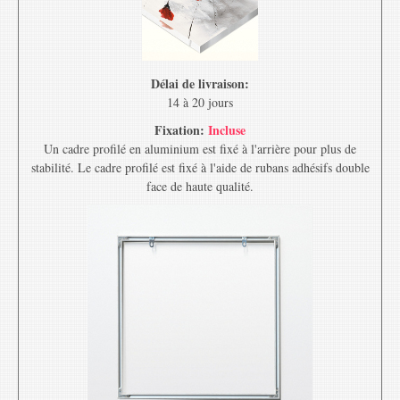
Délai de livraison:
14 à 20 jours
Fixation:
Incluse
Un cadre profilé en aluminium est fixé à l'arrière pour plus de
stabilité. Le cadre profilé est fixé à l'aide de rubans adhésifs double
face de haute qualité.