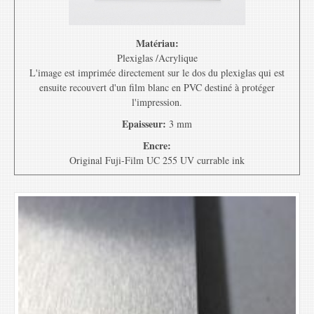
Matériau:
Plexiglas /Acrylique
L'image est imprimée directement sur le dos du plexiglas qui est
ensuite recouvert d'un film blanc en PVC destiné à protéger
l'impression.
Epaisseur:
3 mm
Encre:
Original Fuji-Film UC 255 UV currable ink