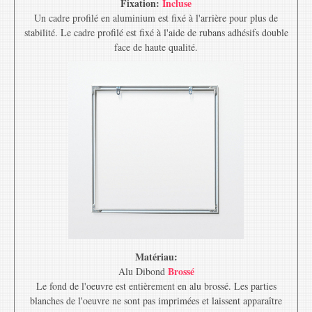
Fixation:
Incluse
Un cadre profilé en aluminium est fixé à l'arrière pour plus de
stabilité. Le cadre profilé est fixé à l'aide de rubans adhésifs double
face de haute qualité.
Matériau:
Brossé
Alu Dibond
Le fond de l'oeuvre est entièrement en alu brossé. Les parties
blanches de l'oeuvre ne sont pas imprimées et laissent apparaître