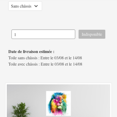
Date de livraison estimée :
Toile sans châssis : Entre le 03/08 et le 14/08
Toile avec châssis : Entre le 03/08 et le 14/08