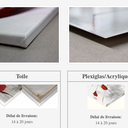
Toile
Plexiglas/Acryliqu
Délai de livraison:
Délai de livraison:
14 à 20 jours
14 à 20 jours