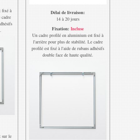
 fixé à
Délai de livraison:
e cadre
14 à 20 jours
adhésifs
Fixation:
Incluse
.
Un cadre profilé en aluminium est fixé à
l'arrière pour plus de stabilité. Le cadre
profilé est fixé à l'aide de rubans adhésifs
double face de haute qualité.
 sur le