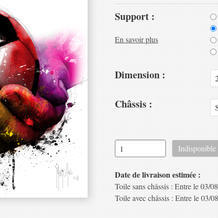
Support :
En savoir plus
Dimension :
Châssis :
Date de livraison estimée :
Toile sans châssis : Entre le 03/08
Toile avec châssis : Entre le 03/08