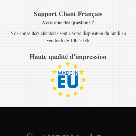
Support Client Français
Avez-vous des questions ?
Nos conseillers clientèles sont à votre disposition du lundi au
vendredi de 10h à 18h
Haute qualité d'impression