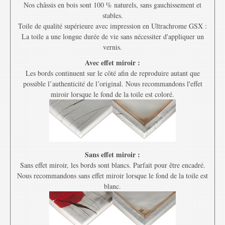
Nos châssis en bois sont 100 % naturels, sans gauchissement et
stables.
Toile de qualité supérieure avec impression en Ultrachrome GSX :
La toile a une longue durée de vie sans nécessiter d'appliquer un
vernis.
Avec effet miroir :
Les bords continuent sur le côté afin de reproduire autant que
possible l’authenticité de l’original. Nous recommandons l'effet
miroir lorsque le fond de la toile est coloré.
Sans effet miroir :
Sans effet miroir, les bords sont blancs. Parfait pour être encadré.
Nous recommandons sans effet miroir lorsque le fond de la toile est
blanc.