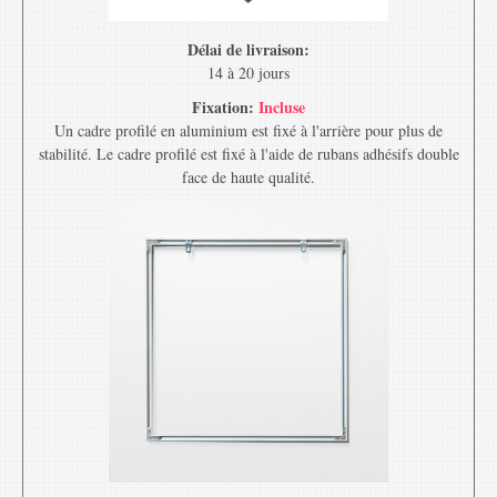
Délai de livraison:
14 à 20 jours
Fixation:
Incluse
Un cadre profilé en aluminium est fixé à l'arrière pour plus de
stabilité. Le cadre profilé est fixé à l'aide de rubans adhésifs double
face de haute qualité.