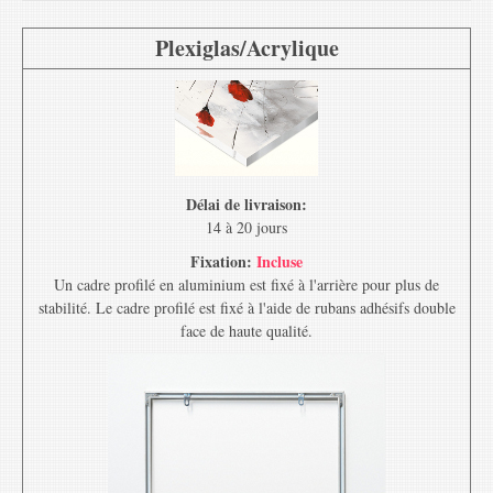
Plexiglas/Acrylique
Délai de livraison:
14 à 20 jours
Fixation:
Incluse
Un cadre profilé en aluminium est fixé à l'arrière pour plus de
stabilité. Le cadre profilé est fixé à l'aide de rubans adhésifs double
face de haute qualité.