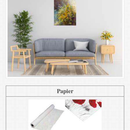
Papier