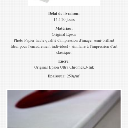
Délai de livraison:
14 à 20 jours
Matériau:
Original Epson
Photo Papier haute qualité d'impression d'image, semi-brillant
Idéal pour l'encadrement individuel - similaire à l'impression d'art
classique.
Encre:
Original Epson Ultra ChromeK3-Ink
Epaisseur:
250g/m²