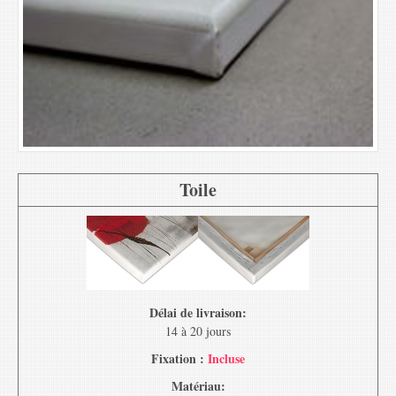
Toile
Délai de livraison:
14 à 20 jours
Fixation :
Incluse
Matériau: