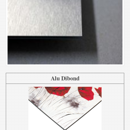
Alu Dibond