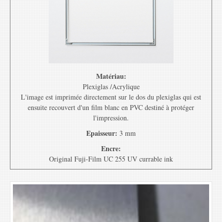
Matériau:
Plexiglas /Acrylique
L'image est imprimée directement sur le dos du plexiglas qui est
ensuite recouvert d'un film blanc en PVC destiné à protéger
l'impression.
Epaisseur:
3 mm
Encre:
Original Fuji-Film UC 255 UV currable ink