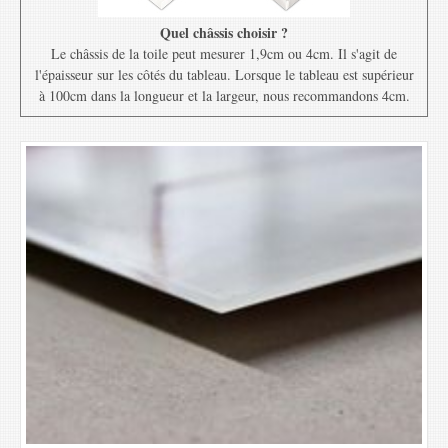
Quel châssis choisir ?
Le châssis de la toile peut mesurer 1,9cm ou 4cm. Il s'agit de
l'épaisseur sur les côtés du tableau. Lorsque le tableau est supérieur
à 100cm dans la longueur et la largeur, nous recommandons 4cm.