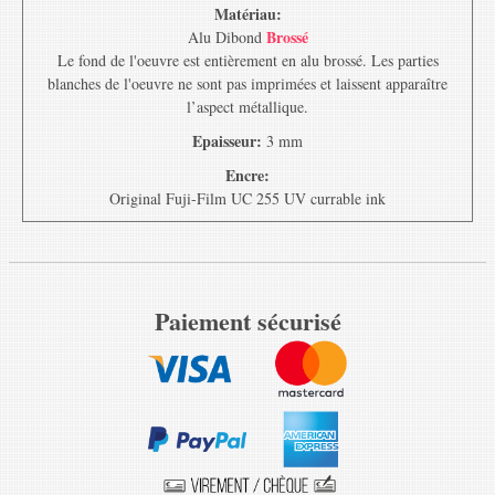
Matériau:
Brossé
Alu Dibond
Le fond de l'oeuvre est entièrement en alu brossé. Les parties
blanches de l'oeuvre ne sont pas imprimées et laissent apparaître
l’aspect métallique.
Epaisseur:
3 mm
Encre:
Original Fuji-Film UC 255 UV currable ink
Paiement sécurisé