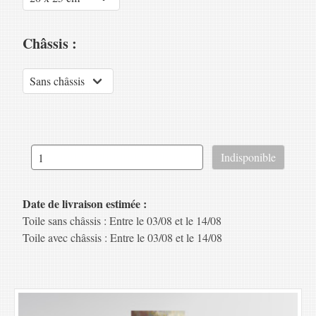
Châssis :
Date de livraison estimée :
Toile sans châssis : Entre le 03/08 et le 14/08
Toile avec châssis : Entre le 03/08 et le 14/08