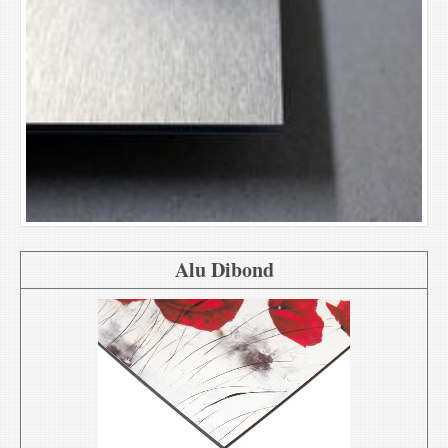
Alu Dibond