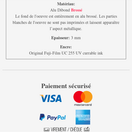
Matériau:
Brossé
Alu Dibond
Le fond de l'oeuvre est entièrement en alu brossé. Les parties
blanches de l'oeuvre ne sont pas imprimées et laissent apparaître
l’aspect métallique.
Epaisseur:
3 mm
Encre:
Original Fuji-Film UC 255 UV currable ink
Paiement sécurisé