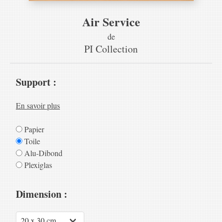
Air Service
de
PI Collection
Support :
En savoir plus
Papier
Toile
Alu-Dibond
Plexiglas
Dimension :