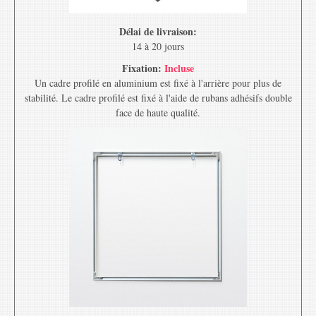
Délai de livraison:
14 à 20 jours
Fixation:
Incluse
Un cadre profilé en aluminium est fixé à l'arrière pour plus de
stabilité. Le cadre profilé est fixé à l'aide de rubans adhésifs double
face de haute qualité.