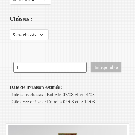
Châssis :
Date de livraison estimée :
Toile sans châssis : Entre le 03/08 et le 14/08
Toile avec châssis : Entre le 03/08 et le 14/08