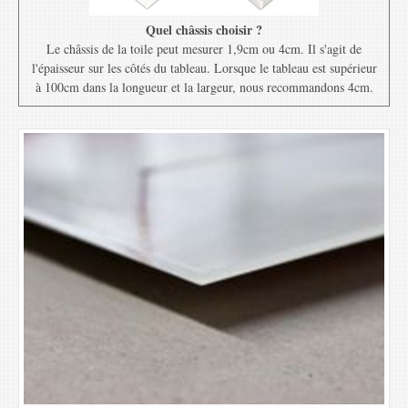
Quel châssis choisir ?
Le châssis de la toile peut mesurer 1,9cm ou 4cm. Il s'agit de
l'épaisseur sur les côtés du tableau. Lorsque le tableau est supérieur
à 100cm dans la longueur et la largeur, nous recommandons 4cm.