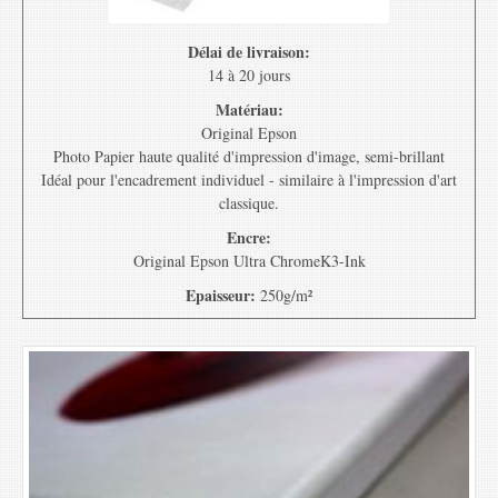
Délai de livraison:
14 à 20 jours
Matériau:
Original Epson
Photo Papier haute qualité d'impression d'image, semi-brillant
Idéal pour l'encadrement individuel - similaire à l'impression d'art
classique.
Encre:
Original Epson Ultra ChromeK3-Ink
Epaisseur:
250g/m²