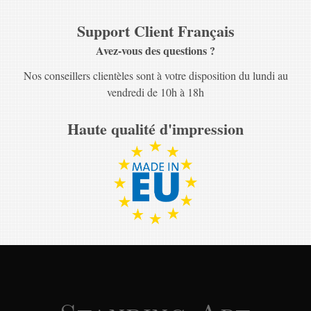
Support Client Français
Avez-vous des questions ?
Nos conseillers clientèles sont à votre disposition du lundi au
vendredi de 10h à 18h
Haute qualité d'impression