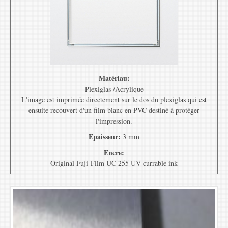
Matériau:
Plexiglas /Acrylique
L'image est imprimée directement sur le dos du plexiglas qui est
ensuite recouvert d'un film blanc en PVC destiné à protéger
l'impression.
Epaisseur:
3 mm
Encre:
Original Fuji-Film UC 255 UV currable ink