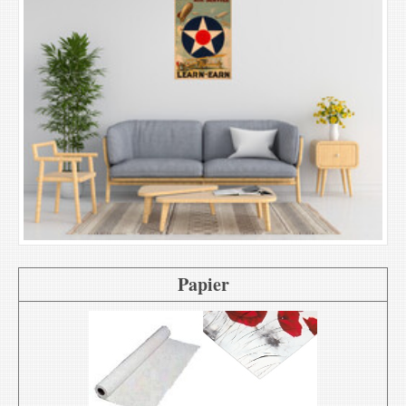
Papier