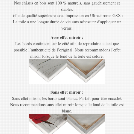
Nos châssis en bois sont 100 % naturels, sans gauchissement et
stables.
Toile de qualité supérieure avec impression en Ultrachrome GSX :
La toile a une longue durée de vie sans nécessiter d'appliquer un
vernis.
Avec effet miroir :
Les bords continuent sur le côté afin de reproduire autant que
possible l’authenticité de l’original. Nous recommandons l'effet
miroir lorsque le fond de la toile est coloré.
Sans effet miroir :
Sans effet miroir, les bords sont blancs. Parfait pour être encadré.
Nous recommandons sans effet miroir lorsque le fond de la toile est
blanc.