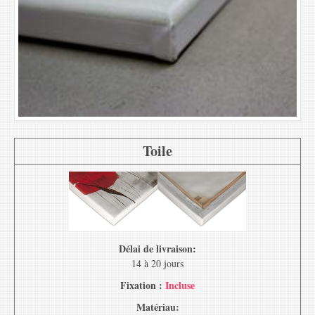
Toile
Délai de livraison:
14 à 20 jours
Fixation :
Incluse
Matériau: