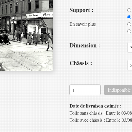
Support :
En savoir plus
Dimension :
Châssis :
Date de livraison estimée :
Toile sans châssis : Entre le 03/08
Toile avec châssis : Entre le 03/08