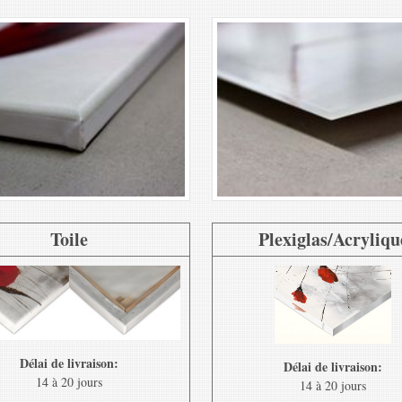
Toile
Plexiglas/Acryliqu
Délai de livraison:
Délai de livraison:
14 à 20 jours
14 à 20 jours