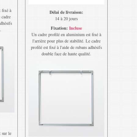
 fixé à
Délai de livraison:
e cadre
14 à 20 jours
adhésifs
Fixation:
Incluse
.
Un cadre profilé en aluminium est fixé à
l'arrière pour plus de stabilité. Le cadre
profilé est fixé à l'aide de rubans adhésifs
double face de haute qualité.
 sur le