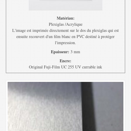
Matériau:
Plexiglas /Acrylique
L'image est imprimée directement sur le dos du plexiglas qui est
ensuite recouvert d'un film blanc en PVC destiné à protéger
l'impression.
Epaisseur:
3 mm
Encre:
Original Fuji-Film UC 255 UV currable ink