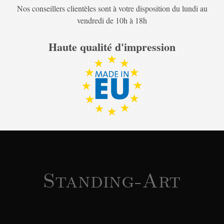
Nos conseillers clientèles sont à votre disposition du lundi au
vendredi de 10h à 18h
Haute qualité d'impression
Standing-Art