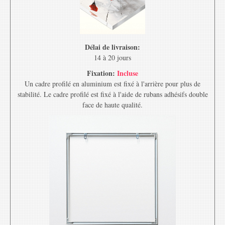
Délai de livraison:
14 à 20 jours
Fixation:
Incluse
Un cadre profilé en aluminium est fixé à l'arrière pour plus de
stabilité. Le cadre profilé est fixé à l'aide de rubans adhésifs double
face de haute qualité.