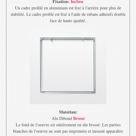
Fixation:
Incluse
Un cadre profilé en aluminium est fixé à l'arrière pour plus de
stabilité. Le cadre profilé est fixé à l'aide de rubans adhésifs double
face de haute qualité.
Matériau:
Brossé
Alu Dibond
Le fond de l'oeuvre est entièrement en alu brossé. Les parties
blanches de l'oeuvre ne sont pas imprimées et laissent apparaître