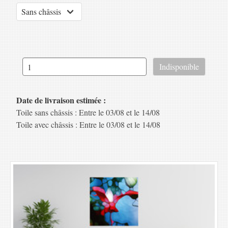
Date de livraison estimée :
Toile sans châssis : Entre le 03/08 et le 14/08
Toile avec châssis : Entre le 03/08 et le 14/08