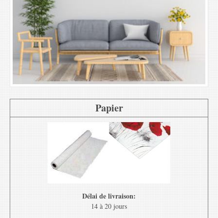
Papier
Délai de livraison:
14 à 20 jours