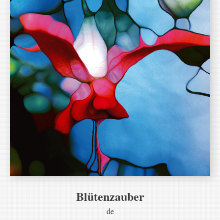
Blütenzauber
de