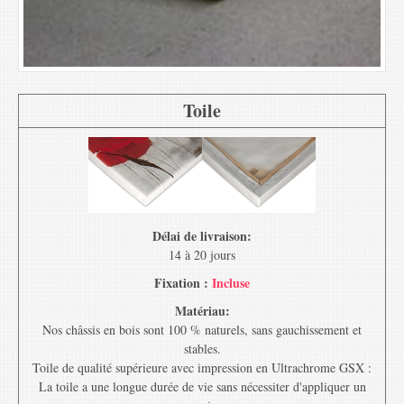
Toile
Délai de livraison:
14 à 20 jours
Fixation :
Incluse
Matériau:
Nos châssis en bois sont 100 % naturels, sans gauchissement et
stables.
Toile de qualité supérieure avec impression en Ultrachrome GSX :
La toile a une longue durée de vie sans nécessiter d'appliquer un