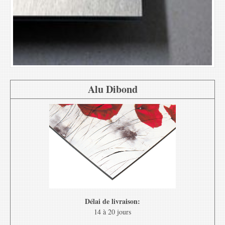
Alu Dibond
Délai de livraison:
14 à 20 jours