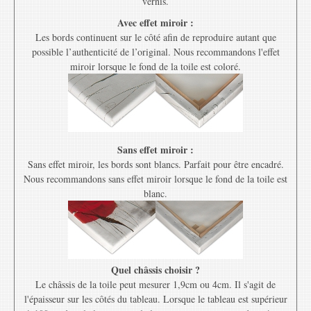
vernis.
Avec effet miroir :
Les bords continuent sur le côté afin de reproduire autant que
possible l’authenticité de l’original. Nous recommandons l'effet
miroir lorsque le fond de la toile est coloré.
Sans effet miroir :
Sans effet miroir, les bords sont blancs. Parfait pour être encadré.
Nous recommandons sans effet miroir lorsque le fond de la toile est
blanc.
Quel châssis choisir ?
Le châssis de la toile peut mesurer 1,9cm ou 4cm. Il s'agit de
l'épaisseur sur les côtés du tableau. Lorsque le tableau est supérieur