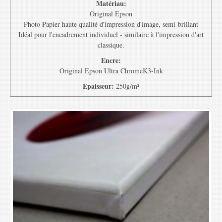
Matériau:
Original Epson
Photo Papier haute qualité d'impression d'image, semi-brillant
Idéal pour l'encadrement individuel - similaire à l'impression d'art
classique.
Encre:
Original Epson Ultra ChromeK3-Ink
Epaisseur:
250g/m²